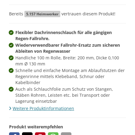
Bereits
vertrauen diesem Produkt!
5.157
Heimwerker
Flexibler Dachrinnenschlauch für alle gängigen
Regen-Fallrohre.
Wiederverwendbarer Fallrohr-Ersatz zum sicheren
Ableiten von Regenwasser
Handliche 100 m Rolle, Breite: 200 mm, Dicke 0,100
mm Ø 130 mm
Schnelle und einfache Montage am Ablaufstutzen der
Regenrinne mittels Klebeband, Schnur oder
Kabelbinder
Auch als Schlauchfolie zum Schutz von Stangen,
Stäben Rohren, Leisten etc. bei Transport oder
Lagerung einsetzbar
Weitere Produktinformationen
Produkt weiterempfehlen