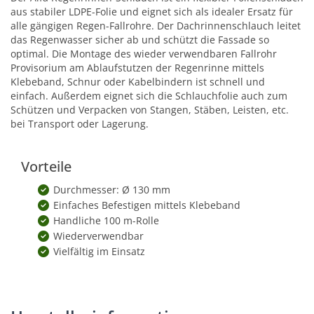
aus stabiler LDPE-Folie und eignet sich als idealer Ersatz für
alle gängigen Regen-Fallrohre. Der Dachrinnenschlauch leitet
das Regenwasser sicher ab und schützt die Fassade so
optimal. Die Montage des wieder verwendbaren Fallrohr
Provisorium am Ablaufstutzen der Regenrinne mittels
Klebeband, Schnur oder Kabelbindern ist schnell und
einfach. Außerdem eignet sich die Schlauchfolie auch zum
Schützen und Verpacken von Stangen, Stäben, Leisten, etc.
bei Transport oder Lagerung.
Vorteile
Durchmesser: Ø 130 mm
Einfaches Befestigen mittels Klebeband
Handliche 100 m-Rolle
Wiederverwendbar
Vielfältig im Einsatz