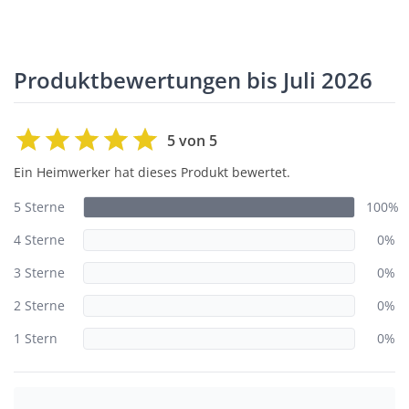
Produktbewertungen bis Juli 2026
5 von 5
Ein Heimwerker hat dieses Produkt bewertet.
5 Sterne
100%
4 Sterne
0%
3 Sterne
0%
2 Sterne
0%
1 Stern
0%