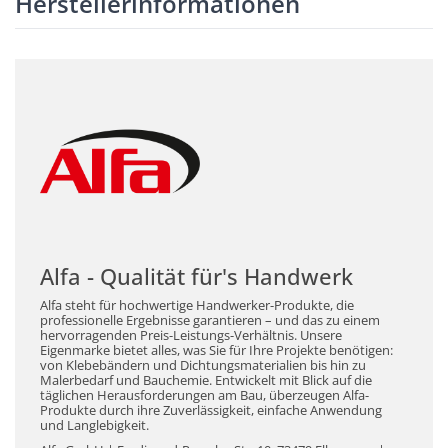
Herstellerinformationen
Alfa - Qualität für's Handwerk
Alfa steht für hochwertige Handwerker-Produkte, die
professionelle Ergebnisse garantieren – und das zu einem
hervorragenden Preis-Leistungs-Verhältnis. Unsere
Eigenmarke bietet alles, was Sie für Ihre Projekte benötigen:
von Klebebändern und Dichtungsmaterialien bis hin zu
Malerbedarf und Bauchemie. Entwickelt mit Blick auf die
täglichen Herausforderungen am Bau, überzeugen Alfa-
Produkte durch ihre Zuverlässigkeit, einfache Anwendung
und Langlebigkeit.