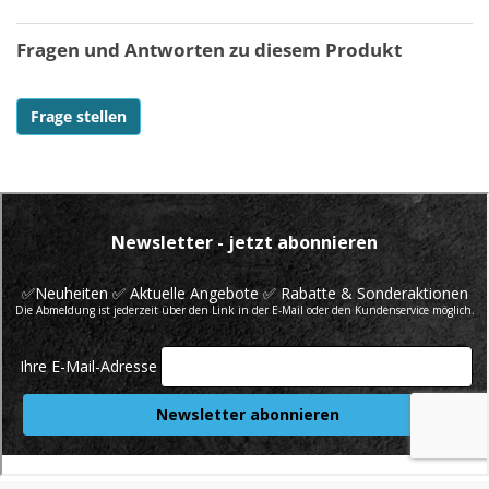
Fragen und Antworten zu diesem Produkt
Frage stellen