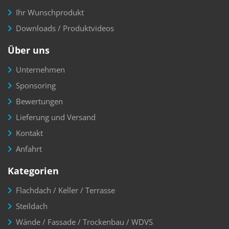
Ihr Wunschprodukt
Downloads / Produktvideos
Über uns
Unternehmen
Sponsoring
Bewertungen
Lieferung und Versand
Kontakt
Anfahrt
Kategorien
Flachdach / Keller / Terrasse
Steildach
Wände / Fassade / Trockenbau / WDVS