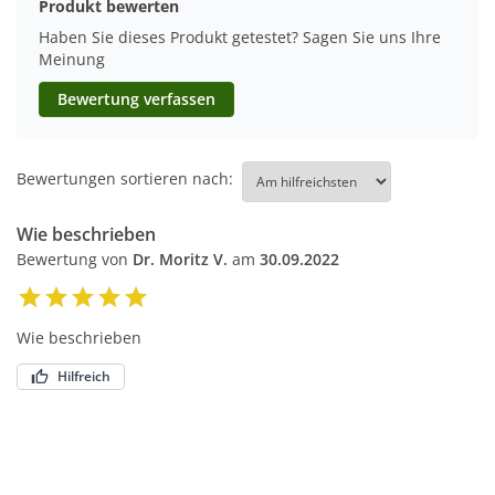
Produkt bewerten
Haben Sie dieses Produkt getestet? Sagen Sie uns Ihre
Meinung
Bewertung verfassen
Bewertungen sortieren nach:
Wie beschrieben
Bewertung von
Dr. Moritz V.
am
30.09.2022
Wie beschrieben
Hilfreich