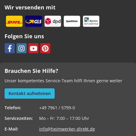
Wir versenden mit
Folgen Sie uns
Brauchen Sie Hilfe?
Unser kompetentes Service-Team hilft Ihnen gerne weiter
Kontakt aufnehmen
Telefon:
+49 7961 / 5799-0
Servicezeiten:
Mo – Fr: 7:00 – 17:00 Uhr
E-Mail:
info@heimwerker-direkt.de