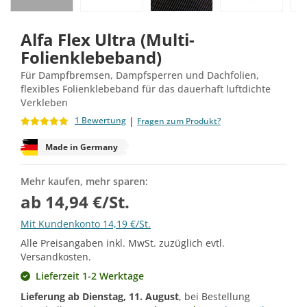
Alfa Flex Ultra (Multi-
Folienklebeband)
Für Dampfbremsen, Dampfsperren und Dachfolien,
flexibles Folienklebeband für das dauerhaft luftdichte
Verkleben
|
1 Bewertung
Fragen zum Produkt?
Made in Germany
Mehr kaufen, mehr sparen:
ab 14,94 €/St.
Mit Kundenkonto 14,19 €/St.
Alle Preisangaben inkl. MwSt. zuzüglich evtl.
Versandkosten.
Lieferzeit 1-2 Werktage
Lieferung ab
Dienstag, 11. August
, bei Bestellung