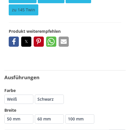
zu 145 Twin
Produkt weiterempfehlen
Ausführungen
Farbe
Weiß
Schwarz
Breite
50 mm
60 mm
100 mm