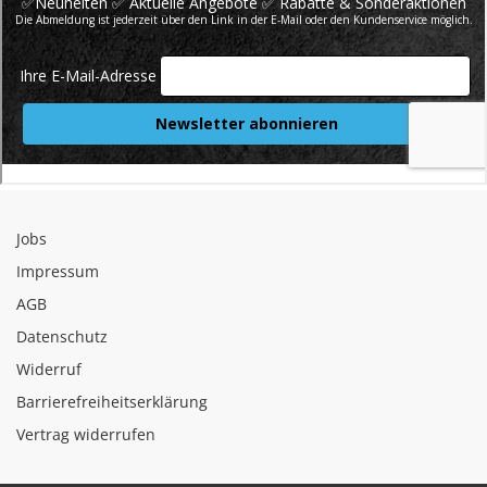
Jobs
Impressum
AGB
Datenschutz
Widerruf
Barrierefreiheitserklärung
Vertrag widerrufen