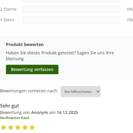
2 Sterne
0%
1 Stern
0%
Produkt bewerten
Haben Sie dieses Produkt getestet? Sagen Sie uns Ihre
Meinung
Bewertung verfassen
Bewertungen sortieren nach:
Sehr gut
Bewertung von
Anonym
am
16.12.2025
Verifizierter Kauf