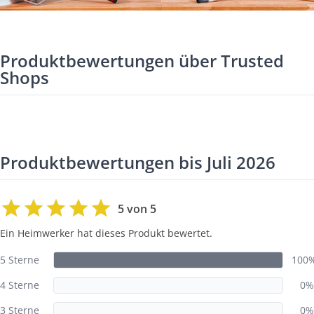
Produktbewertungen über Trusted
Shops
Produktbewertungen bis Juli 2026
5 von 5
Ein Heimwerker hat dieses Produkt bewertet.
5 Sterne
100
4 Sterne
0%
3 Sterne
0%