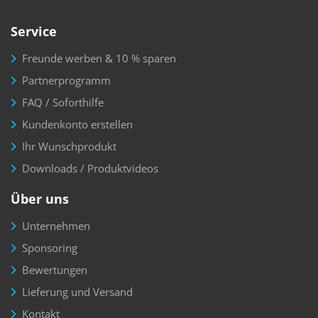
Service
Freunde werben & 10 % sparen
Partnerprogramm
FAQ / Soforthilfe
Kundenkonto erstellen
Ihr Wunschprodukt
Downloads / Produktvideos
Über uns
Unternehmen
Sponsoring
Bewertungen
Lieferung und Versand
Kontakt