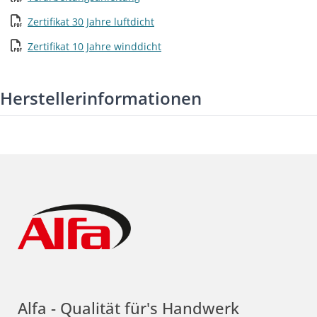
Zertifikat 30 Jahre luftdicht
Zertifikat 10 Jahre winddicht
Herstellerinformationen
Alfa - Qualität für's Handwerk