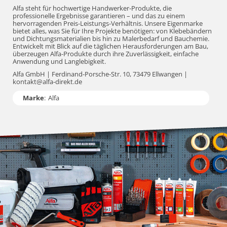
Alfa steht für hochwertige Handwerker-Produkte, die
professionelle Ergebnisse garantieren – und das zu einem
hervorragenden Preis-Leistungs-Verhältnis. Unsere Eigenmarke
bietet alles, was Sie für Ihre Projekte benötigen: von Klebebändern
und Dichtungsmaterialien bis hin zu Malerbedarf und Bauchemie.
Entwickelt mit Blick auf die täglichen Herausforderungen am Bau,
überzeugen Alfa-Produkte durch ihre Zuverlässigkeit, einfache
Anwendung und Langlebigkeit.
Alfa GmbH | Ferdinand-Porsche-Str. 10, 73479 Ellwangen |
kontakt@alfa-direkt.de
Marke
:
Alfa