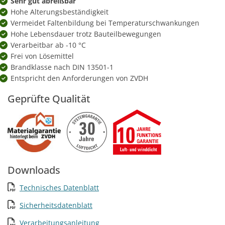
Sehr gut abreißbar
Hohe Alterungsbeständigkeit
Vermeidet Faltenbildung bei Temperaturschwankungen
Hohe Lebensdauer trotz Bauteilbewegungen
Verarbeitbar ab -10 °C
Frei von Lösemittel
Brandklasse nach DIN 13501-1
Entspricht den Anforderungen von ZVDH
Geprüfte Qualität
Downloads
Technisches Datenblatt
Sicherheitsdatenblatt
Verarbeitungsanleitung