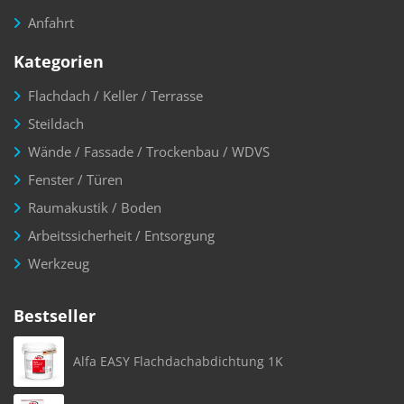
Anfahrt
Kategorien
Flachdach / Keller / Terrasse
Steildach
Wände / Fassade / Trockenbau / WDVS
Fenster / Türen
Raumakustik / Boden
Arbeitssicherheit / Entsorgung
Werkzeug
Bestseller
Alfa EASY Flachdachabdichtung 1K