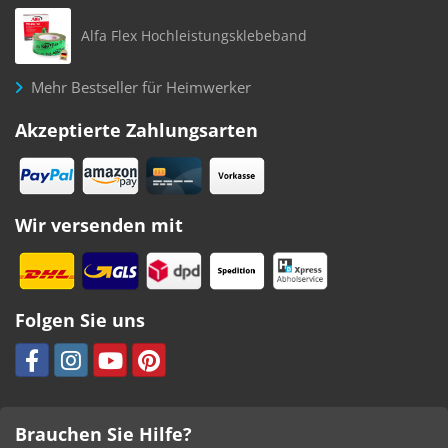
Alfa Flex Hochleistungsklebeband
Mehr Bestseller für Heimwerker
Akzeptierte Zahlungsarten
Wir versenden mit
Folgen Sie uns
Brauchen Sie Hilfe?