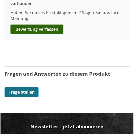
vorhanden.
Haben Sie dieses Produkt getestet? Sagen Sie uns Ihre
Meinung
Bewertung verfassen
Fragen und Antworten zu diesem Produkt
Frage stellen