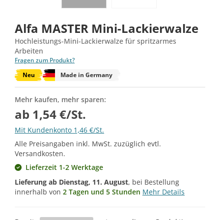
Alfa MASTER Mini-Lackierwalze
Hochleistungs-Mini-Lackierwalze für spritzarmes
Arbeiten
Fragen zum Produkt?
Neu
Made in Germany
Mehr kaufen, mehr sparen:
ab 1,54 €/St.
Mit Kundenkonto 1,46 €/St.
Alle Preisangaben inkl. MwSt. zuzüglich evtl.
Versandkosten.
Lieferzeit 1-2 Werktage
Lieferung ab
Dienstag, 11. August
, bei Bestellung
innerhalb von
2 Tagen und 5 Stunden
Mehr Details