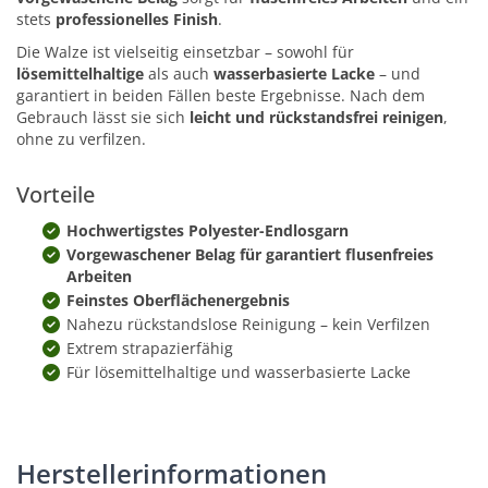
stets
professionelles Finish
.
Die Walze ist vielseitig einsetzbar – sowohl für
lösemittelhaltige
als auch
wasserbasierte Lacke
– und
garantiert in beiden Fällen beste Ergebnisse. Nach dem
Gebrauch lässt sie sich
leicht und rückstandsfrei reinigen
,
ohne zu verfilzen.
Vorteile
Hochwertigstes Polyester-Endlosgarn
Vorgewaschener Belag für garantiert flusenfreies
Arbeiten
Feinstes Oberflächenergebnis
Nahezu rückstandslose Reinigung – kein Verfilzen
Extrem strapazierfähig
Für lösemittelhaltige und wasserbasierte Lacke
Herstellerinformationen