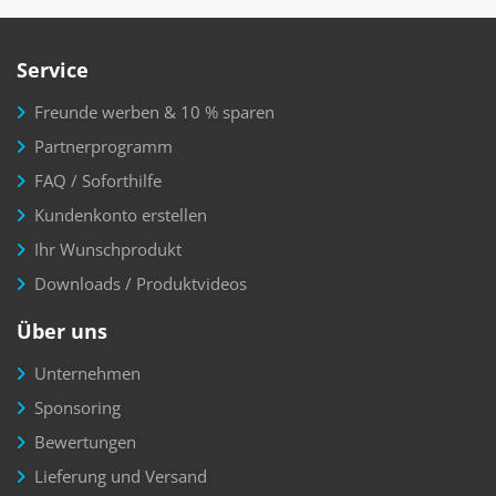
Service
Freunde werben & 10 % sparen
Partnerprogramm
FAQ / Soforthilfe
Kundenkonto erstellen
Ihr Wunschprodukt
Downloads / Produktvideos
Über uns
Unternehmen
Sponsoring
Bewertungen
Lieferung und Versand