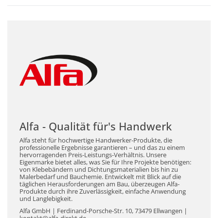
Alfa - Qualität für's Handwerk
Alfa steht für hochwertige Handwerker-Produkte, die
professionelle Ergebnisse garantieren – und das zu einem
hervorragenden Preis-Leistungs-Verhältnis. Unsere
Eigenmarke bietet alles, was Sie für Ihre Projekte benötigen:
von Klebebändern und Dichtungsmaterialien bis hin zu
Malerbedarf und Bauchemie. Entwickelt mit Blick auf die
täglichen Herausforderungen am Bau, überzeugen Alfa-
Produkte durch ihre Zuverlässigkeit, einfache Anwendung
und Langlebigkeit.
Alfa GmbH | Ferdinand-Porsche-Str. 10, 73479 Ellwangen |