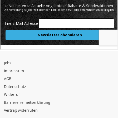
Jobs
Impressum
AGB
Datenschutz
Widerruf
Barrierefreiheitserklärung
Vertrag widerrufen