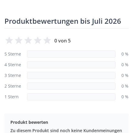
Produktbewertungen bis Juli 2026
0 von 5
5 Sterne
0 %
4 Sterne
0 %
3 Sterne
0 %
2 Sterne
0 %
1 Stern
0 %
Produkt bewerten
Zu diesem Produkt sind noch keine Kundenmeinungen