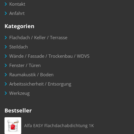
Kontakt
Anfahrt
Kategorien
Flachdach / Keller / Terrasse
Steildach
Wände / Fassade / Trockenbau / WDVS
Fenster / Türen
Raumakustik / Boden
Arbeitssicherheit / Entsorgung
Werkzeug
Bestseller
Alfa EASY Flachdachabdichtung 1K