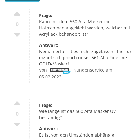
Frage:
Kann mit dem 560 Alfa Masker ein
0
Holzrahmen abgeklebt werden, welcher mit
Acryllack behandelt ist?
Antwort:
Nein, hierfür ist es nicht zugelassen, hierfür
eignet sich jedoch unser 561 Alfa FineLine
GOLD-Masker!
Von
Kundenservice am
05.02.2023
Frage:
Wie lange ist das 560 Alfa Masker UV-
0
beständig?
Antwort:
Es ist von den Umständen abhängig