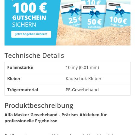
Technische Details
Folienstärke
10 my (0,01 mm)
Kleber
Kautschuk-Kleber
Trägermaterial
PE-Gewebeband
Produktbeschreibung
Alfa Masker Gewebeband - Präzises Abkleben für
professionelle Ergebnisse