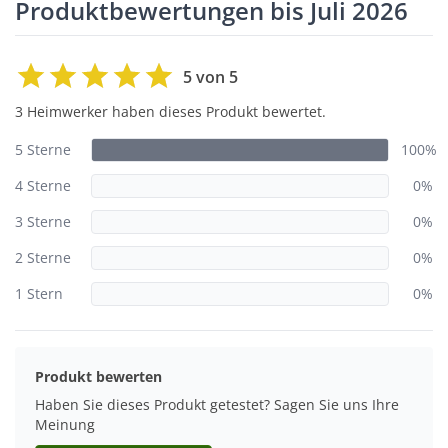
Produktbewertungen bis Juli 2026
5 von 5
3 Heimwerker haben dieses Produkt bewertet.
5 Sterne
100%
4 Sterne
0%
3 Sterne
0%
2 Sterne
0%
1 Stern
0%
Produkt bewerten
Haben Sie dieses Produkt getestet? Sagen Sie uns Ihre
Meinung