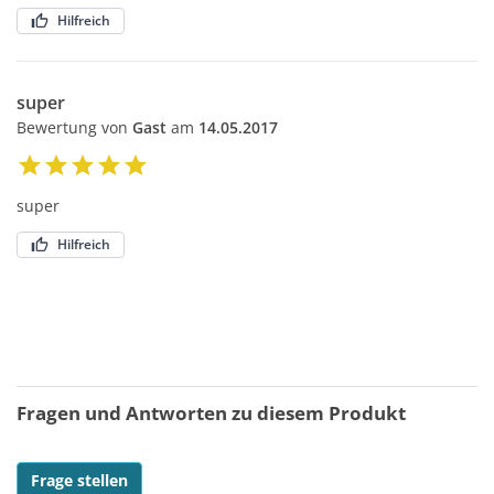
Hilfreich
super
Bewertung von
Gast
am
14.05.2017
super
Hilfreich
Fragen und Antworten zu diesem Produkt
Frage stellen