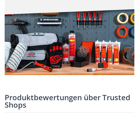
Produktbewertungen über Trusted
Shops