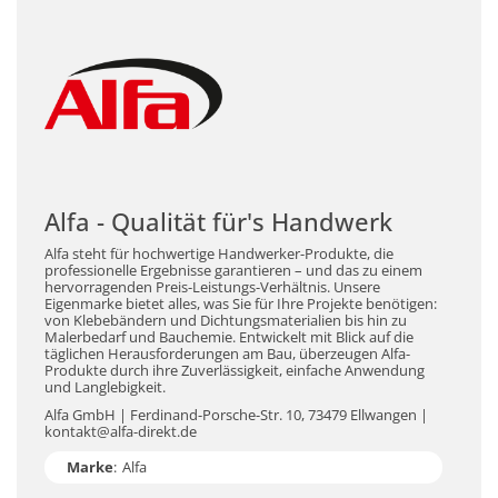
Alfa - Qualität für's Handwerk
Alfa steht für hochwertige Handwerker-Produkte, die
professionelle Ergebnisse garantieren – und das zu einem
hervorragenden Preis-Leistungs-Verhältnis. Unsere
Eigenmarke bietet alles, was Sie für Ihre Projekte benötigen:
von Klebebändern und Dichtungsmaterialien bis hin zu
Malerbedarf und Bauchemie. Entwickelt mit Blick auf die
täglichen Herausforderungen am Bau, überzeugen Alfa-
Produkte durch ihre Zuverlässigkeit, einfache Anwendung
und Langlebigkeit.
Alfa GmbH | Ferdinand-Porsche-Str. 10, 73479 Ellwangen |
kontakt@alfa-direkt.de
Marke
:
Alfa