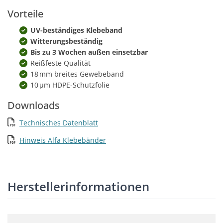
Vorteile
UV-beständiges Klebeband
Witterungsbeständig
Bis zu 3 Wochen außen einsetzbar
Reißfeste Qualität
18 mm breites Gewebeband
10 µm HDPE-Schutzfolie
Downloads
Technisches Datenblatt
Hinweis Alfa Klebebänder
Herstellerinformationen