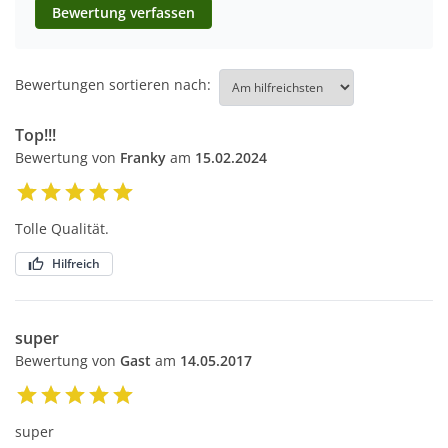
Bewertung verfassen
Bewertungen sortieren nach:
Top!!!
Bewertung von
Franky
am
15.02.2024
Tolle Qualität.
Hilfreich
super
Bewertung von
Gast
am
14.05.2017
super