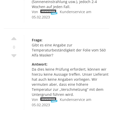
(Sonneneinstrahlung usw.), jedoch 2-4
Wochen auf jeden Fall.
Von
Kundenservice am
05.02.2023
Frage:
Gibt es eine Angabe zur
0
Temperaturbeständigkeit der Folie vom 560
Alfa Masker?
Antwort:
Da dies keine Prüfung erfordert, können wir
hierzu keine Aussage treffen. Unser Lieferant
hat auch keine Angaben vorliegen. Wir
vermuten aber, dass eine höhere
Temperatur zur „Verschmelzung“ mit dem
Untergrund führen wird.
Von
Kundenservice am
05.02.2023