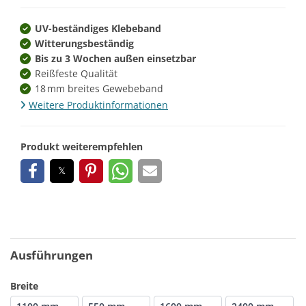
UV-beständiges Klebeband
Witterungsbeständig
Bis zu 3 Wochen außen einsetzbar
Reißfeste Qualität
18 mm breites Gewebeband
Weitere Produktinformationen
Produkt weiterempfehlen
Ausführungen
Breite