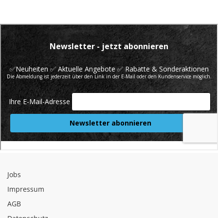
Jobs
Impressum
AGB