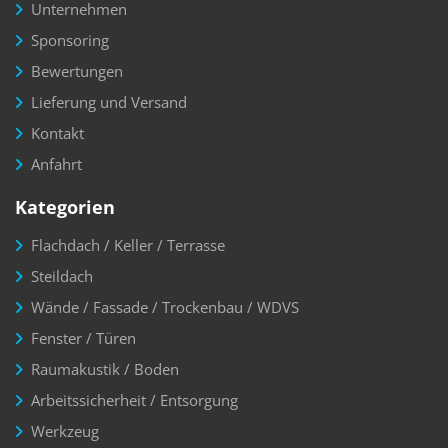
Unternehmen
Sponsoring
Bewertungen
Lieferung und Versand
Kontakt
Anfahrt
Kategorien
Flachdach / Keller / Terrasse
Steildach
Wände / Fassade / Trockenbau / WDVS
Fenster / Türen
Raumakustik / Boden
Arbeitssicherheit / Entsorgung
Werkzeug