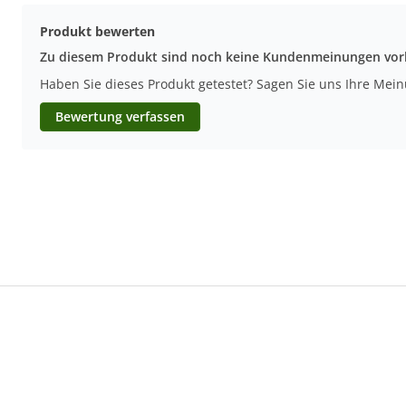
Produkt bewerten
Zu diesem Produkt sind noch keine Kundenmeinungen vo
Haben Sie dieses Produkt getestet? Sagen Sie uns Ihre Mei
Bewertung verfassen