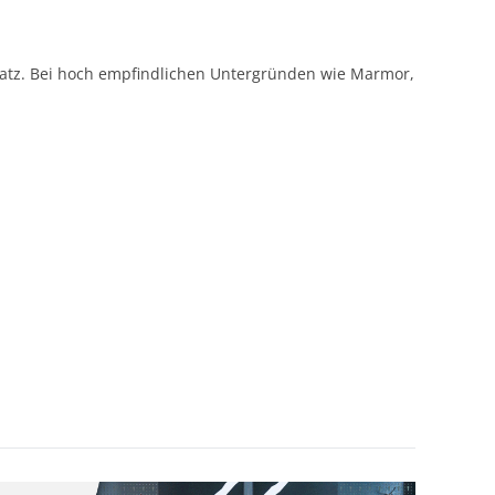
insatz. Bei hoch empfindlichen Untergründen wie Marmor,