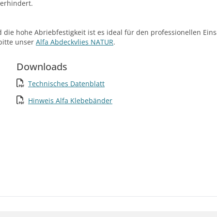
erhindert.
die hohe Abriebfestigkeit ist es ideal für den professionellen E
bitte unser
Alfa Abdeckvlies NATUR
.
Downloads
Technisches Datenblatt
Hinweis Alfa Klebebänder