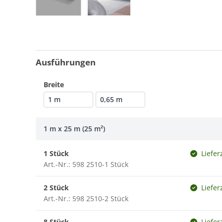
Ausführungen
Breite
1 m
0,65 m
1 m x 25 m (25 m²)
1 Stück
Liefer
Art.-Nr.: 598 2510-1 Stück
2 Stück
Liefer
Art.-Nr.: 598 2510-2 Stück
8 Stück
Liefer