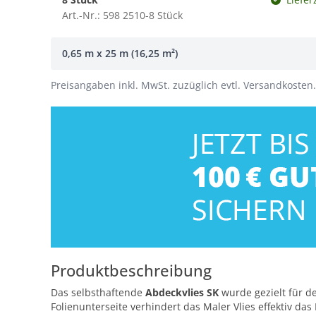
Art.-Nr.: 598 2510-8 Stück
0,65 m x 25 m (16,25 m²)
Preisangaben inkl. MwSt. zuzüglich evtl. Versandkosten.
Produktbeschreibung
Das selbsthaftende
Abdeckvlies SK
wurde gezielt für d
Folienunterseite verhindert das Maler Vlies effektiv das