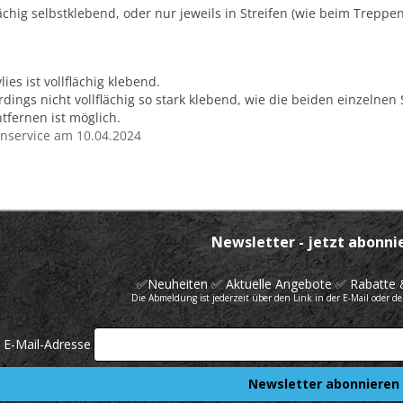
flächig selbstklebend, oder nur jeweils in Streifen (wie beim Treppen
ies ist vollflächig klebend.
erdings nicht vollflächig so stark klebend, wie die beiden einzelnen
tfernen ist möglich.
nservice am 10.04.2024