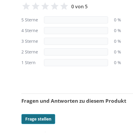
0 von 5
5 Sterne
0 %
4 Sterne
0 %
3 Sterne
0 %
2 Sterne
0 %
1 Stern
0 %
Fragen und Antworten zu diesem Produkt
Frage stellen