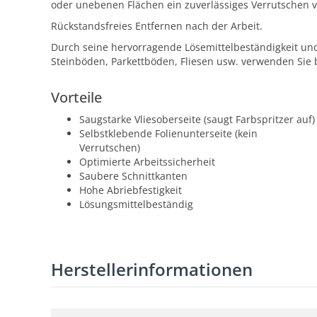
oder unebenen Flächen ein zuverlässiges Verrutschen v
Rückstandsfreies Entfernen nach der Arbeit.
Durch seine hervorragende Lösemittelbeständigkeit und 
Steinböden, Parkettböden, Fliesen usw. verwenden Sie 
Vorteile
Saugstarke Vliesoberseite (saugt Farbspritzer auf)
Selbstklebende Folienunterseite (kein
Verrutschen)
Optimierte Arbeitssicherheit
Saubere Schnittkanten
Hohe Abriebfestigkeit
Lösungsmittelbeständig
Herstellerinformationen