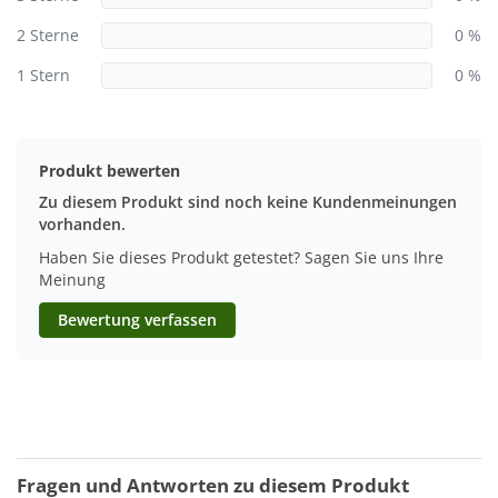
2 Sterne
0 %
1 Stern
0 %
Produkt bewerten
Zu diesem Produkt sind noch keine Kundenmeinungen
vorhanden.
Haben Sie dieses Produkt getestet? Sagen Sie uns Ihre
Meinung
Bewertung verfassen
Fragen und Antworten zu diesem Produkt