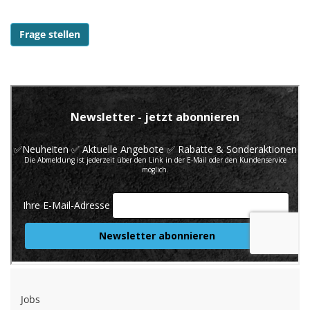
Frage stellen
Jobs