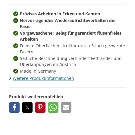
Präzises Arbeiten in Ecken und Kanten
Hervorragendes Wiederaufrichteverhalten der
Faser
Vorgewaschener Belag für garantiert flusenfreies
Arbeiten
Feinste Oberflächenstruktur durch 3-fach gezwirnte
Fasern
Seitliche Beschneidung verhindert Fettränder und
Überlappungen im Anstrich
Made in Germany
Weitere Produktinformationen
Produkt weiterempfehlen