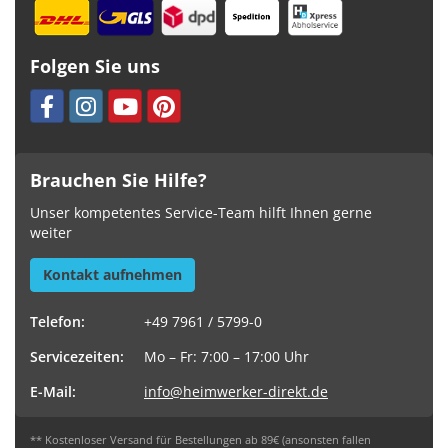
Folgen Sie uns
Brauchen Sie Hilfe?
Unser kompetentes Service-Team hilft Ihnen gerne
weiter
Kontakt aufnehmen
Telefon:
+49 7961 / 5799-0
Servicezeiten:
Mo – Fr: 7:00 – 17:00 Uhr
E-Mail:
info@heimwerker-direkt.de
** Kostenloser Versand für Bestellungen ab 89€ (ansonsten fallen