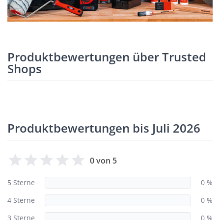
Produktbewertungen über Trusted
Shops
Produktbewertungen bis Juli 2026
0 von 5
5 Sterne
0 %
4 Sterne
0 %
3 Sterne
0 %