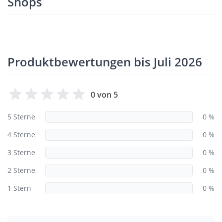
Shops
Produktbewertungen bis Juli 2026
0 von 5
5 Sterne
0 %
4 Sterne
0 %
3 Sterne
0 %
2 Sterne
0 %
1 Stern
0 %