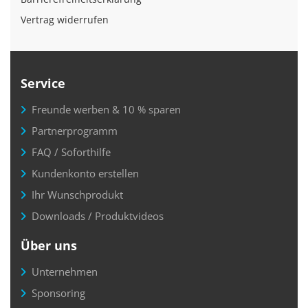
Vertrag widerrufen
Service
Freunde werben & 10 % sparen
Partnerprogramm
FAQ / Soforthilfe
Kundenkonto erstellen
Ihr Wunschprodukt
Downloads / Produktvideos
Über uns
Unternehmen
Sponsoring