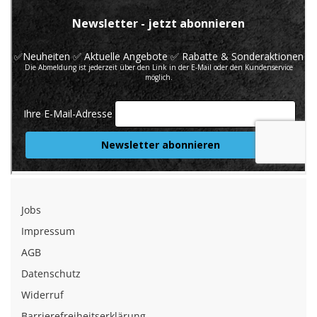
Jobs
Impressum
AGB
Datenschutz
Widerruf
Barrierefreiheitserklärung