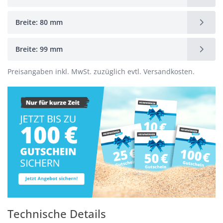
Breite: 80 mm
Breite: 99 mm
Preisangaben inkl. MwSt. zuzüglich evtl. Versandkosten.
Technische Details