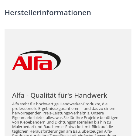
Herstellerinformationen
Alfa - Qualität für's Handwerk
Alfa steht für hochwertige Handwerker-Produkte, die
professionelle Ergebnisse garantieren – und das zu einem
hervorragenden Preis-Leistungs-Verhältnis. Unsere
Eigenmarke bietet alles, was Sie für Ihre Projekte benötigen:
von Klebebändern und Dichtungsmaterialien bis hin zu
Malerbedarf und Bauchemie. Entwickelt mit Blick auf die
täglichen Herausforderungen am Bau, überzeugen Alfa-
Produkte durch ihre Zuverlässigkeit, einfache Anwendung