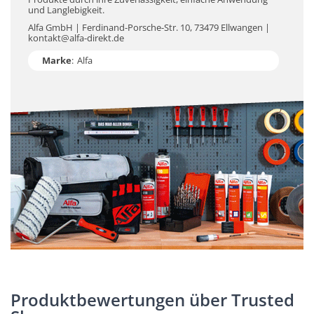
und Langlebigkeit.
Alfa GmbH | Ferdinand-Porsche-Str. 10, 73479 Ellwangen |
kontakt@alfa-direkt.de
Marke
:
Alfa
Produktbewertungen über Trusted