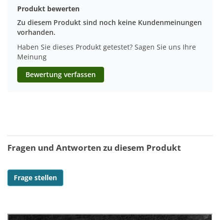
Produkt bewerten
Zu diesem Produkt sind noch keine Kundenmeinungen
vorhanden.
Haben Sie dieses Produkt getestet? Sagen Sie uns Ihre
Meinung
Bewertung verfassen
Fragen und Antworten zu diesem Produkt
Frage stellen