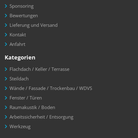
Sponsoring
Bewertungen
Lieferung und Versand
Kontakt
Anfahrt
Kategorien
Flachdach / Keller / Terrasse
Steildach
Wände / Fassade / Trockenbau / WDVS
Fenster / Türen
Raumakustik / Boden
Arbeitssicherheit / Entsorgung
Werkzeug