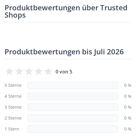
Produktbewertungen über Trusted
Shops
Produktbewertungen bis Juli 2026
0 von 5
5 Sterne
0 %
4 Sterne
0 %
3 Sterne
0 %
2 Sterne
0 %
1 Stern
0 %