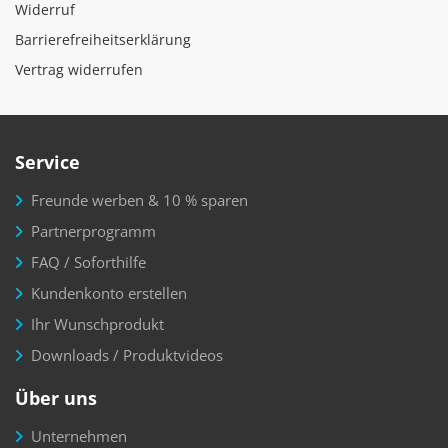
Widerruf
Barrierefreiheitserklärung
Vertrag widerrufen
Service
Freunde werben & 10 % sparen
Partnerprogramm
FAQ / Soforthilfe
Kundenkonto erstellen
Ihr Wunschprodukt
Downloads / Produktvideos
Über uns
Unternehmen