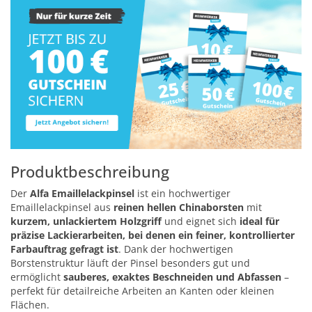
Produktbeschreibung
Der
Alfa Emaillelackpinsel
ist ein hochwertiger
Emaillelackpinsel aus
reinen hellen Chinaborsten
mit
kurzem, unlackiertem Holzgriff
und eignet sich
ideal für
präzise Lackierarbeiten, bei denen ein feiner, kontrollierter
Farbauftrag gefragt ist
. Dank der hochwertigen
Borstenstruktur läuft der Pinsel besonders gut und
ermöglicht
sauberes, exaktes Beschneiden und Abfassen
–
perfekt für detailreiche Arbeiten an Kanten oder kleinen
Flächen.