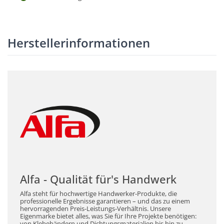
Herstellerinformationen
Alfa - Qualität für's Handwerk
Alfa steht für hochwertige Handwerker-Produkte, die
professionelle Ergebnisse garantieren – und das zu einem
hervorragenden Preis-Leistungs-Verhältnis. Unsere
Eigenmarke bietet alles, was Sie für Ihre Projekte benötigen:
von Klebebändern und Dichtungsmaterialien bis hin zu