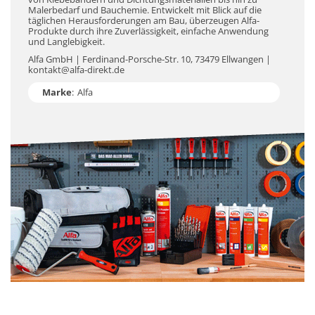
Malerbedarf und Bauchemie. Entwickelt mit Blick auf die
täglichen Herausforderungen am Bau, überzeugen Alfa-
Produkte durch ihre Zuverlässigkeit, einfache Anwendung
und Langlebigkeit.
Alfa GmbH | Ferdinand-Porsche-Str. 10, 73479 Ellwangen |
kontakt@alfa-direkt.de
Marke
:
Alfa