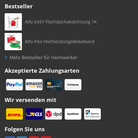
Bestseller
Alfa EASY Flachdachabdichtung 1K
Alfa Flex Hochleistungsklebeband
Mehr Bestseller für Heimwerker
Akzeptierte Zahlungsarten
Wir versenden mit
Folgen Sie uns