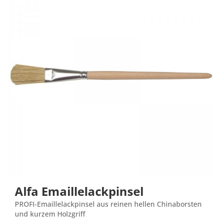
Alfa Emaillelackpinsel
PROFI-Emaillelackpinsel aus reinen hellen Chinaborsten
und kurzem Holzgriff