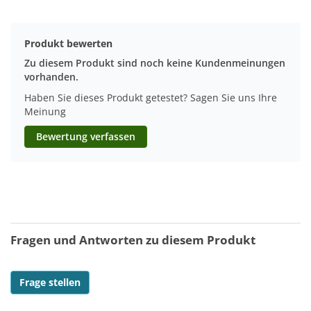
Produkt bewerten
Zu diesem Produkt sind noch keine Kundenmeinungen
vorhanden.
Haben Sie dieses Produkt getestet? Sagen Sie uns Ihre
Meinung
Bewertung verfassen
Fragen und Antworten zu diesem Produkt
Frage stellen