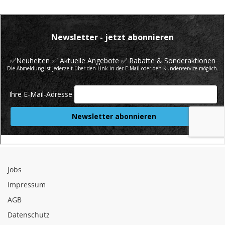
Jobs
Impressum
AGB
Datenschutz