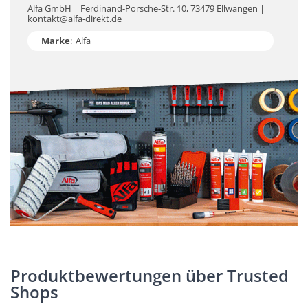
Alfa GmbH | Ferdinand-Porsche-Str. 10, 73479 Ellwangen |
kontakt@alfa-direkt.de
Marke
:
Alfa
Produktbewertungen über Trusted
Shops