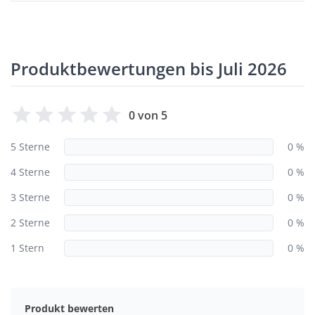
Produktbewertungen bis Juli 2026
0 von 5
5 Sterne
0 %
4 Sterne
0 %
3 Sterne
0 %
2 Sterne
0 %
1 Stern
0 %
Produkt bewerten