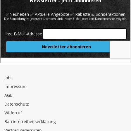
Jobs
Impressum
AGB
Datenschutz
Widerruf
Barrierefreiheitserklärung
Vertrag widerrufen