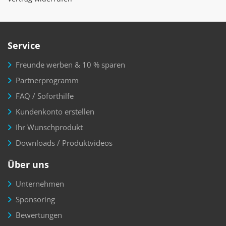
Service
Freunde werben & 10 % sparen
Partnerprogramm
FAQ / Soforthilfe
Kundenkonto erstellen
Ihr Wunschprodukt
Downloads / Produktvideos
Über uns
Unternehmen
Sponsoring
Bewertungen