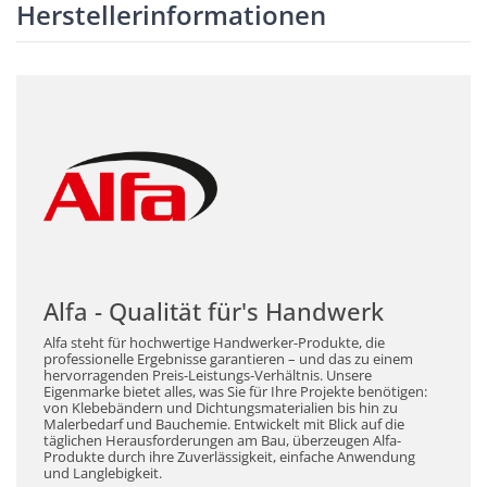
Herstellerinformationen
Alfa - Qualität für's Handwerk
Alfa steht für hochwertige Handwerker-Produkte, die
professionelle Ergebnisse garantieren – und das zu einem
hervorragenden Preis-Leistungs-Verhältnis. Unsere
Eigenmarke bietet alles, was Sie für Ihre Projekte benötigen:
von Klebebändern und Dichtungsmaterialien bis hin zu
Malerbedarf und Bauchemie. Entwickelt mit Blick auf die
täglichen Herausforderungen am Bau, überzeugen Alfa-
Produkte durch ihre Zuverlässigkeit, einfache Anwendung
und Langlebigkeit.