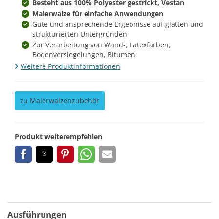
Besteht aus 100% Polyester gestrickt, Vestan
Malerwalze für einfache Anwendungen
Gute und ansprechende Ergebnisse auf glatten und
strukturierten Untergründen
Zur Verarbeitung von Wand-, Latexfarben,
Bodenversiegelungen, Bitumen
Weitere Produktinformationen
zu Malerwalzenzubehör
Produkt weiterempfehlen
Ausführungen