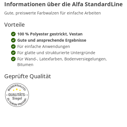
Informationen über die Alfa StandardLine
Gute, preiswerte Farbwalzen für einfache Arbeiten
Vorteile
100 % Polyester gestrickt, Vestan
Gute und ansprechende Ergebnisse
Für einfache Anwendungen
Für glatte und strukturierte Untergründe
Für Wand-, Latexfarben, Bodenversiegelungen,
Bitumen
Geprüfte Qualität