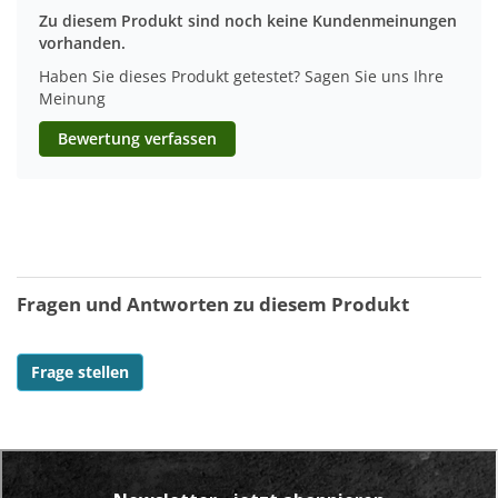
Zu diesem Produkt sind noch keine Kundenmeinungen
vorhanden.
Haben Sie dieses Produkt getestet? Sagen Sie uns Ihre
Meinung
Bewertung verfassen
Fragen und Antworten zu diesem Produkt
Frage stellen