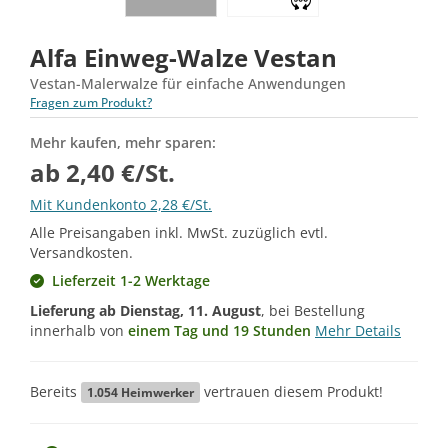
Alfa Einweg-Walze Vestan
Vestan-Malerwalze für einfache Anwendungen
Fragen zum Produkt?
Mehr kaufen, mehr sparen:
ab 2,40 €/St.
Mit Kundenkonto 2,28 €/St.
Alle Preisangaben inkl. MwSt. zuzüglich evtl.
Versandkosten.
Lieferzeit 1-2 Werktage
Lieferung ab
Dienstag, 11. August
, bei Bestellung
innerhalb von
einem Tag und 19 Stunden
Mehr Details
Bereits
vertrauen diesem Produkt!
1.054
Heimwerker