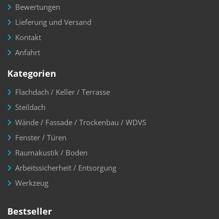
Bewertungen
Lieferung und Versand
Kontakt
Anfahrt
Kategorien
Flachdach / Keller / Terrasse
Steildach
Wände / Fassade / Trockenbau / WDVS
Fenster / Türen
Raumakustik / Boden
Arbeitssicherheit / Entsorgung
Werkzeug
Bestseller