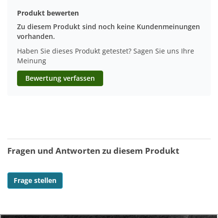
Produkt bewerten
Zu diesem Produkt sind noch keine Kundenmeinungen
vorhanden.
Haben Sie dieses Produkt getestet? Sagen Sie uns Ihre
Meinung
Bewertung verfassen
Fragen und Antworten zu diesem Produkt
Frage stellen