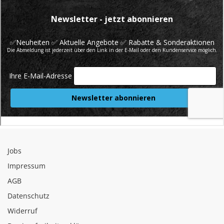
Jobs
Impressum
AGB
Datenschutz
Widerruf