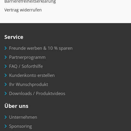
Barrierefreiheitserklärung
Vertrag widerrufen
Service
Freunde werben & 10 % sparen
Partnerprogramm
FAQ / Soforthilfe
Kundenkonto erstellen
Ihr Wunschprodukt
Downloads / Produktvideos
Über uns
Unternehmen
Sponsoring