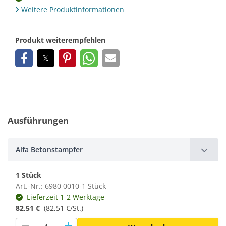
Weitere Produktinformationen
Produkt weiterempfehlen
Ausführungen
Alfa Betonstampfer
1 Stück
Art.-Nr.: 6980 0010-1 Stück
Lieferzeit 1-2 Werktage
82,51 €
(
82,51 €/St.
)