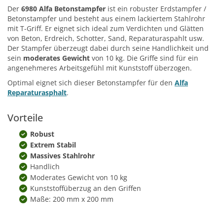
Der
6980 Alfa Betonstampfer
ist ein robuster Erdstampfer /
Betonstampfer und besteht aus einem lackiertem Stahlrohr
mit T-Griff. Er eignet sich ideal zum Verdichten und Glätten
von Beton, Erdreich, Schotter, Sand, Reparaturaspahlt usw.
Der Stampfer überzeugt dabei durch seine Handlichkeit und
sein
moderates Gewicht
von 10 kg. Die Griffe sind für ein
angenehmeres Arbeitsgefühl mit Kunststoff überzogen.
Optimal eignet sich dieser Betonstampfer für den
Alfa
Reparaturasphalt
.
Vorteile
Robust
Extrem Stabil
Massives Stahlrohr
Handlich
Moderates Gewicht von 10 kg
Kunststoffüberzug an den Griffen
Maße: 200 mm x 200 mm