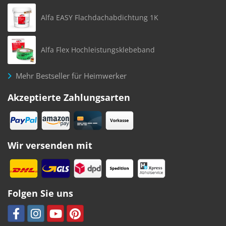
Alfa EASY Flachdachabdichtung 1K
Alfa Flex Hochleistungsklebeband
Mehr Bestseller für Heimwerker
Akzeptierte Zahlungsarten
Wir versenden mit
Folgen Sie uns