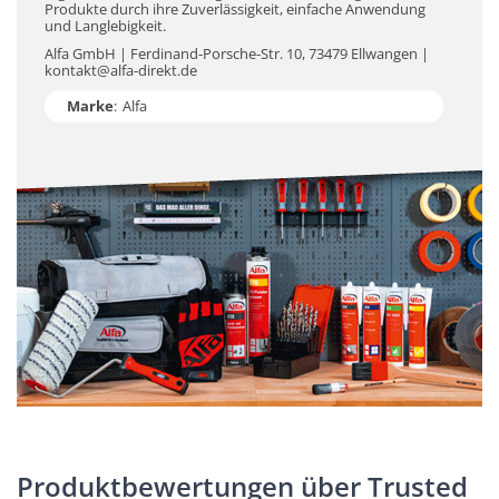
Produkte durch ihre Zuverlässigkeit, einfache Anwendung
und Langlebigkeit.
Alfa GmbH | Ferdinand-Porsche-Str. 10, 73479 Ellwangen |
kontakt@alfa-direkt.de
Marke
:
Alfa
Produktbewertungen über Trusted