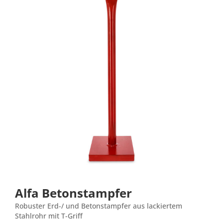
Alfa Betonstampfer
Robuster Erd-/ und Betonstampfer aus lackiertem
Stahlrohr mit T-Griff