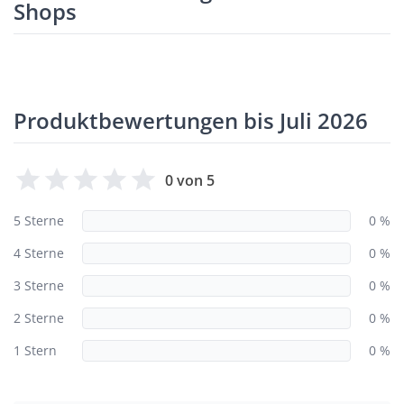
Shops
Produktbewertungen bis Juli 2026
0 von 5
5 Sterne
0 %
4 Sterne
0 %
3 Sterne
0 %
2 Sterne
0 %
1 Stern
0 %