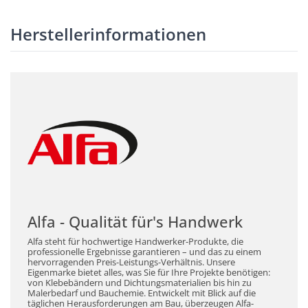
Herstellerinformationen
Alfa - Qualität für's Handwerk
Alfa steht für hochwertige Handwerker-Produkte, die
professionelle Ergebnisse garantieren – und das zu einem
hervorragenden Preis-Leistungs-Verhältnis. Unsere
Eigenmarke bietet alles, was Sie für Ihre Projekte benötigen:
von Klebebändern und Dichtungsmaterialien bis hin zu
Malerbedarf und Bauchemie. Entwickelt mit Blick auf die
täglichen Herausforderungen am Bau, überzeugen Alfa-