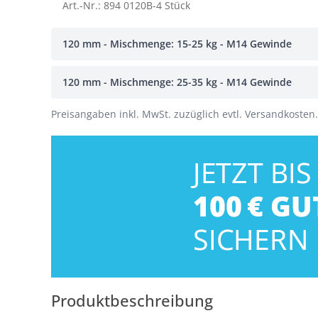
Art.-Nr.: 894 0120B-4 Stück
120 mm - Mischmenge: 15-25 kg - M14 Gewinde
120 mm - Mischmenge: 25-35 kg - M14 Gewinde
Preisangaben inkl. MwSt. zuzüglich evtl. Versandkosten.
Produktbeschreibung