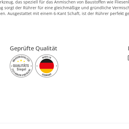
erkzeug, das speziell für das Anmischen von Baustoffen wie Fliesen
ng sorgt der Rührer für eine gleichmäßige und gründliche Vermisc
en. Ausgestattet mit einem 6-Kant Schaft, ist der Rührer perfek
Geprüfte Qualität