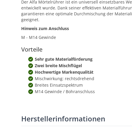
Der Alfa Mörtelrührer ist ein universell einsetzbares W
entwickelt wurde. Dank seiner effektiven Materialführu
garantieren eine optimale Durchmischung der Materiali
geeignet.
Hinweis zum Anschluss
M - M14 Gewinde
Vorteile
Sehr gute Materialförderung
Zwei breite Mischflügel
Hochwertige Markenqualität
Mischwirkung: rechtsdrehend
Breites Einsatzspektrum
M14 Gewinde / Bohranschluss
Herstellerinformationen