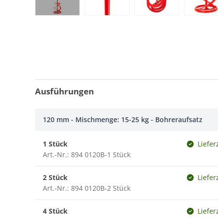
Ausführungen
120 mm - Mischmenge: 15-25 kg - Bohreraufsatz
1 Stück
Liefer
Art.-Nr.: 894 0120B-1 Stück
2 Stück
Liefer
Art.-Nr.: 894 0120B-2 Stück
4 Stück
Liefer