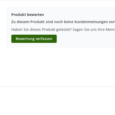
Produkt bewerten
Zu diesem Produkt sind noch keine Kundenmeinungen vo
Haben Sie dieses Produkt getestet? Sagen Sie uns Ihre Mei
Bewertung verfassen