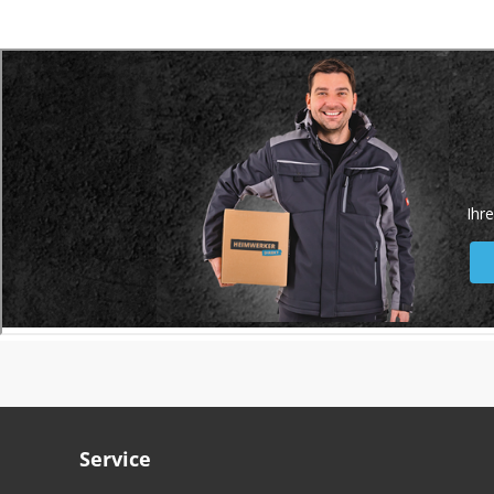
Service