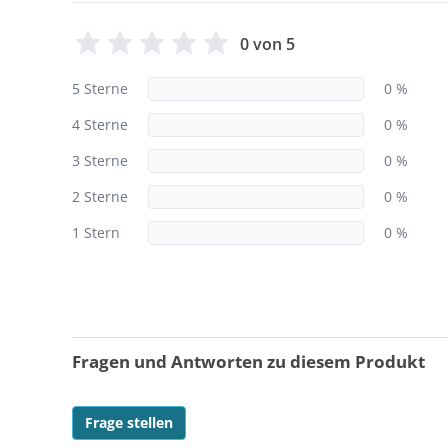
0 von 5
5 Sterne
0 %
4 Sterne
0 %
3 Sterne
0 %
2 Sterne
0 %
1 Stern
0 %
Fragen und Antworten zu diesem Produkt
Frage stellen