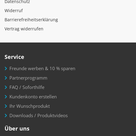
Datenschutz
Widerruf
Barrierefreiheitserklärung
Vertrag widerrufen
Service
Freunde werben & 10 % sparen
Partnerprogramm
FAQ / Soforthilfe
Kundenkonto erstellen
Ihr Wunschprodukt
Downloads / Produktvideos
Über uns