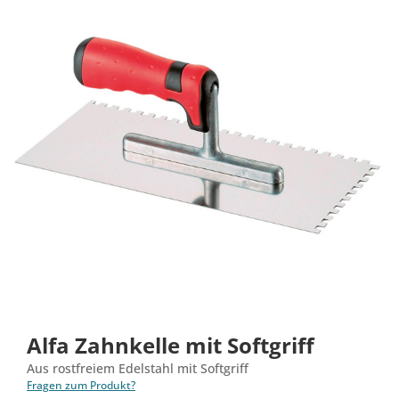
Alfa Zahnkelle mit Softgriff
Aus rostfreiem Edelstahl mit Softgriff
Fragen zum Produkt?