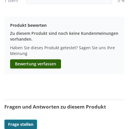
1 Stern
0 %
Produkt bewerten
Zu diesem Produkt sind noch keine Kundenmeinungen
vorhanden.
Haben Sie dieses Produkt getestet? Sagen Sie uns Ihre
Meinung
Bewertung verfassen
Fragen und Antworten zu diesem Produkt
Frage stellen