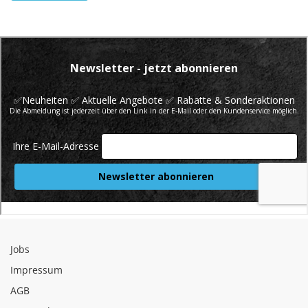
Jobs
Impressum
AGB