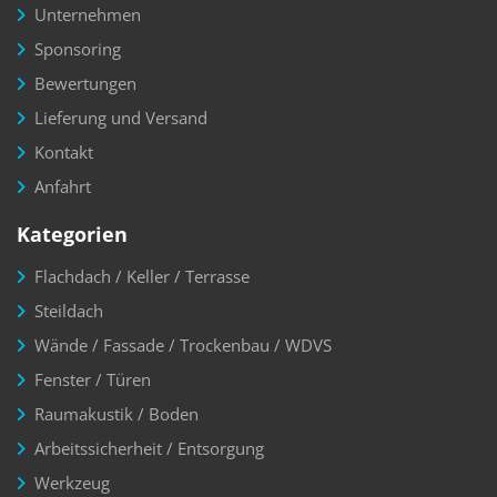
Unternehmen
Sponsoring
Bewertungen
Lieferung und Versand
Kontakt
Anfahrt
Kategorien
Flachdach / Keller / Terrasse
Steildach
Wände / Fassade / Trockenbau / WDVS
Fenster / Türen
Raumakustik / Boden
Arbeitssicherheit / Entsorgung
Werkzeug