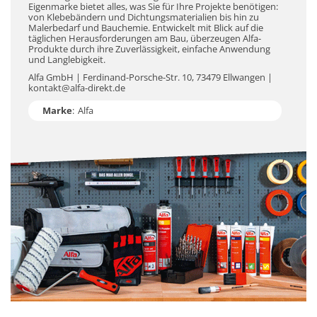
Eigenmarke bietet alles, was Sie für Ihre Projekte benötigen:
von Klebebändern und Dichtungsmaterialien bis hin zu
Malerbedarf und Bauchemie. Entwickelt mit Blick auf die
täglichen Herausforderungen am Bau, überzeugen Alfa-
Produkte durch ihre Zuverlässigkeit, einfache Anwendung
und Langlebigkeit.
Alfa GmbH | Ferdinand-Porsche-Str. 10, 73479 Ellwangen |
kontakt@alfa-direkt.de
Marke
:
Alfa