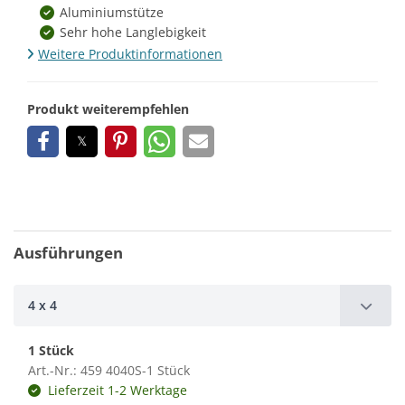
Aluminiumstütze
Sehr hohe Langlebigkeit
Weitere Produktinformationen
Produkt weiterempfehlen
Ausführungen
4 x 4
1 Stück
Art.-Nr.: 459 4040S-1 Stück
Lieferzeit 1-2 Werktage