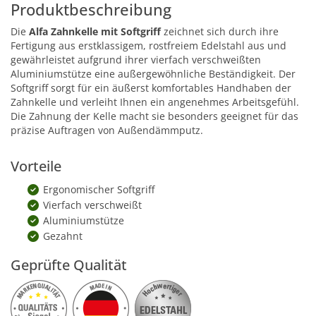
Produktbeschreibung
Die
Alfa Zahnkelle mit Softgriff
zeichnet sich durch ihre
Fertigung aus erstklassigem, rostfreiem Edelstahl aus und
gewährleistet aufgrund ihrer vierfach verschweißten
Aluminiumstütze eine außergewöhnliche Beständigkeit. Der
Softgriff sorgt für ein äußerst komfortables Handhaben der
Zahnkelle und verleiht Ihnen ein angenehmes Arbeitsgefühl.
Die Zahnung der Kelle macht sie besonders geeignet für das
präzise Auftragen von Außendämmputz.
Vorteile
Ergonomischer Softgriff
Vierfach verschweißt
Aluminiumstütze
Gezahnt
Geprüfte Qualität