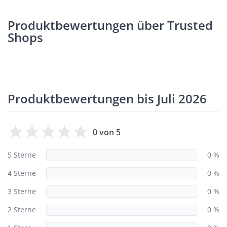
Produktbewertungen über Trusted
Shops
Produktbewertungen bis Juli 2026
0 von 5
5 Sterne
0 %
4 Sterne
0 %
3 Sterne
0 %
2 Sterne
0 %