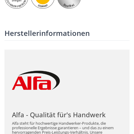
Herstellerinformationen
Alfa - Qualität für's Handwerk
Alfa steht für hochwertige Handwerker-Produkte, die
professionelle Ergebnisse garantieren – und das zu einem
hervorragenden Preis-Leistungs-Verhältnis. Unsere