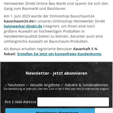
Heimwerker Direkt Online Bau Markt und sparen Sie sich den
Gang zum Baumarkt und Bauhäuser.
Am 1. Juni 2023 wurde der Onlineshop Bauschaum24
bauschaum24.de
in unseren Onlineshop Heimwerker Direkt
heimwerker-direkt.de
integriert, um Ihnen eine noch
größere Auswahl an hochwertigen Produkten in
Handwerkerqualität bieten zu können, darunter auch eine
umfangreiche Auswahl an Bauschaum-Produkten.
Als Bonus erhalten registrierte Benutzer
dauerhaft 5 %
Rabatt
.
Erstellen Sie jetzt ein kostenfreies Kundenkonto
.