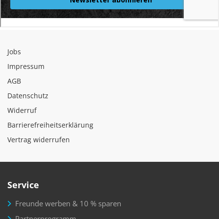
Jobs
Impressum
AGB
Datenschutz
Widerruf
Barrierefreiheitserklärung
Vertrag widerrufen
Service
Freunde werben & 10 % sparen
Partnerprogramm