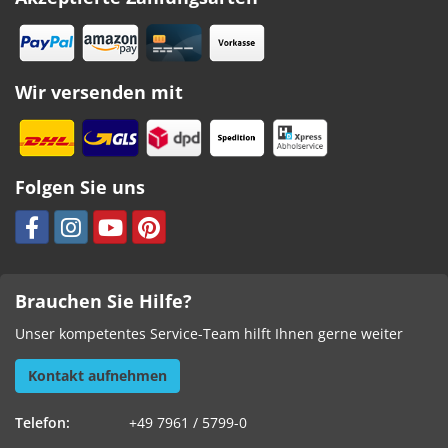
Wir versenden mit
Folgen Sie uns
Brauchen Sie Hilfe?
Unser kompetentes Service-Team hilft Ihnen gerne weiter
Kontakt aufnehmen
Telefon:
+49 7961 / 5799-0