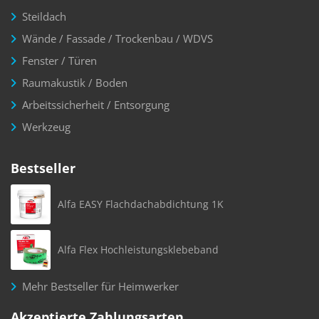
Steildach
Wände / Fassade / Trockenbau / WDVS
Fenster / Türen
Raumakustik / Boden
Arbeitssicherheit / Entsorgung
Werkzeug
Bestseller
Alfa EASY Flachdachabdichtung 1K
Alfa Flex Hochleistungsklebeband
Mehr Bestseller für Heimwerker
Akzeptierte Zahlungsarten