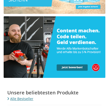
Unsere beliebtesten Produkte
Alle Bestseller