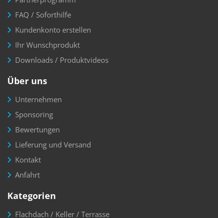
FAQ / Soforthilfe
Kundenkonto erstellen
Ihr Wunschprodukt
Downloads / Produktvideos
Über uns
Unternehmen
Sponsoring
Bewertungen
Lieferung und Versand
Kontakt
Anfahrt
Kategorien
Flachdach / Keller / Terrasse