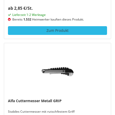
ab 2,85 €/St.
Lieferzeit 1-2 Werktage
Bereits
1.532
Heimwerker kauften dieses Produkt.
Zum Produkt
Alfa Cuttermesser Metall GRIP
Stabiles Cuttermesser mit rutschfestem Griff