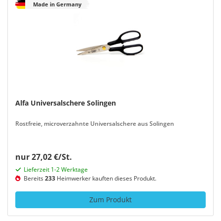
Made in Germany
Alfa Universalschere Solingen
Rostfreie, microverzahnte Universalschere aus Solingen
nur 27,02 €/St.
Lieferzeit 1-2 Werktage
Bereits
233
Heimwerker kauften dieses Produkt.
Zum Produkt