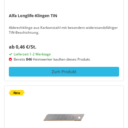
Alfa Longlife-Klingen TiN
Abbrechklinge aus Karbonstahl mit besonders widerstandsfähiger
TiN-Beschichtung.
ab 0,46 €/St.
Lieferzeit 1-2 Werktage
Bereits
846
Heimwerker kauften dieses Produkt.
Zum Produkt
Neu