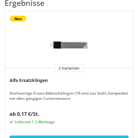
Ergebnisse
Neu
2 Varianten
Alfa Ersatzklingen
Hochwertige Ersatz‑Abbrechklingen (18 mm) aus Stahl, kompatibel
mit allen gängigen Cuttermessern
ab 0,17 €/St.
Lieferzeit 1-2 Werktage