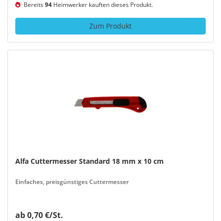
Bereits
94
Heimwerker kauften dieses Produkt.
Zum Produkt
Alfa Cuttermesser Standard 18 mm x 10 cm
Einfaches, preisgünstiges Cuttermesser
ab 0,70 €/St.