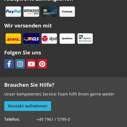
Wir versenden mit
Folgen Sie uns
Brauchen Sie Hilfe?
Unser kompetentes Service-Team hilft Ihnen gerne weiter
Kontakt aufnehmen
Telefon:
+49 7961 / 5799-0