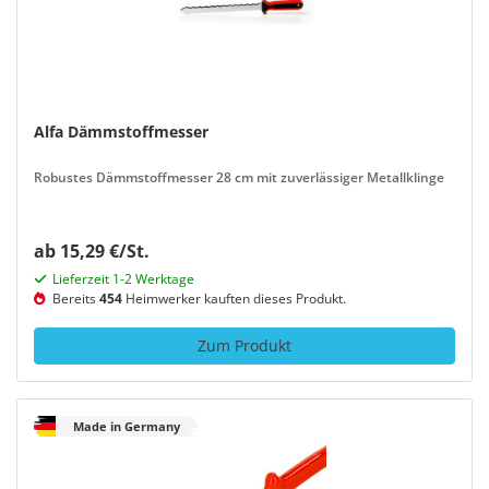
Alfa Dämmstoffmesser
Robustes Dämmstoffmesser 28 cm mit zuverlässiger Metallklinge
ab 15,29 €/St.
Lieferzeit 1-2 Werktage
Bereits
454
Heimwerker kauften dieses Produkt.
Zum Produkt
Made in Germany