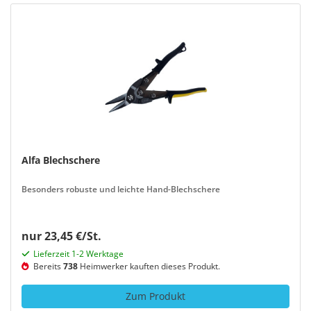
Alfa Blechschere
Besonders robuste und leichte Hand-Blechschere
nur 23,45 €/St.
Lieferzeit 1-2 Werktage
Bereits
738
Heimwerker kauften dieses Produkt.
Zum Produkt