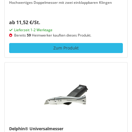
Hochwertiges Doppelmesser mit zwei einklappbaren Klingen
ab 11,52 €/St.
Lieferzeit 1-2 Werktage
Bereits
59
Heimwerker kauften dieses Produkt.
Zum Produkt
Delphin® Universalmesser