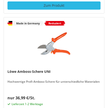
Zum Produkt
Made in Germany
Reduziert
Löwe Amboss-Schere UNI
Hochwertige Profi-Amboss-Schere für unterschiedliche Materialen
nur 36,99 €/St.
Lieferzeit 1-2 Werktage