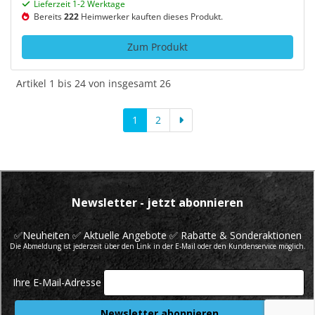
Lieferzeit 1-2 Werktage
Bereits
222
Heimwerker kauften dieses Produkt.
Zum Produkt
Artikel 1 bis 24 von insgesamt 26
1
2