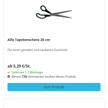
Alfa Tapetenschere 28 cm
Für einen geraden und sauberen Zuschnitt
ab 5,29 €/St.
Lieferzeit 1-2 Werktage
Bereits
736
Heimwerker kauften dieses Produkt.
Zum Produkt