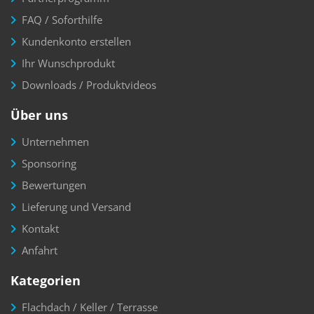
FAQ / Soforthilfe
Kundenkonto erstellen
Ihr Wunschprodukt
Downloads / Produktvideos
Über uns
Unternehmen
Sponsoring
Bewertungen
Lieferung und Versand
Kontakt
Anfahrt
Kategorien
Flachdach / Keller / Terrasse