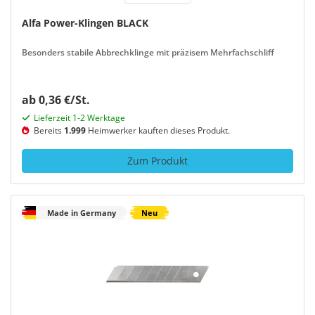
Alfa Power-Klingen BLACK
Besonders stabile Abbrechklinge mit präzisem Mehrfachschliff
ab 0,36 €/St.
Lieferzeit 1-2 Werktage
Bereits
1.999
Heimwerker kauften dieses Produkt.
Zum Produkt
Made in Germany
Neu