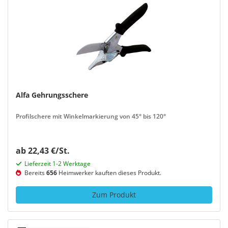
Alfa Gehrungsschere
Profilschere mit Winkelmarkierung von 45° bis 120°
ab 22,43 €/St.
Lieferzeit 1-2 Werktage
Bereits
656
Heimwerker kauften dieses Produkt.
Zum Produkt