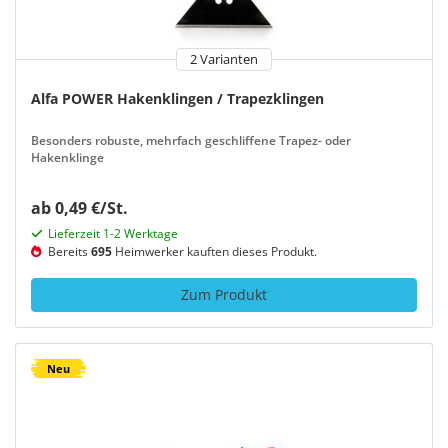
2 Varianten
Alfa POWER Hakenklingen / Trapezklingen
Besonders robuste, mehrfach geschliffene Trapez- oder
Hakenklinge
ab 0,49 €/St.
Lieferzeit 1-2 Werktage
Bereits
695
Heimwerker kauften dieses Produkt.
Zum Produkt
Neu