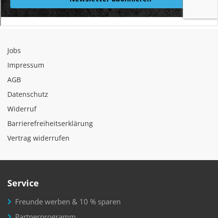
Jobs
Impressum
AGB
Datenschutz
Widerruf
Barrierefreiheitserklärung
Vertrag widerrufen
Service
Freunde werben & 10 % sparen
Partnerprogramm