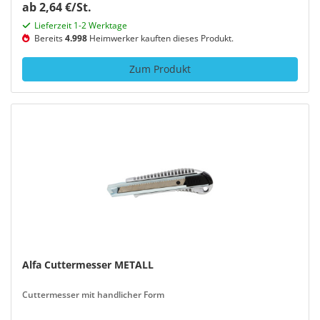
ab 2,64 €/St.
Lieferzeit 1-2 Werktage
Bereits
4.998
Heimwerker kauften dieses Produkt.
Zum Produkt
Alfa Cuttermesser METALL
Cuttermesser mit handlicher Form