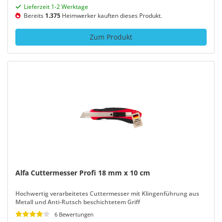
Lieferzeit 1-2 Werktage
Bereits
1.375
Heimwerker kauften dieses Produkt.
Zum Produkt
Alfa Cuttermesser Profi 18 mm x 10 cm
Hochwertig verarbeitetes Cuttermesser mit Klingenführung aus
Metall und Anti-Rutsch beschichtetem Griff
6 Bewertungen