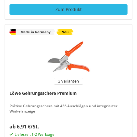
Zum Produkt
Made in Germany
Neu
3 Varianten
Löwe Gehrungsschere Premium
Präzise Gehrungsschere mit 45°-Anschlägen und integrierter
Winkelanzeige
ab 6,91 €/St.
Lieferzeit 1-2 Werktage