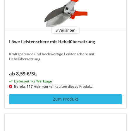
3 Varianten
Löwe Leistenschere mit Hebelübersetzung
Kraftsparende und hochwertige Leistenschere mit
Hebelübersetzung
ab 8,59 €/St.
Lieferzeit 1-2 Werktage
Bereits
117
Heimwerker kauften dieses Produkt.
Zum Produkt