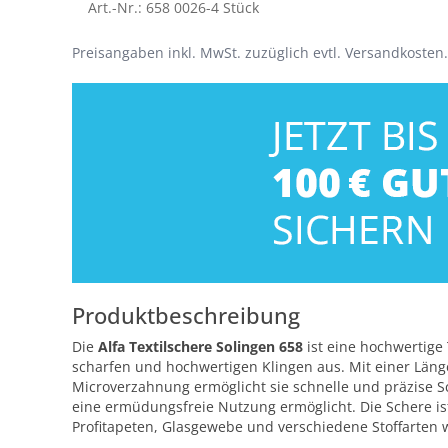
Art.-Nr.: 658 0026-4 Stück
Preisangaben inkl. MwSt. zuzüglich evtl. Versandkosten.
Produktbeschreibung
Die
Alfa Textilschere Solingen 658
ist eine hochwertige 
scharfen und hochwertigen Klingen aus. Mit einer Länge 
Microverzahnung ermöglicht sie schnelle und präzise Sc
eine ermüdungsfreie Nutzung ermöglicht. Die Schere ist
Profitapeten, Glasgewebe und verschiedene Stoffarten 