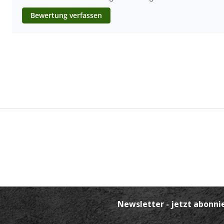
Bewertung verfassen