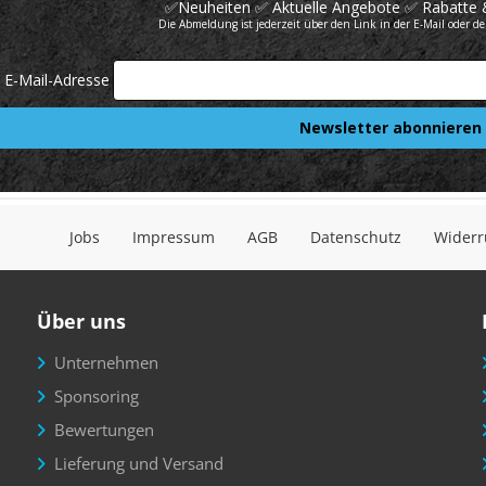
Jobs
Impressum
AGB
Datenschutz
Widerr
Über uns
Unternehmen
Sponsoring
Bewertungen
Lieferung und Versand