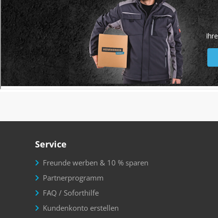
Service
Freunde werben & 10 % sparen
Partnerprogramm
FAQ / Soforthilfe
Kundenkonto erstellen