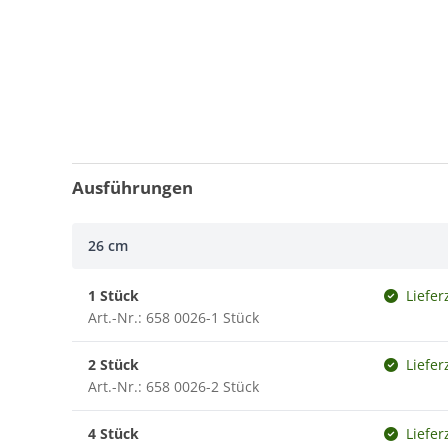
Ausführungen
26 cm
1 Stück
Liefer
Art.-Nr.: 658 0026-1 Stück
2 Stück
Liefer
Art.-Nr.: 658 0026-2 Stück
4 Stück
Liefer