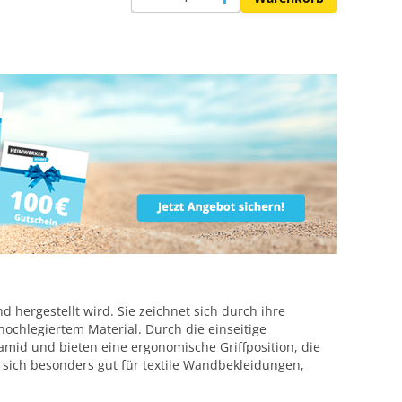
d hergestellt wird. Sie zeichnet sich durch ihre
hochlegiertem Material. Durch die einseitige
amid und bieten eine ergonomische Griffposition, die
t sich besonders gut für textile Wandbekleidungen,