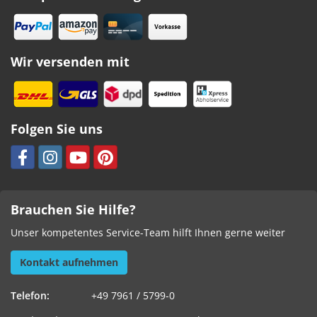
Wir versenden mit
Folgen Sie uns
Brauchen Sie Hilfe?
Unser kompetentes Service-Team hilft Ihnen gerne weiter
Kontakt aufnehmen
Telefon:
+49 7961 / 5799-0