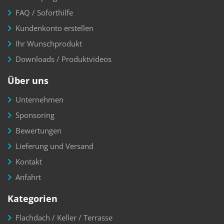
FAQ / Soforthilfe
Kundenkonto erstellen
Ihr Wunschprodukt
Downloads / Produktvideos
Über uns
Unternehmen
Sponsoring
Bewertungen
Lieferung und Versand
Kontakt
Anfahrt
Kategorien
Flachdach / Keller / Terrasse