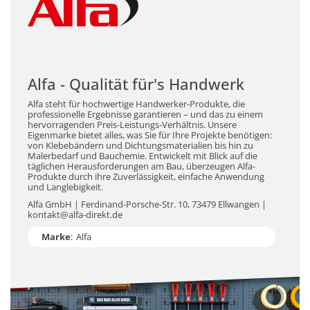
Alfa - Qualität für's Handwerk
Alfa steht für hochwertige Handwerker-Produkte, die
professionelle Ergebnisse garantieren – und das zu einem
hervorragenden Preis-Leistungs-Verhältnis. Unsere
Eigenmarke bietet alles, was Sie für Ihre Projekte benötigen:
von Klebebändern und Dichtungsmaterialien bis hin zu
Malerbedarf und Bauchemie. Entwickelt mit Blick auf die
täglichen Herausforderungen am Bau, überzeugen Alfa-
Produkte durch ihre Zuverlässigkeit, einfache Anwendung
und Langlebigkeit.
Alfa GmbH | Ferdinand-Porsche-Str. 10, 73479 Ellwangen |
kontakt@alfa-direkt.de
Marke
:
Alfa