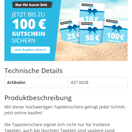
Technische Details
Artikelnr.
437 0028
Produktbeschreibung
Mit dieser hochwertigen Tapetenschere gelingt jeder Schnitt -
jetzt online kaufen!
Die Tapezierschere eignet sich nicht nur für trockene
Tapeten, auch bei feuchten Tapeten sind saubere zund