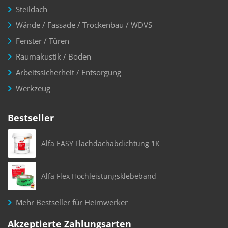
Steildach
Wände / Fassade / Trockenbau / WDVS
Fenster / Türen
Raumakustik / Boden
Arbeitssicherheit / Entsorgung
Werkzeug
Bestseller
Alfa EASY Flachdachabdichtung 1K
Alfa Flex Hochleistungsklebeband
Mehr Bestseller für Heimwerker
Akzeptierte Zahlungsarten