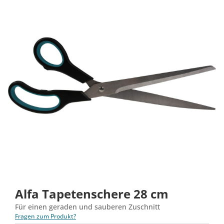
Alfa Tapetenschere 28 cm
Für einen geraden und sauberen Zuschnitt
Fragen zum Produkt?