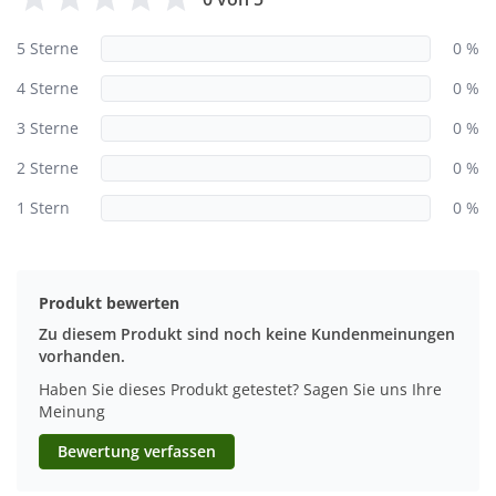
5 Sterne
0 %
4 Sterne
0 %
3 Sterne
0 %
2 Sterne
0 %
1 Stern
0 %
Produkt bewerten
Zu diesem Produkt sind noch keine Kundenmeinungen
vorhanden.
Haben Sie dieses Produkt getestet? Sagen Sie uns Ihre
Meinung
Bewertung verfassen