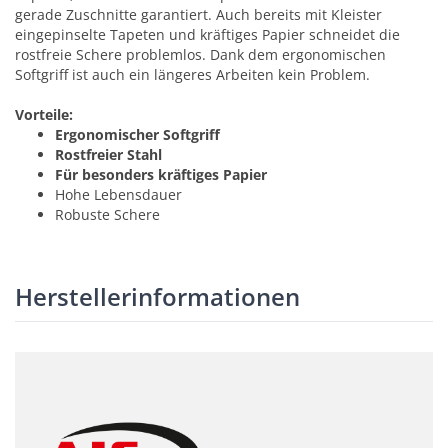
gerade Zuschnitte garantiert. Auch bereits mit Kleister
eingepinselte Tapeten und kräftiges Papier schneidet die
rostfreie Schere problemlos. Dank dem ergonomischen
Softgriff ist auch ein längeres Arbeiten kein Problem.
Vorteile:
Ergonomischer Softgriff
Rostfreier Stahl
Für besonders kräftiges Papier
Hohe Lebensdauer
Robuste Schere
Herstellerinformationen