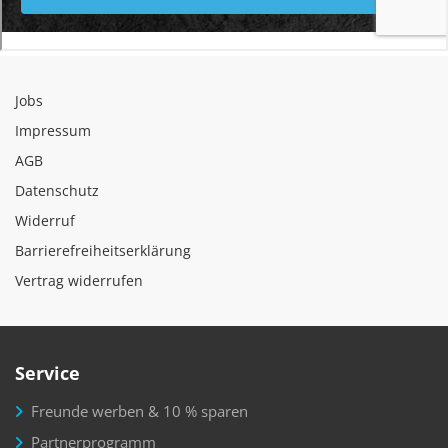
Jobs
Impressum
AGB
Datenschutz
Widerruf
Barrierefreiheitserklärung
Vertrag widerrufen
Service
Freunde werben & 10 % sparen
Partnerprogramm