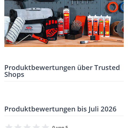
Produktbewertungen über Trusted
Shops
Produktbewertungen bis Juli 2026
0 von 5