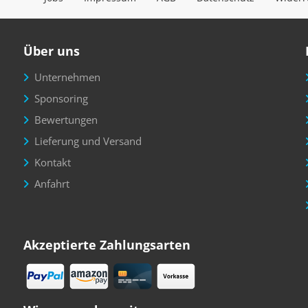
Über uns
Unternehmen
Sponsoring
Bewertungen
Lieferung und Versand
Kontakt
Anfahrt
Akzeptierte Zahlungsarten