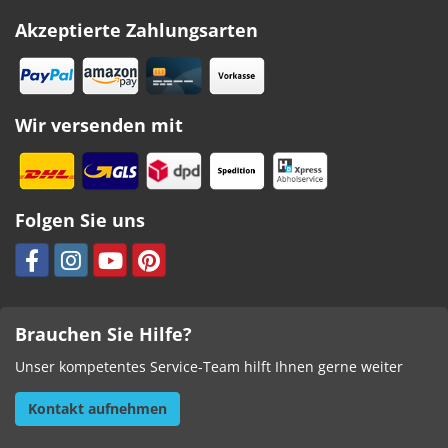
Akzeptierte Zahlungsarten
Wir versenden mit
Folgen Sie uns
Brauchen Sie Hilfe?
Unser kompetentes Service-Team hilft Ihnen gerne weiter
Kontakt aufnehmen