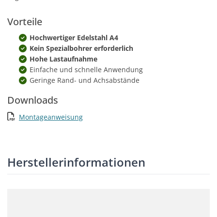
Vorteile
Hochwertiger Edelstahl A4
Kein Spezialbohrer erforderlich
Hohe Lastaufnahme
Einfache und schnelle Anwendung
Geringe Rand- und Achsabstände
Downloads
Montageanweisung
Herstellerinformationen