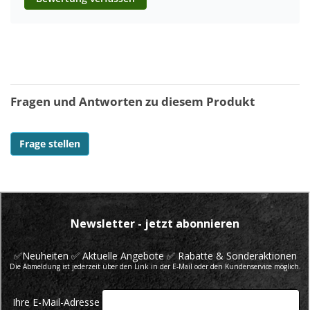
Fragen und Antworten zu diesem Produkt
Frage stellen