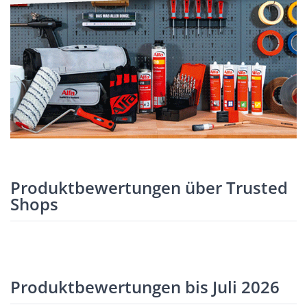
Produktbewertungen über Trusted
Shops
Produktbewertungen bis Juli 2026