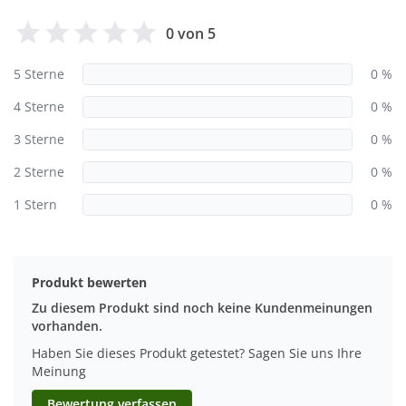
0 von 5
5 Sterne
0 %
4 Sterne
0 %
3 Sterne
0 %
2 Sterne
0 %
1 Stern
0 %
Produkt bewerten
Zu diesem Produkt sind noch keine Kundenmeinungen
vorhanden.
Haben Sie dieses Produkt getestet? Sagen Sie uns Ihre
Meinung
Bewertung verfassen