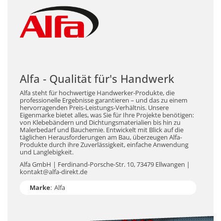
Alfa - Qualität für's Handwerk
Alfa steht für hochwertige Handwerker-Produkte, die
professionelle Ergebnisse garantieren – und das zu einem
hervorragenden Preis-Leistungs-Verhältnis. Unsere
Eigenmarke bietet alles, was Sie für Ihre Projekte benötigen:
von Klebebändern und Dichtungsmaterialien bis hin zu
Malerbedarf und Bauchemie. Entwickelt mit Blick auf die
täglichen Herausforderungen am Bau, überzeugen Alfa-
Produkte durch ihre Zuverlässigkeit, einfache Anwendung
und Langlebigkeit.
Alfa GmbH | Ferdinand-Porsche-Str. 10, 73479 Ellwangen |
kontakt@alfa-direkt.de
Marke
:
Alfa