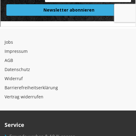
Jobs
Impressum
AGB
Datenschutz
Widerruf
Barrierefreiheitserklärung
Vertrag widerrufen
Service