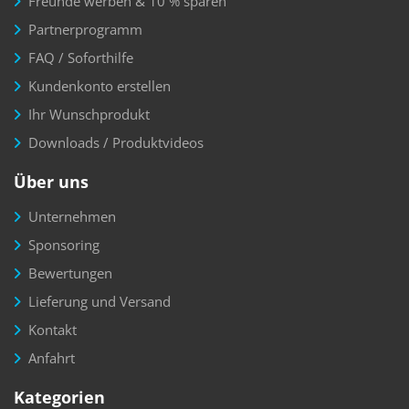
Freunde werben & 10 % sparen
Partnerprogramm
FAQ / Soforthilfe
Kundenkonto erstellen
Ihr Wunschprodukt
Downloads / Produktvideos
Über uns
Unternehmen
Sponsoring
Bewertungen
Lieferung und Versand
Kontakt
Anfahrt
Kategorien