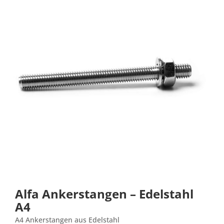
Alfa Ankerstangen – Edelstahl
A4
A4 Ankerstangen aus Edelstahl