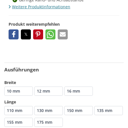
Weitere Produktinformationen
Produkt weiterempfehlen
Ausführungen
Breite
10 mm
12 mm
16 mm
Länge
110 mm
130 mm
150 mm
135 mm
155 mm
175 mm