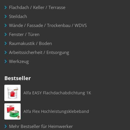
Flachdach / Keller / Terrasse
Steildach
Wände / Fassade / Trockenbau / WDVS
Fenster / Türen
Raumakustik / Boden
Arbeitssicherheit / Entsorgung
Werkzeug
Bestseller
Alfa EASY Flachdachabdichtung 1K
Alfa Flex Hochleistungsklebeband
Mehr Bestseller für Heimwerker