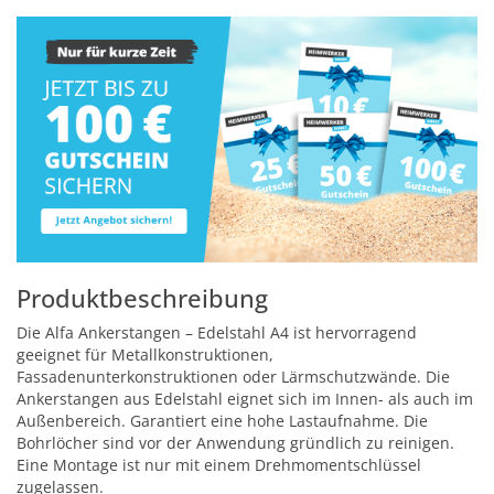
Produktbeschreibung
Die Alfa Ankerstangen – Edelstahl A4 ist hervorragend
geeignet für Metallkonstruktionen,
Fassadenunterkonstruktionen oder Lärmschutzwände. Die
Ankerstangen aus Edelstahl eignet sich im Innen- als auch im
Außenbereich. Garantiert eine hohe Lastaufnahme. Die
Bohrlöcher sind vor der Anwendung gründlich zu reinigen.
Eine Montage ist nur mit einem Drehmomentschlüssel
zugelassen.