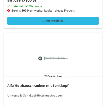
ab 7,99 €/100 St.
Lieferzeit 1-2 Werktage
Bereits
500
Heimwerker kauften dieses Produkt.
Zum Produkt
23 Varianten
Alfa Holzbauschrauben mit Senkkopf
Universelle Senkkopf-Holzbauschrauben