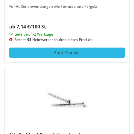
Für Außenanwendungen wie Terrasse und Pergola
ab 7,14 €/100 St.
Lieferzeit 1-2 Werktage
Bereits
95
Heimwerker kauften dieses Produkt.
Zum Produkt