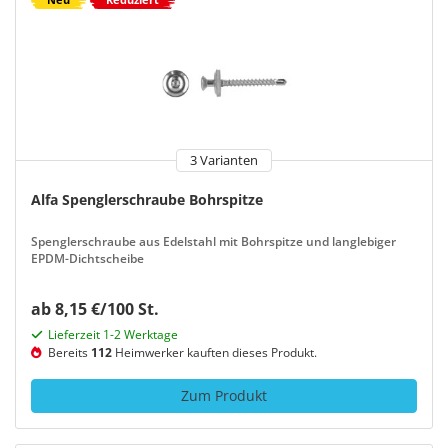
3 Varianten
Alfa Spenglerschraube Bohrspitze
Spenglerschraube aus Edelstahl mit Bohrspitze und langlebiger
EPDM-Dichtscheibe
ab 8,15 €/100 St.
Lieferzeit 1-2 Werktage
Bereits
112
Heimwerker kauften dieses Produkt.
Zum Produkt