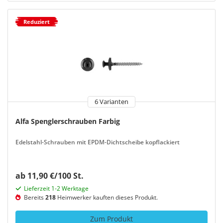
Reduziert
6 Varianten
Alfa Spenglerschrauben Farbig
Edelstahl-Schrauben mit EPDM-Dichtscheibe kopflackiert
ab 11,90 €/100 St.
Lieferzeit 1-2 Werktage
Bereits
218
Heimwerker kauften dieses Produkt.
Zum Produkt