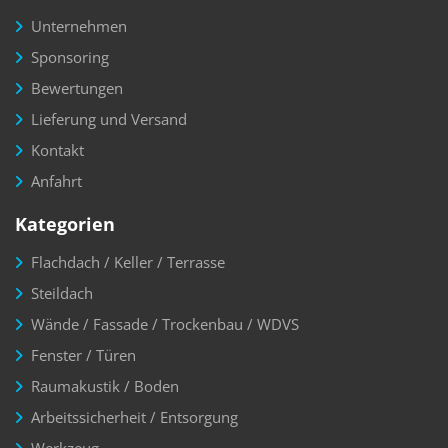
Unternehmen
Sponsoring
Bewertungen
Lieferung und Versand
Kontakt
Anfahrt
Kategorien
Flachdach / Keller / Terrasse
Steildach
Wände / Fassade / Trockenbau / WDVS
Fenster / Türen
Raumakustik / Boden
Arbeitssicherheit / Entsorgung
Werkzeug