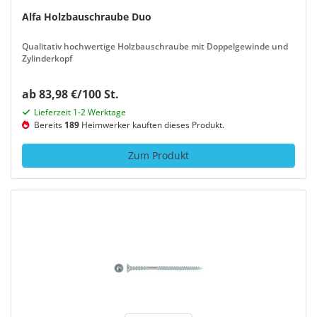
Alfa Holzbauschraube Duo
Qualitativ hochwertige Holzbauschraube mit Doppelgewinde und
Zylinderkopf
ab 83,98 €/100 St.
Lieferzeit 1-2 Werktage
Bereits
189
Heimwerker kauften dieses Produkt.
Zum Produkt