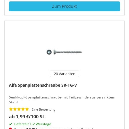
Zum Produkt
20 Varianten
Alfa Spanplattenschraube SK-TG-V
Senkkopf-Spanplattenschraube mit Teilgewinde aus verzinktem
Stahl
Eine Bewertung
ab 1,99 €/100 St.
Lieferzeit 1-2 Werktage