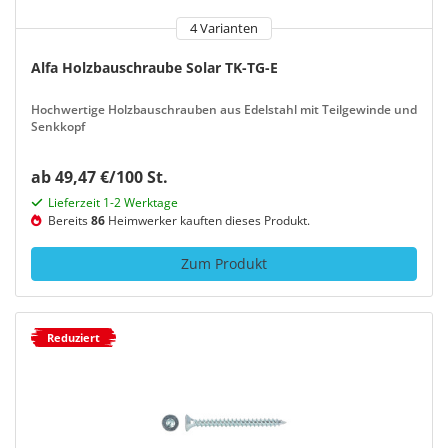
4 Varianten
Alfa Holzbauschraube Solar TK-TG-E
Hochwertige Holzbauschrauben aus Edelstahl mit Teilgewinde und
Senkkopf
ab 49,47 €/100 St.
Lieferzeit 1-2 Werktage
Bereits
86
Heimwerker kauften dieses Produkt.
Zum Produkt
Reduziert