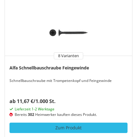
8 Varianten
Alfa Schnellbauschraube Feingewinde
Schnellbauschraube mit Trompetenkopf und Feingewinde
ab 11,67 €/1.000 St.
Lieferzeit 1-2 Werktage
Bereits
302
Heimwerker kauften dieses Produkt.
Zum Produkt