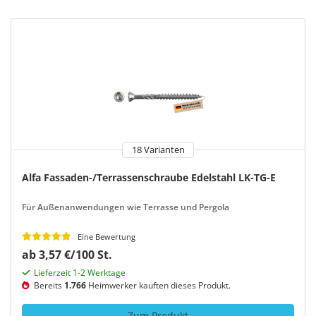
18 Varianten
Alfa Fassaden-/Terrassenschraube Edelstahl LK-TG-E
Für Außenanwendungen wie Terrasse und Pergola
Eine Bewertung
ab 3,57 €/100 St.
Lieferzeit 1-2 Werktage
Bereits
1.766
Heimwerker kauften dieses Produkt.
Zum Produkt