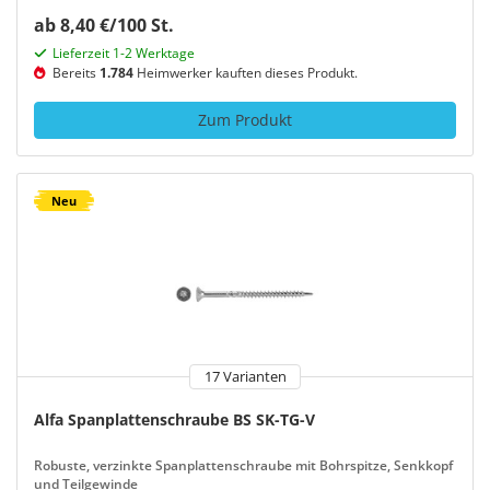
ab 8,40 €/100 St.
Lieferzeit 1-2 Werktage
Bereits
1.784
Heimwerker kauften dieses Produkt.
Zum Produkt
Neu
17 Varianten
Alfa Spanplattenschraube BS SK-TG-V
Robuste, verzinkte Spanplattenschraube mit Bohrspitze, Senkkopf
und Teilgewinde