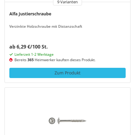
9 Varianten
Alfa Justierschraube
Verzinkte Holzschraube mit Distanzschaft
ab 6,29 €/100 St.
Lieferzeit 1-2 Werktage
Bereits
365
Heimwerker kauften dieses Produkt.
Zum Produkt