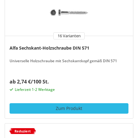
16 Varianten
Alfa Sechskant-Holzschraube DIN 571
Universelle Holzschraube mit Sechskantkopf gemäß DIN 571
ab 2,74 €/100 St.
Lieferzeit 1-2 Werktage
Zum Produkt
Reduziert