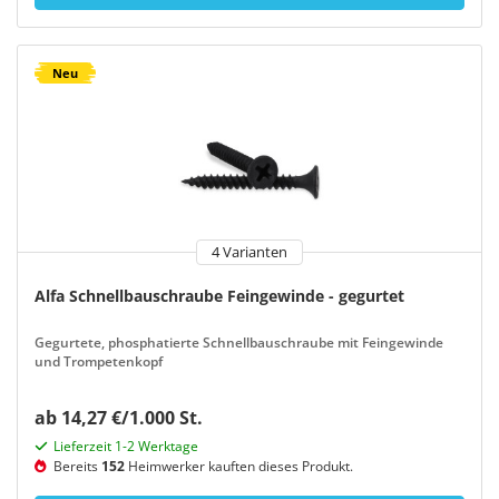
Neu
4 Varianten
Alfa Schnellbauschraube Feingewinde - gegurtet
Gegurtete, phosphatierte Schnellbauschraube mit Feingewinde
und Trompetenkopf
ab 14,27 €/1.000 St.
Lieferzeit 1-2 Werktage
Bereits
152
Heimwerker kauften dieses Produkt.