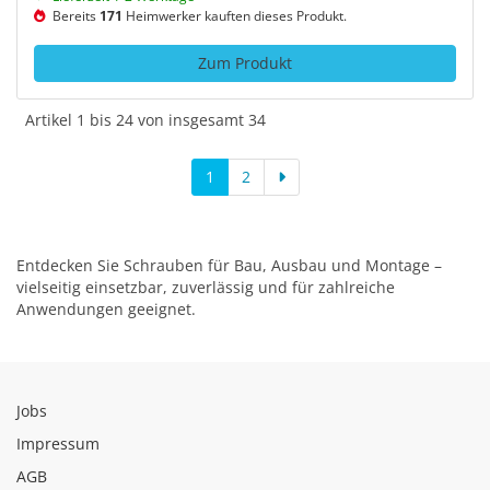
Bereits
171
Heimwerker kauften dieses Produkt.
Zum Produkt
Artikel 1 bis 24 von insgesamt 34
1
2
Entdecken Sie Schrauben für Bau, Ausbau und Montage –
vielseitig einsetzbar, zuverlässig und für zahlreiche
Anwendungen geeignet.
Jobs
Impressum
AGB