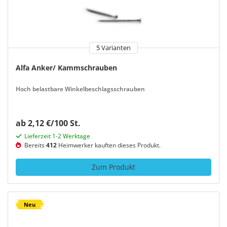
5 Varianten
Alfa Anker/ Kammschrauben
Hoch belastbare Winkelbeschlagsschrauben
ab 2,12 €/100 St.
Lieferzeit 1-2 Werktage
Bereits
412
Heimwerker kauften dieses Produkt.
Zum Produkt
Neu