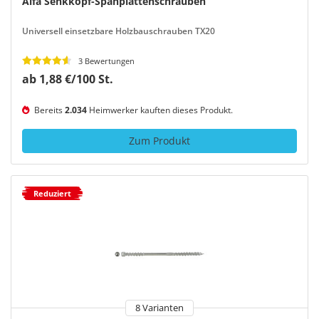
Alfa Senkkopf-Spanplattenschrauben
Universell einsetzbare Holzbauschrauben TX20
3 Bewertungen
ab 1,88 €/100 St.
Bereits
2.034
Heimwerker kauften dieses Produkt.
Zum Produkt
Reduziert
8 Varianten