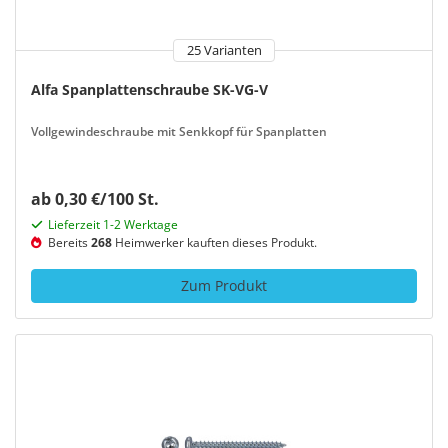
25 Varianten
Alfa Spanplattenschraube SK-VG-V
Vollgewindeschraube mit Senkkopf für Spanplatten
ab 0,30 €/100 St.
Lieferzeit 1-2 Werktage
Bereits
268
Heimwerker kauften dieses Produkt.
Zum Produkt