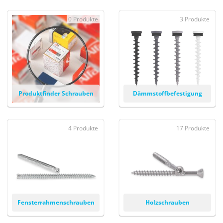
0 Produkte
3 Produkte
Produktfinder Schrauben
Dämmstoffbefestigung
4 Produkte
17 Produkte
Fensterrahmenschrauben
Holzschrauben