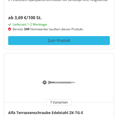
ab 3,69 €/100 St.
Lieferzeit 1-2 Werktage
Bereits
349
Heimwerker kauften dieses Produkt.
Zum Produkt
7 Varianten
Alfa Terrassenschraube Edelstahl ZK-TG-E