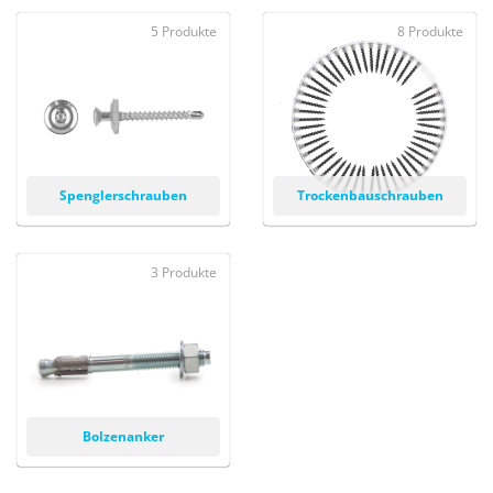
5 Produkte
8 Produkte
Spenglerschrauben
Trockenbauschrauben
3 Produkte
Bolzenanker