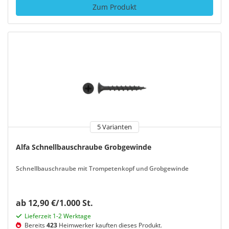
Zum Produkt
5 Varianten
Alfa Schnellbauschraube Grobgewinde
Schnellbauschraube mit Trompetenkopf und Grobgewinde
ab 12,90 €/1.000 St.
Lieferzeit 1-2 Werktage
Bereits
423
Heimwerker kauften dieses Produkt.