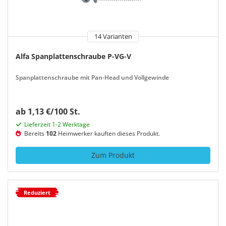
14 Varianten
Alfa Spanplattenschraube P-VG-V
Spanplattenschraube mit Pan-Head und Vollgewinde
ab 1,13 €/100 St.
Lieferzeit 1-2 Werktage
Bereits
102
Heimwerker kauften dieses Produkt.
Zum Produkt
Reduziert