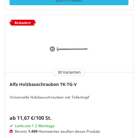
Reduziert
30 Varianten
Alfa Holzbauschrauben TK-TG-V
Universelle Holzbauschrauben mit Tellerkopf
ab 11,67 €/100 St.
Lieferzeit 1-2 Werktage
Bereits
1.499
Heimwerker kauften dieses Produkt.