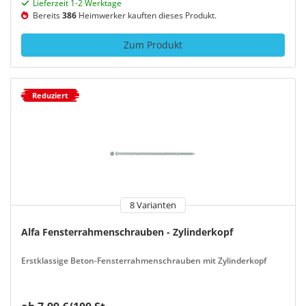
Lieferzeit 1-2 Werktage
Bereits
386
Heimwerker kauften dieses Produkt.
Zum Produkt
Reduziert
8 Varianten
Alfa Fensterrahmenschrauben - Zylinderkopf
Erstklassige Beton-Fensterrahmenschrauben mit Zylinderkopf