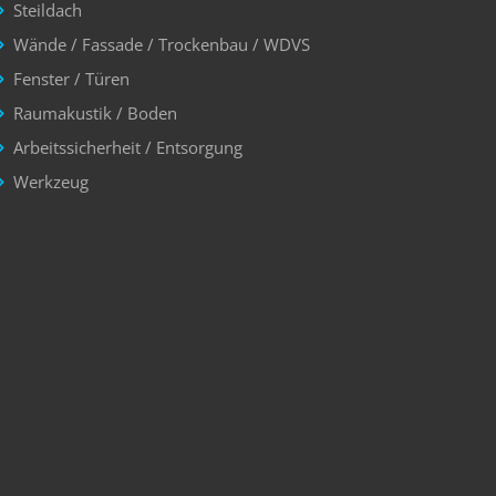
Steildach
Wände / Fassade / Trockenbau / WDVS
Fenster / Türen
Raumakustik / Boden
Arbeitssicherheit / Entsorgung
Werkzeug