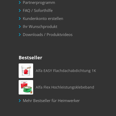
Partnerprogramm
FAQ / Soforthilfe
Kundenkonto erstellen
Ihr Wunschprodukt
Downloads / Produktvideos
Bestseller
Alfa EASY Flachdachabdichtung 1K
Alfa Flex Hochleistungsklebeband
Mehr Bestseller für Heimwerker