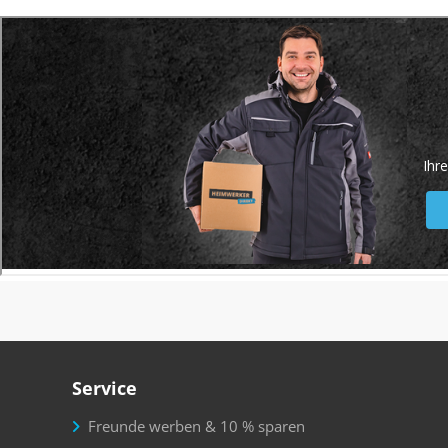
Service
Freunde werben & 10 % sparen