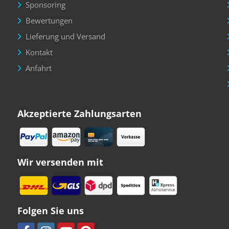
Sponsoring
Bewertungen
Lieferung und Versand
Kontakt
Anfahrt
Akzeptierte Zahlungsarten
Wir versenden mit
Folgen Sie uns