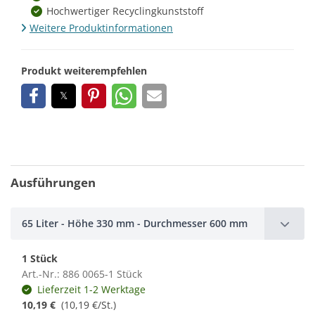
Hochwertiger Recyclingkunststoff
Weitere Produktinformationen
Produkt weiterempfehlen
Ausführungen
65 Liter - Höhe 330 mm - Durchmesser 600 mm
1 Stück
Art.-Nr.: 886 0065-1 Stück
Lieferzeit 1-2 Werktage
10,19 €
(10,19 €/St.)