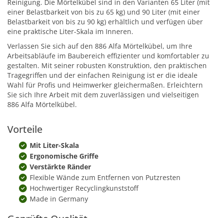
Reinigung. Die Mörtelkübel sind in den Varianten 65 Liter (mit
einer Belastbarkeit von bis zu 65 kg) und 90 Liter (mit einer
Belastbarkeit von bis zu 90 kg) erhältlich und verfügen über
eine praktische Liter-Skala im Inneren.
Verlassen Sie sich auf den 886 Alfa Mörtelkübel, um Ihre
Arbeitsabläufe im Baubereich effizienter und komfortabler zu
gestalten. Mit seiner robusten Konstruktion, den praktischen
Tragegriffen und der einfachen Reinigung ist er die ideale
Wahl für Profis und Heimwerker gleichermaßen. Erleichtern
Sie sich Ihre Arbeit mit dem zuverlässigen und vielseitigen
886 Alfa Mörtelkübel.
Vorteile
Mit Liter-Skala
Ergonomische Griffe
Verstärkte Ränder
Flexible Wände zum Entfernen von Putzresten
Hochwertiger Recyclingkunststoff
Made in Germany