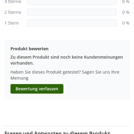
3 Sterne
0 %
2 Sterne
0 %
1 Stern
0 %
Produkt bewerten
Zu diesem Produkt sind noch keine Kundenmeinungen
vorhanden.
Haben Sie dieses Produkt getestet? Sagen Sie uns Ihre
Meinung
Bewertung verfassen
Fragen und Antworten zu diesem Produkt