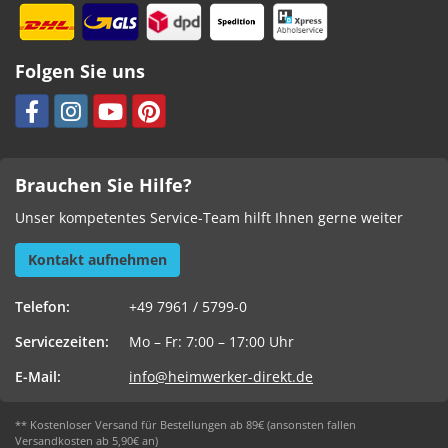
Folgen Sie uns
Brauchen Sie Hilfe?
Unser kompetentes Service-Team hilft Ihnen gerne weiter
Kontakt aufnehmen
Telefon:
+49 7961 / 5799-0
Servicezeiten:
Mo – Fr: 7:00 – 17:00 Uhr
E-Mail:
info@heimwerker-direkt.de
** Kostenloser Versand für Bestellungen ab 89€ (ansonsten fallen
Versandkosten ab 5,90€ an)