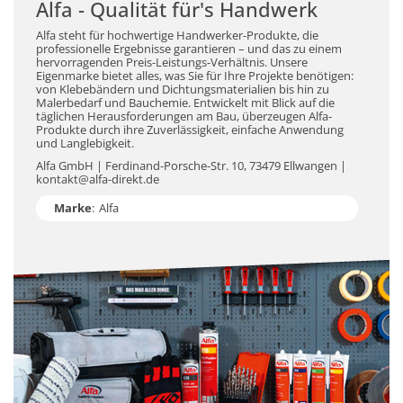
Alfa - Qualität für's Handwerk
Alfa steht für hochwertige Handwerker-Produkte, die
professionelle Ergebnisse garantieren – und das zu einem
hervorragenden Preis-Leistungs-Verhältnis. Unsere
Eigenmarke bietet alles, was Sie für Ihre Projekte benötigen:
von Klebebändern und Dichtungsmaterialien bis hin zu
Malerbedarf und Bauchemie. Entwickelt mit Blick auf die
täglichen Herausforderungen am Bau, überzeugen Alfa-
Produkte durch ihre Zuverlässigkeit, einfache Anwendung
und Langlebigkeit.
Alfa GmbH | Ferdinand-Porsche-Str. 10, 73479 Ellwangen |
kontakt@alfa-direkt.de
Marke
:
Alfa