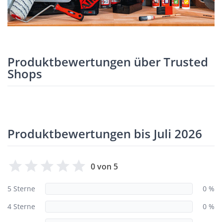
Produktbewertungen über Trusted
Shops
Produktbewertungen bis Juli 2026
0 von 5
5 Sterne
0 %
4 Sterne
0 %