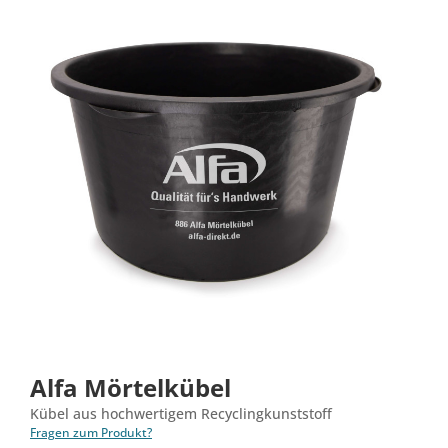
Alfa Mörtelkübel
Kübel aus hochwertigem Recyclingkunststoff
Fragen zum Produkt?