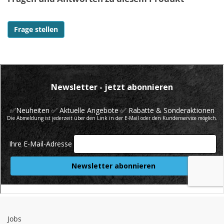
Frage stellen
Jobs