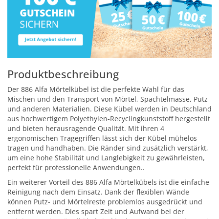
Produktbeschreibung
Der 886 Alfa Mörtelkübel ist die perfekte Wahl für das
Mischen und den Transport von Mörtel, Spachtelmasse, Putz
und anderen Materialien. Diese Kübel werden in Deutschland
aus hochwertigem Polyethylen-Recyclingkunststoff hergestellt
und bieten herausragende Qualität. Mit ihren 4
ergonomischen Tragegriffen lässt sich der Kübel mühelos
tragen und handhaben. Die Ränder sind zusätzlich verstärkt,
um eine hohe Stabilität und Langlebigkeit zu gewährleisten,
perfekt für professionelle Anwendungen..
Ein weiterer Vorteil des 886 Alfa Mörtelkübels ist die einfache
Reinigung nach dem Einsatz. Dank der flexiblen Wände
können Putz- und Mörtelreste problemlos ausgedrückt und
entfernt werden. Dies spart Zeit und Aufwand bei der