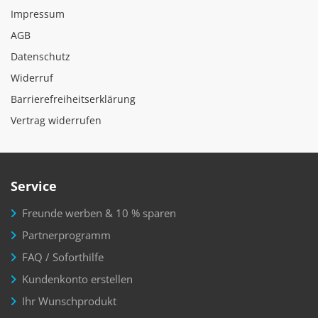
Impressum
AGB
Datenschutz
Widerruf
Barrierefreiheitserklärung
Vertrag widerrufen
Service
Freunde werben & 10 % sparen
Partnerprogramm
FAQ / Soforthilfe
Kundenkonto erstellen
Ihr Wunschprodukt