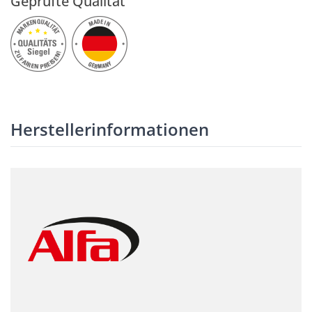
Geprüfte Qualität
Herstellerinformationen