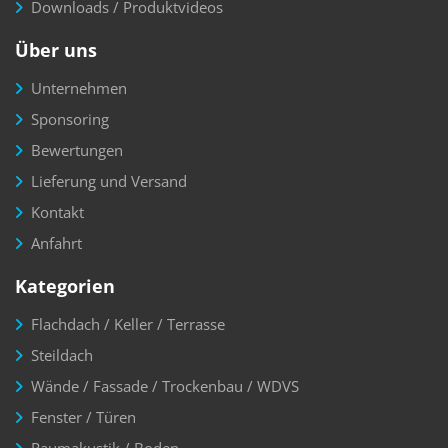
Downloads / Produktvideos
Über uns
Unternehmen
Sponsoring
Bewertungen
Lieferung und Versand
Kontakt
Anfahrt
Kategorien
Flachdach / Keller / Terrasse
Steildach
Wände / Fassade / Trockenbau / WDVS
Fenster / Türen