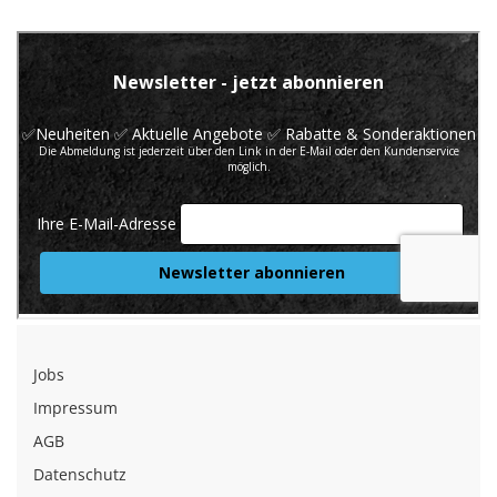
Jobs
Impressum
AGB
Datenschutz