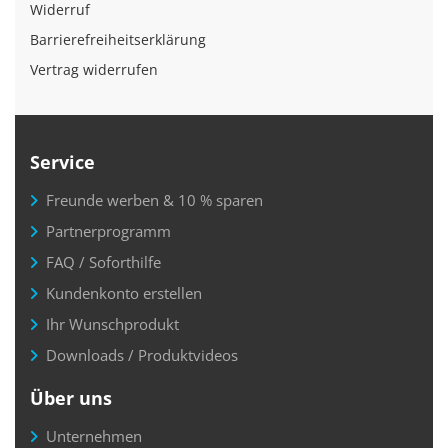
Widerruf
Barrierefreiheitserklärung
Vertrag widerrufen
Service
Freunde werben & 10 % sparen
Partnerprogramm
FAQ / Soforthilfe
Kundenkonto erstellen
Ihr Wunschprodukt
Downloads / Produktvideos
Über uns
Unternehmen