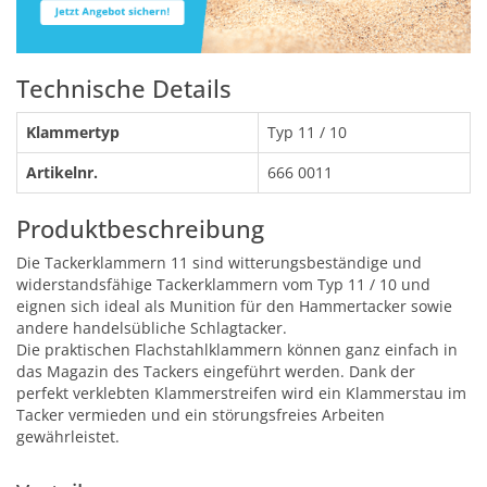
Technische Details
Klammertyp
Typ 11 / 10
Artikelnr.
666 0011
Produktbeschreibung
Die Tackerklammern 11 sind witterungsbeständige und
widerstandsfähige Tackerklammern vom Typ 11 / 10 und
eignen sich ideal als Munition für den Hammertacker sowie
andere handelsübliche Schlagtacker.
Die praktischen Flachstahlklammern können ganz einfach in
das Magazin des Tackers eingeführt werden. Dank der
perfekt verklebten Klammerstreifen wird ein Klammerstau im
Tacker vermieden und ein störungsfreies Arbeiten
gewährleistet.