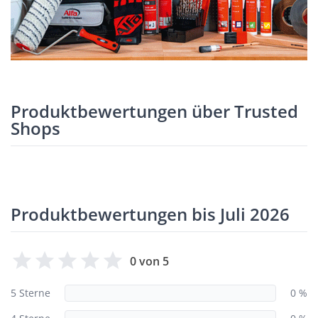
Produktbewertungen über Trusted
Shops
Produktbewertungen bis Juli 2026
0 von 5
5 Sterne
0 %