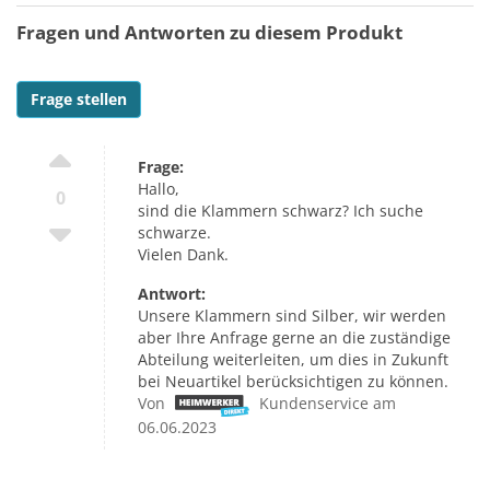
Fragen und Antworten zu diesem Produkt
Frage stellen
Frage:
Hallo,
0
sind die Klammern schwarz? Ich suche
schwarze.
Vielen Dank.
Antwort:
Unsere Klammern sind Silber, wir werden
aber Ihre Anfrage gerne an die zuständige
Abteilung weiterleiten, um dies in Zukunft
bei Neuartikel berücksichtigen zu können.
Von
Kundenservice am
06.06.2023