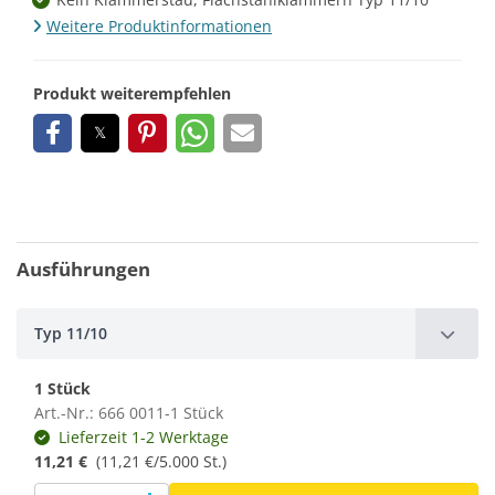
Weitere Produktinformationen
Produkt weiterempfehlen
Ausführungen
Typ 11/10
1 Stück
Art.-Nr.: 666 0011-1 Stück
Lieferzeit 1-2 Werktage
11,21 €
(11,21 €/5.000 St.)