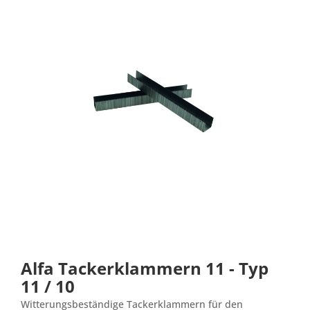
Alfa Tackerklammern 11 - Typ
11 / 10
Witterungsbeständige Tackerklammern für den