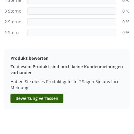
4 Sterne
0 %
3 Sterne
0 %
2 Sterne
0 %
1 Stern
0 %
Produkt bewerten
Zu diesem Produkt sind noch keine Kundenmeinungen
vorhanden.
Haben Sie dieses Produkt getestet? Sagen Sie uns Ihre
Meinung
Bewertung verfassen