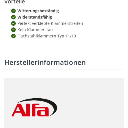
Vorteile
Witterungsbeständig
Widerstandsfähig
Perfekt verklebte Klammerstreifen
Kein Klammerstau
Flachstahlklammern Typ 11/10
Herstellerinformationen