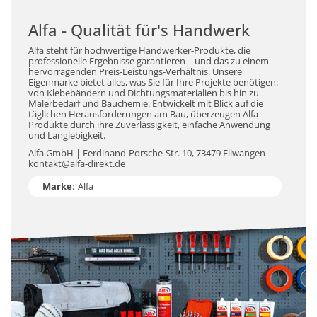
Alfa - Qualität für's Handwerk
Alfa steht für hochwertige Handwerker-Produkte, die
professionelle Ergebnisse garantieren – und das zu einem
hervorragenden Preis-Leistungs-Verhältnis. Unsere
Eigenmarke bietet alles, was Sie für Ihre Projekte benötigen:
von Klebebändern und Dichtungsmaterialien bis hin zu
Malerbedarf und Bauchemie. Entwickelt mit Blick auf die
täglichen Herausforderungen am Bau, überzeugen Alfa-
Produkte durch ihre Zuverlässigkeit, einfache Anwendung
und Langlebigkeit.
Alfa GmbH | Ferdinand-Porsche-Str. 10, 73479 Ellwangen |
kontakt@alfa-direkt.de
Marke
:
Alfa