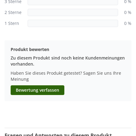
3 Sterne
0 %
2 Sterne
0 %
1 Stern
0 %
Produkt bewerten
Zu diesem Produkt sind noch keine Kundenmeinungen
vorhanden.
Haben Sie dieses Produkt getestet? Sagen Sie uns Ihre
Meinung
Bewertung verfassen
Fragen und Antworten zu diesem Produkt