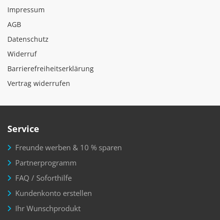
Impressum
AGB
Datenschutz
Widerruf
Barrierefreiheitserklärung
Vertrag widerrufen
Service
Freunde werben & 10 % sparen
Partnerprogramm
FAQ / Soforthilfe
Kundenkonto erstellen
Ihr Wunschprodukt