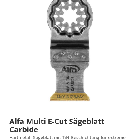
Alfa Multi E-Cut Sägeblatt
Carbide
Hartmetall-Sägeblatt mit TiN-Beschichtung für extreme