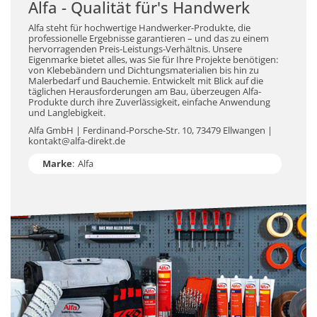
Alfa - Qualität für's Handwerk
Alfa steht für hochwertige Handwerker-Produkte, die
professionelle Ergebnisse garantieren – und das zu einem
hervorragenden Preis-Leistungs-Verhältnis. Unsere
Eigenmarke bietet alles, was Sie für Ihre Projekte benötigen:
von Klebebändern und Dichtungsmaterialien bis hin zu
Malerbedarf und Bauchemie. Entwickelt mit Blick auf die
täglichen Herausforderungen am Bau, überzeugen Alfa-
Produkte durch ihre Zuverlässigkeit, einfache Anwendung
und Langlebigkeit.
Alfa GmbH | Ferdinand-Porsche-Str. 10, 73479 Ellwangen |
kontakt@alfa-direkt.de
Marke
:
Alfa