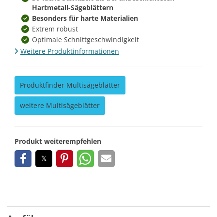
Hartmetall-Sägeblättern
Besonders für harte Materialien
Extrem robust
Optimale Schnittgeschwindigkeit
Weitere Produktinformationen
Produktfinder Multisägeblätter
weitere Multisägeblätter
Produkt weiterempfehlen