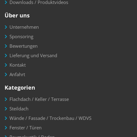
Downloads / Produktvideos
Über uns
Unternehmen
Sponsoring
Bewertungen
Lieferung und Versand
Kontakt
Anfahrt
Kategorien
Flachdach / Keller / Terrasse
Steildach
Wände / Fassade / Trockenbau / WDVS
Fenster / Türen