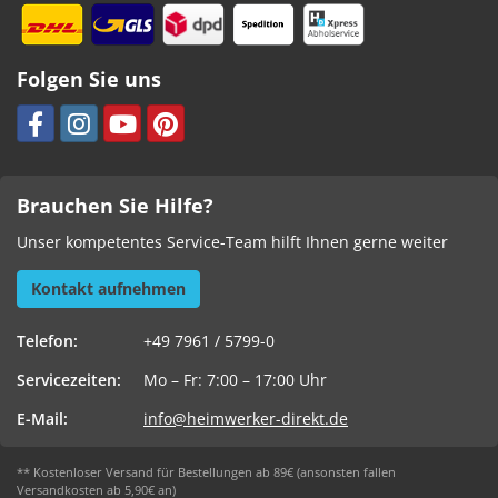
Folgen Sie uns
Brauchen Sie Hilfe?
Unser kompetentes Service-Team hilft Ihnen gerne weiter
Kontakt aufnehmen
Telefon:
+49 7961 / 5799-0
Servicezeiten:
Mo – Fr: 7:00 – 17:00 Uhr
E-Mail:
info@heimwerker-direkt.de
** Kostenloser Versand für Bestellungen ab 89€ (ansonsten fallen
Versandkosten ab 5,90€ an)