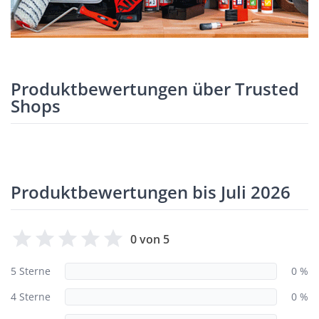
Produktbewertungen über Trusted
Shops
Produktbewertungen bis Juli 2026
0 von 5
5 Sterne
0 %
4 Sterne
0 %