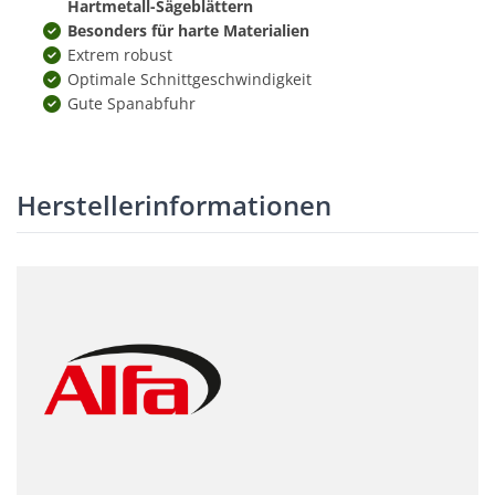
Hartmetall-Sägeblättern
Besonders für harte Materialien
Extrem robust
Optimale Schnittgeschwindigkeit
Gute Spanabfuhr
Herstellerinformationen