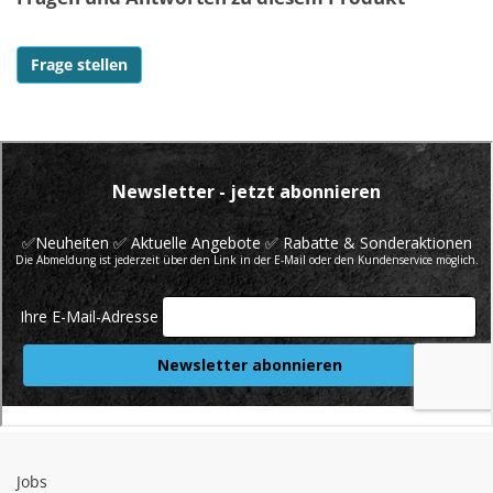
Frage stellen
Jobs