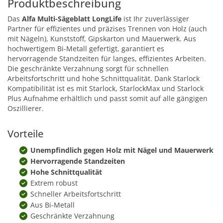
Produktbeschreibung
Das
Alfa Multi-Sägeblatt LongLife
ist Ihr zuverlässiger
Partner für effizientes und präzises Trennen von Holz (auch
mit Nägeln), Kunststoff, Gipskarton und Mauerwerk. Aus
hochwertigem Bi-Metall gefertigt, garantiert es
hervorragende Standzeiten für langes, effizientes Arbeiten.
Die geschränkte Verzahnung sorgt für schnellen
Arbeitsfortschritt und hohe Schnittqualität. Dank Starlock
Kompatibilität ist es mit Starlock, StarlockMax und Starlock
Plus Aufnahme erhältlich und passt somit auf alle gängigen
Oszillierer.
Vorteile
Unempfindlich gegen Holz mit Nägel und Mauerwerk
Hervorragende Standzeiten
Hohe Schnittqualität
Extrem robust
Schneller Arbeitsfortschritt
Aus Bi-Metall
Geschränkte Verzahnung