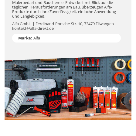
Malerbedarf und Bauchemie. Entwickelt mit Blick auf die
täglichen Herausforderungen am Bau, überzeugen Alfa-
Produkte durch ihre Zuverlässigkeit, einfache Anwendung
und Langlebigkeit.
Alfa GmbH | Ferdinand-Porsche-Str. 10, 73479 Ellwangen |
kontakt@alfa-direkt.de
Marke
:
Alfa