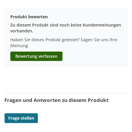
Produkt bewerten
Zu diesem Produkt sind noch keine Kundenmeinungen
vorhanden.
Haben Sie dieses Produkt getestet? Sagen Sie uns Ihre
Meinung
Bewertung verfassen
Fragen und Antworten zu diesem Produkt
Frage stellen