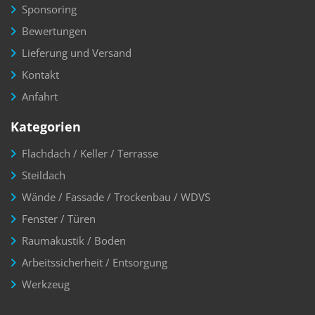
Sponsoring
Bewertungen
Lieferung und Versand
Kontakt
Anfahrt
Kategorien
Flachdach / Keller / Terrasse
Steildach
Wände / Fassade / Trockenbau / WDVS
Fenster / Türen
Raumakustik / Boden
Arbeitssicherheit / Entsorgung
Werkzeug