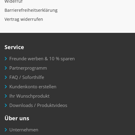
Widerruf
Barrierefreiheitserklärung
Vertrag widerrufen
Service
Freunde werben & 10 % sparen
Partnerprogramm
FAQ / Soforthilfe
Kundenkonto erstellen
Ihr Wunschprodukt
Downloads / Produktvideos
Über uns
Unternehmen