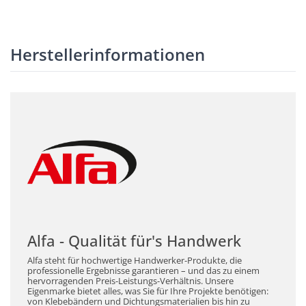
Herstellerinformationen
Alfa - Qualität für's Handwerk
Alfa steht für hochwertige Handwerker-Produkte, die
professionelle Ergebnisse garantieren – und das zu einem
hervorragenden Preis-Leistungs-Verhältnis. Unsere
Eigenmarke bietet alles, was Sie für Ihre Projekte benötigen:
von Klebebändern und Dichtungsmaterialien bis hin zu