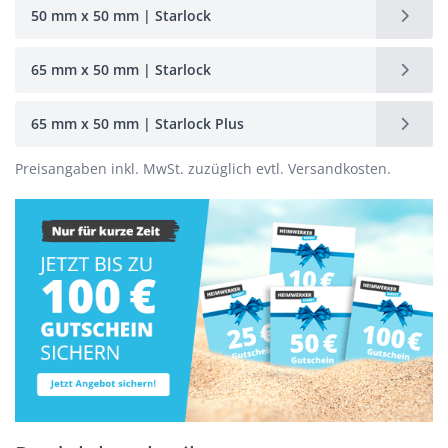
50 mm x 50 mm | Starlock
65 mm x 50 mm | Starlock
65 mm x 50 mm | Starlock Plus
Preisangaben inkl. MwSt. zuzüglich evtl. Versandkosten.