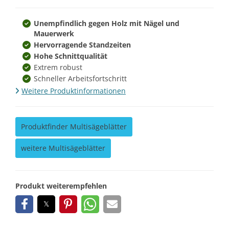
Unempfindlich gegen Holz mit Nägel und
Mauerwerk
Hervorragende Standzeiten
Hohe Schnittqualität
Extrem robust
Schneller Arbeitsfortschritt
Weitere Produktinformationen
Produktfinder Multisägeblätter
weitere Multisägeblätter
Produkt weiterempfehlen