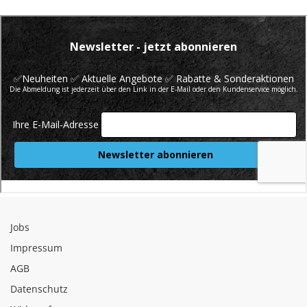
Jobs
Impressum
AGB
Datenschutz