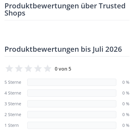
Produktbewertungen über Trusted
Shops
Produktbewertungen bis Juli 2026
0 von 5
5 Sterne
0 %
4 Sterne
0 %
3 Sterne
0 %
2 Sterne
0 %
1 Stern
0 %