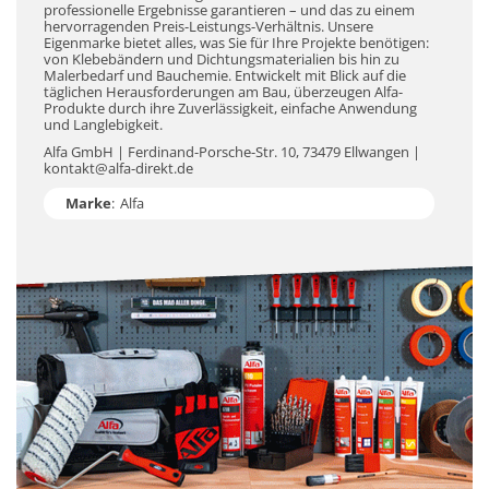
professionelle Ergebnisse garantieren – und das zu einem
hervorragenden Preis-Leistungs-Verhältnis. Unsere
Eigenmarke bietet alles, was Sie für Ihre Projekte benötigen:
von Klebebändern und Dichtungsmaterialien bis hin zu
Malerbedarf und Bauchemie. Entwickelt mit Blick auf die
täglichen Herausforderungen am Bau, überzeugen Alfa-
Produkte durch ihre Zuverlässigkeit, einfache Anwendung
und Langlebigkeit.
Alfa GmbH | Ferdinand-Porsche-Str. 10, 73479 Ellwangen |
kontakt@alfa-direkt.de
Marke
:
Alfa