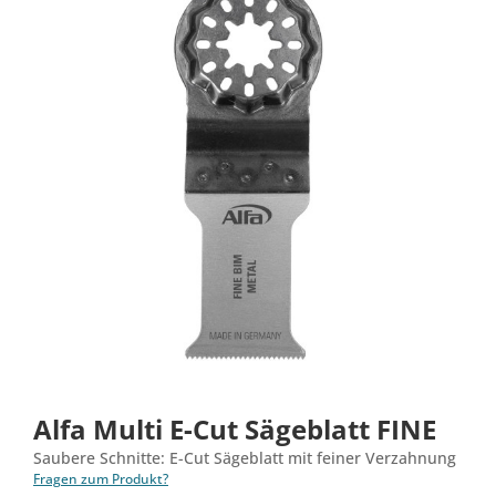
Alfa Multi E-Cut Sägeblatt FINE
Saubere Schnitte: E-Cut Sägeblatt mit feiner Verzahnung
Fragen zum Produkt?