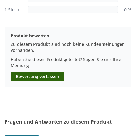
1 Stern
0 %
Produkt bewerten
Zu diesem Produkt sind noch keine Kundenmeinungen
vorhanden.
Haben Sie dieses Produkt getestet? Sagen Sie uns Ihre
Meinung
Bewertung verfassen
Fragen und Antworten zu diesem Produkt