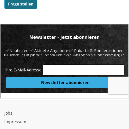
Frage stellen
Jobs
Impressum