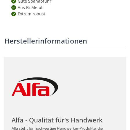
Gute Spanabfuhr
Aus Bi-Metall
Extrem robust
Herstellerinformationen
Alfa - Qualität für's Handwerk
Alfa steht für hochwertige Handwerker-Produkte, die