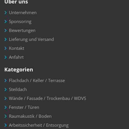
Über uns
Unternehmen
Sponsoring
Bewertungen
Lieferung und Versand
Kontakt
Anfahrt
Kategorien
Flachdach / Keller / Terrasse
Steildach
Wände / Fassade / Trockenbau / WDVS
Fenster / Türen
Raumakustik / Boden
Arbeitssicherheit / Entsorgung