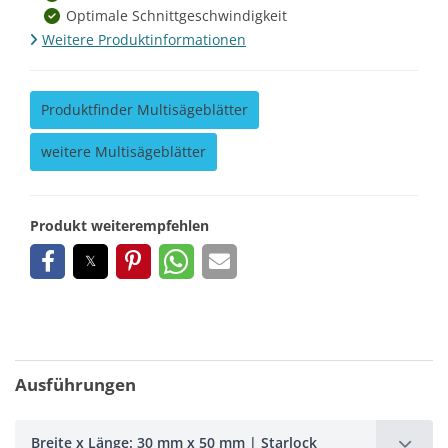
Optimale Schnittgeschwindigkeit
Weitere Produktinformationen
Produktfinder Multisägeblätter
weitere Multisägeblätter
Produkt weiterempfehlen
Ausführungen
Breite x Länge: 30 mm x 50 mm | Starlock