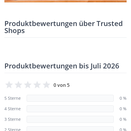
Produktbewertungen über Trusted
Shops
Produktbewertungen bis Juli 2026
0 von 5
5 Sterne
0 %
4 Sterne
0 %
3 Sterne
0 %
2 Sterne
0 %