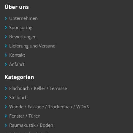
Über uns
Unternehmen
Sponsoring
Bewertungen
Lieferung und Versand
Kontakt
Anfahrt
Kategorien
Flachdach / Keller / Terrasse
Steildach
Wände / Fassade / Trockenbau / WDVS
Fenster / Türen
Raumakustik / Boden