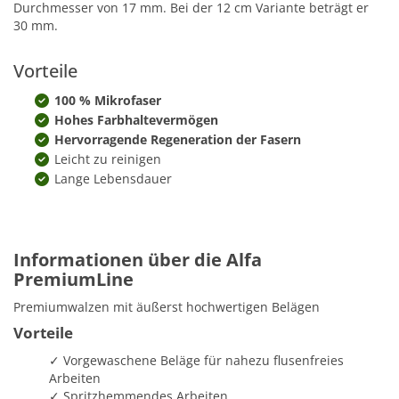
Durchmesser von 17 mm. Bei der 12 cm Variante beträgt er
30 mm.
Vorteile
100 % Mikrofaser
Hohes Farbhaltevermögen
Hervorragende Regeneration der Fasern
Leicht zu reinigen
Lange Lebensdauer
Informationen über die Alfa
PremiumLine
Premiumwalzen mit äußerst hochwertigen Belägen
Vorteile
✓ Vorgewaschene Beläge für nahezu flusenfreies
Arbeiten
✓ Spritzhemmendes Arbeiten