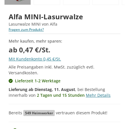
Alfa MINI-Lasurwalze
Lasurwalze MINI von Alfa
Fragen zum Produkt?
Mehr kaufen, mehr sparen:
ab 0,47 €/St.
Mit Kundenkonto 0,45 €/St.
Alle Preisangaben inkl. MwSt. zuzüglich evtl.
Versandkosten.
Lieferzeit 1-2 Werktage
Lieferung ab
Dienstag, 11. August
, bei Bestellung
innerhalb von
2 Tagen und 15 Stunden
Mehr Details
Bereits
vertrauen diesem Produkt!
549
Heimwerker