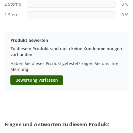
2 Sterne
0 %
1 Stern
0 %
Produkt bewerten
Zu diesem Produkt sind noch keine Kundenmeinungen
vorhanden.
Haben Sie dieses Produkt getestet? Sagen Sie uns Ihre
Meinung
Bewertung verfassen
Fragen und Antworten zu diesem Produkt