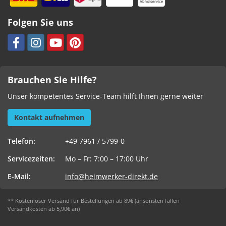
Folgen Sie uns
Brauchen Sie Hilfe?
Unser kompetentes Service-Team hilft Ihnen gerne weiter
Kontakt aufnehmen
Telefon:
+49 7961 / 5799-0
Servicezeiten:
Mo – Fr: 7:00 – 17:00 Uhr
E-Mail:
info@heimwerker-direkt.de
** Kostenloser Versand für Bestellungen ab 89€ (ansonsten fallen
Versandkosten ab 5,90€ an)