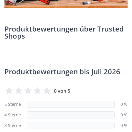
Produktbewertungen über Trusted
Shops
Produktbewertungen bis Juli 2026
0 von 5
5 Sterne
0 %
4 Sterne
0 %
3 Sterne
0 %