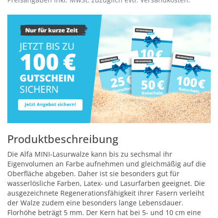
Produktbeschreibung
Die Alfa MINI-Lasurwalze kann bis zu sechsmal ihr
Eigenvolumen an Farbe aufnehmen und gleichmäßig auf die
Oberfläche abgeben. Daher ist sie besonders gut für
wasserlösliche Farben, Latex- und Lasurfarben geeignet. Die
ausgezeichnete Regenerationsfähigkeit ihrer Fasern verleiht
der Walze zudem eine besonders lange Lebensdauer.
Florhöhe beträgt 5 mm. Der Kern hat bei 5- und 10 cm eine