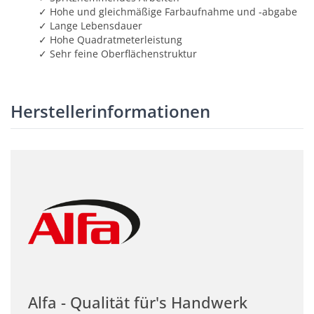
✓ Hohe und gleichmäßige Farbaufnahme und -abgabe
✓ Lange Lebensdauer
✓ Hohe Quadratmeterleistung
✓ Sehr feine Oberflächenstruktur
Herstellerinformationen
Alfa - Qualität für's Handwerk