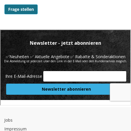
Frage stellen
Jobs
Impressum