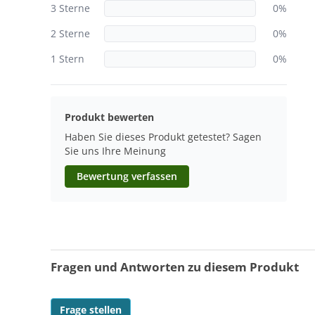
3 Sterne
0%
2 Sterne
0%
1 Stern
0%
Produkt bewerten
Haben Sie dieses Produkt getestet? Sagen
Sie uns Ihre Meinung
Bewertung verfassen
Fragen und Antworten zu diesem Produkt
Frage stellen