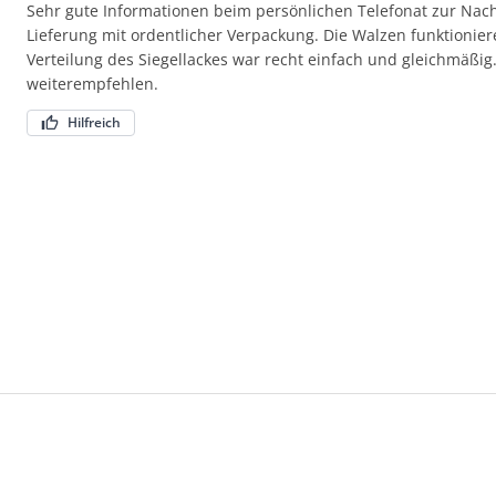
Sehr gute Informationen beim persönlichen Telefonat zur Nach
Lieferung mit ordentlicher Verpackung. Die Walzen funktioniere
Verteilung des Siegellackes war recht einfach und gleichmäßig
weiterempfehlen.
Hilfreich