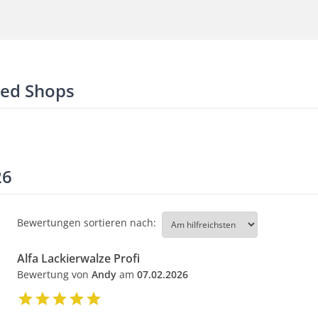
ted Shops
26
Bewertungen sortieren nach:
Alfa Lackierwalze Profi
Bewertung von
Andy
am
07.02.2026