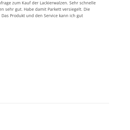
frage zum Kauf der Lackierwalzen. Sehr schnelle
n sehr gut. Habe damit Parkett versiegelt. Die
. Das Produkt und den Service kann ich gut