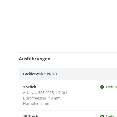
Ausführungen
Lackierwalze PROFI
1 Stück
Liefer
Art.-Nr.: 328 0025-1 Stück
Durchmesser: 48 mm
Florhöhe: 7 mm
10 Stück
Liefer