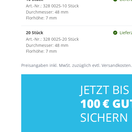
Art.-Nr.: 328 0025-10 Stück
Durchmesser: 48 mm
Florhöhe: 7 mm
20 Stück
Liefer
Art.-Nr.: 328 0025-20 Stück
Durchmesser: 48 mm
Florhöhe: 7 mm
Preisangaben inkl. MwSt. zuzüglich evtl. Versandkosten.