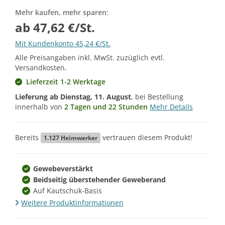
Mehr kaufen, mehr sparen:
ab 47,62 €/St.
Mit Kundenkonto 45,24 €/St.
Alle Preisangaben inkl. MwSt. zuzüglich evtl.
Versandkosten.
Lieferzeit 1-2 Werktage
Lieferung ab
Dienstag, 11. August
, bei Bestellung
innerhalb von
2 Tagen und 22 Stunden
Mehr Details
Bereits
vertrauen diesem Produkt!
1.127
Heimwerker
Gewebeverstärkt
Beidseitig überstehender Geweberand
Auf Kautschuk-Basis
Weitere Produktinformationen