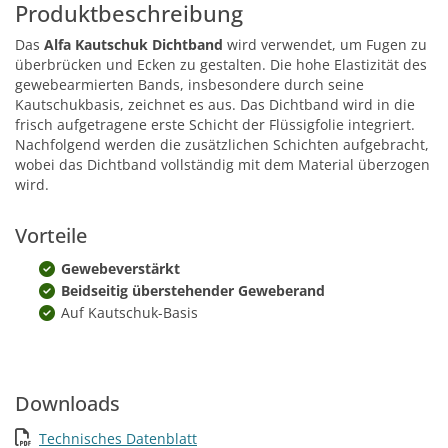
Produktbeschreibung
Das
Alfa Kautschuk Dichtband
wird verwendet, um Fugen zu
überbrücken und Ecken zu gestalten. Die hohe Elastizität des
gewebearmierten Bands, insbesondere durch seine
Kautschukbasis, zeichnet es aus. Das Dichtband wird in die
frisch aufgetragene erste Schicht der Flüssigfolie integriert.
Nachfolgend werden die zusätzlichen Schichten aufgebracht,
wobei das Dichtband vollständig mit dem Material überzogen
wird.
Vorteile
Gewebeverstärkt
Beidseitig überstehender Geweberand
Auf Kautschuk-Basis
Downloads
Technisches Datenblatt