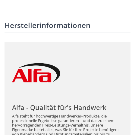
Herstellerinformationen
Alfa - Qualität für's Handwerk
Alfa steht für hochwertige Handwerker-Produkte, die
professionelle Ergebnisse garantieren – und das zu einem
hervorragenden Preis-Leistungs-Verhältnis. Unsere
Eigenmarke bietet alles, was Sie für Ihre Projekte benötigen:
von Klebebändern und Dichtungsmaterialien bis hin zu