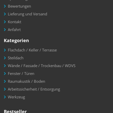
Bewertungen
Lieferung und Versand
Kontakt
Anfahrt
Kategorien
Flachdach / Keller / Terrasse
Steildach
Wände / Fassade / Trockenbau / WDVS
Fenster / Türen
Raumakustik / Boden
Arbeitssicherheit / Entsorgung
Werkzeug
Bestseller