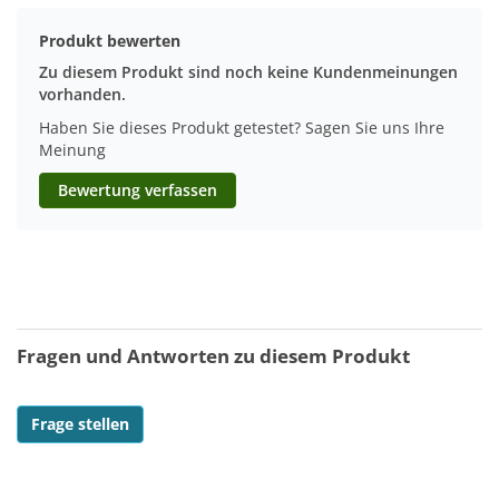
Produkt bewerten
Zu diesem Produkt sind noch keine Kundenmeinungen
vorhanden.
Haben Sie dieses Produkt getestet? Sagen Sie uns Ihre
Meinung
Bewertung verfassen
Fragen und Antworten zu diesem Produkt
Frage stellen