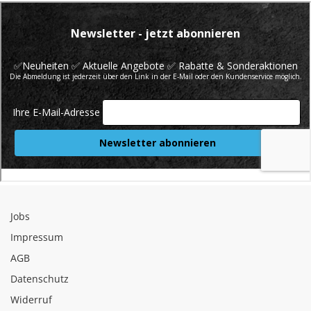
Jobs
Impressum
AGB
Datenschutz
Widerruf