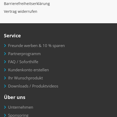
Barrierefreiheitserklärung
Vertrag widerrufen
Service
Freunde werben & 10 % sparen
Partnerprogramm
FAQ / Soforthilfe
Kundenkonto erstellen
Ihr Wunschprodukt
Downloads / Produktvideos
Über uns
Unternehmen
Sponsoring