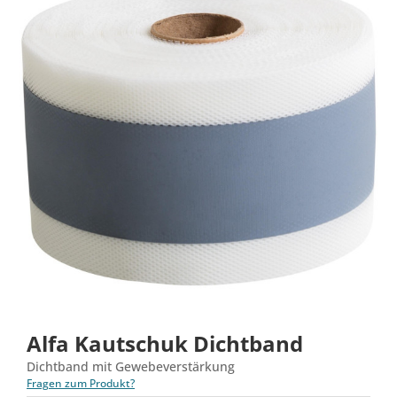
Alfa Kautschuk Dichtband
Dichtband mit Gewebeverstärkung
Fragen zum Produkt?