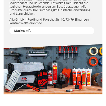
Malerbedarf und Bauchemie. Entwickelt mit Blick auf die
täglichen Herausforderungen am Bau, überzeugen Alfa-
Produkte durch ihre Zuverlässigkeit, einfache Anwendung
und Langlebigkeit.
Alfa GmbH | Ferdinand-Porsche-Str. 10, 73479 Ellwangen |
kontakt@alfa-direkt.de
Marke
:
Alfa