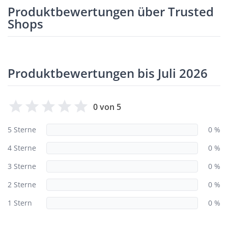
Produktbewertungen über Trusted
Shops
Produktbewertungen bis Juli 2026
0 von 5
5 Sterne
0 %
4 Sterne
0 %
3 Sterne
0 %
2 Sterne
0 %
1 Stern
0 %