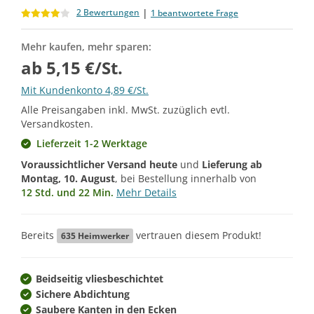
|
2 Bewertungen
1 beantwortete Frage
Mehr kaufen, mehr sparen:
ab 5,15 €/St.
Mit Kundenkonto 4,89 €/St.
Alle Preisangaben inkl. MwSt. zuzüglich evtl.
Versandkosten.
Lieferzeit 1-2 Werktage
Voraussichtlicher Versand heute
und
Lieferung ab
Montag, 10. August
, bei Bestellung innerhalb von
12 Std. und 22 Min.
Mehr Details
Bereits
vertrauen diesem Produkt!
635
Heimwerker
Beidseitig vliesbeschichtet
Sichere Abdichtung
Saubere Kanten in den Ecken