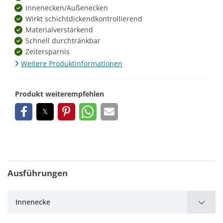
Innenecken/Außenecken
Wirkt schichtdickendkontrollierend
Materialverstärkend
Schnell durchtränkbar
Zeitersparnis
Weitere Produktinformationen
Produkt weiterempfehlen
Ausführungen
Innenecke