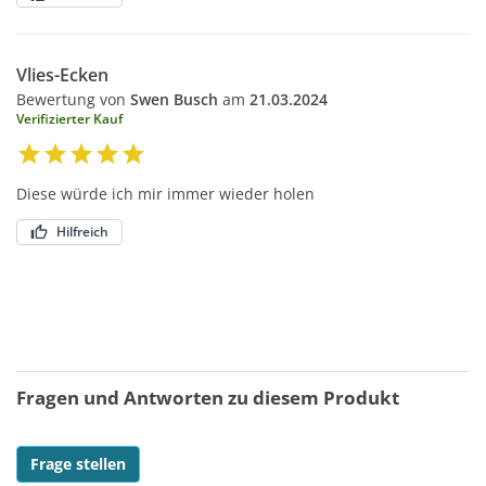
Vlies-Ecken
Bewertung von
Swen Busch
am
21.03.2024
Verifizierter Kauf
Diese würde ich mir immer wieder holen
Hilfreich
Fragen und Antworten zu diesem Produkt
Frage stellen