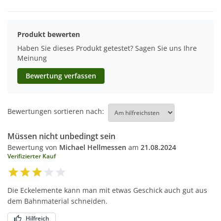
Produkt bewerten
Haben Sie dieses Produkt getestet? Sagen Sie uns Ihre
Meinung
Bewertung verfassen
Bewertungen sortieren nach:
Müssen nicht unbedingt sein
Bewertung von
Michael Hellmessen
am
21.08.2024
Verifizierter Kauf
Die Eckelemente kann man mit etwas Geschick auch gut aus
dem Bahnmaterial schneiden.
Hilfreich