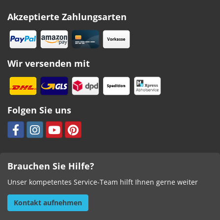
Akzeptierte Zahlungsarten
Wir versenden mit
Folgen Sie uns
Brauchen Sie Hilfe?
Unser kompetentes Service-Team hilft Ihnen gerne weiter
Kontakt aufnehmen