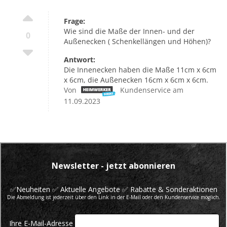
Frage:
Wie sind die Maße der Innen- und der
0
Außenecken ( Schenkellängen und Höhen)?
Antwort:
Die Innenecken haben die Maße 11cm x 6cm
x 6cm, die Außenecken 16cm x 6cm x 6cm.
Von
Kundenservice am
11.09.2023