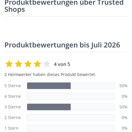
Produktbewertungen über Trusted
Shops
Produktbewertungen bis Juli 2026
4 von 5
2 Heimwerker haben dieses Produkt bewertet.
5 Sterne
50%
4 Sterne
0%
3 Sterne
50%
2 Sterne
0%
1 Stern
0%