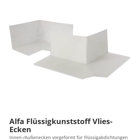
Alfa Flüssigkunststoff Vlies-
Ecken
Innen-/Außenecken vorgeformt für Flüssigabdichtungen