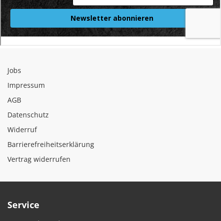
Jobs
Impressum
AGB
Datenschutz
Widerruf
Barrierefreiheitserklärung
Vertrag widerrufen
Service