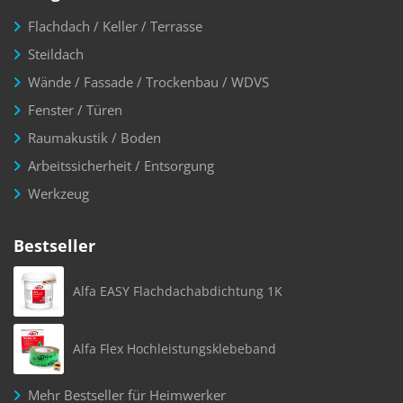
Flachdach / Keller / Terrasse
Steildach
Wände / Fassade / Trockenbau / WDVS
Fenster / Türen
Raumakustik / Boden
Arbeitssicherheit / Entsorgung
Werkzeug
Bestseller
Alfa EASY Flachdachabdichtung 1K
Alfa Flex Hochleistungsklebeband
Mehr Bestseller für Heimwerker