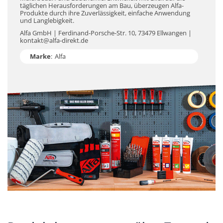
täglichen Herausforderungen am Bau, überzeugen Alfa-
Produkte durch ihre Zuverlässigkeit, einfache Anwendung
und Langlebigkeit.
Alfa GmbH | Ferdinand-Porsche-Str. 10, 73479 Ellwangen |
kontakt@alfa-direkt.de
Marke
:
Alfa