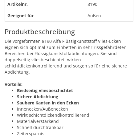
Artikelnr.
8190
Geeignet für
Außen
Produktbeschreibung
Die vorgeformten 8190 Alfa Flüssigkunststoff Vlies-Ecken
eignen sich optimal zum Einbetten in sehr rissgefährdeten
Bereichen bei Flüssigkunststoffabdichtungen. Sie sind
doppelseitig vliesbeschichtet, wirken
schichtdickenkontrollierend und sorgen so für eine sichere
Abdichtung.
Vorteile:
Beidseitig vliesbeschichtet
Sichere Abdichtung
Saubere Kanten in den Ecken
Innenecken/Außenecken
Wirkt schichtdickendkontrollierend
Materialverstärkend
Schnell durchtränkbar
Zeitersparnis