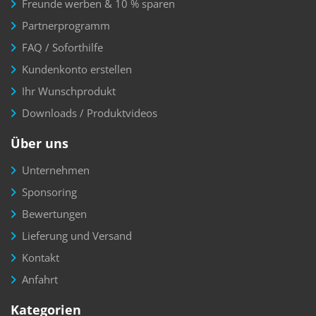
Freunde werben & 10 % sparen
Partnerprogramm
FAQ / Soforthilfe
Kundenkonto erstellen
Ihr Wunschprodukt
Downloads / Produktvideos
Über uns
Unternehmen
Sponsoring
Bewertungen
Lieferung und Versand
Kontakt
Anfahrt
Kategorien