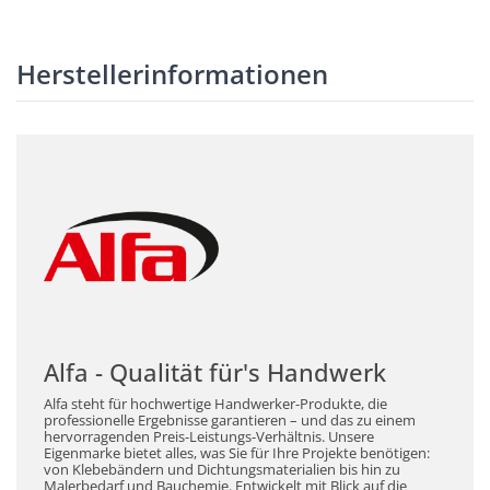
Herstellerinformationen
Alfa - Qualität für's Handwerk
Alfa steht für hochwertige Handwerker-Produkte, die
professionelle Ergebnisse garantieren – und das zu einem
hervorragenden Preis-Leistungs-Verhältnis. Unsere
Eigenmarke bietet alles, was Sie für Ihre Projekte benötigen:
von Klebebändern und Dichtungsmaterialien bis hin zu
Malerbedarf und Bauchemie. Entwickelt mit Blick auf die