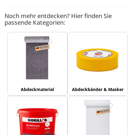
Noch mehr entdecken? Hier finden Sie
passende Kategorien:
Abdeckmaterial
Abdeckbänder & Masker