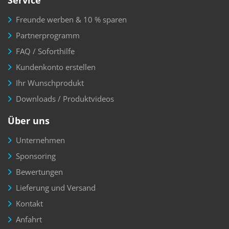
Service
Freunde werben & 10 % sparen
Partnerprogramm
FAQ / Soforthilfe
Kundenkonto erstellen
Ihr Wunschprodukt
Downloads / Produktvideos
Über uns
Unternehmen
Sponsoring
Bewertungen
Lieferung und Versand
Kontakt
Anfahrt