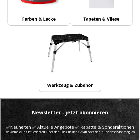
Farben & Lacke
Tapeten & Vliese
Werkzeug & Zubehör