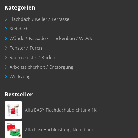
Kategorien
Flachdach / Keller / Terrasse
Steildach
Wände / Fassade / Trockenbau / WDVS
Fenster / Türen
Raumakustik / Boden
Arbeitssicherheit / Entsorgung
Werkzeug
Bestseller
Alfa EASY Flachdachabdichtung 1K
Alfa Flex Hochleistungsklebeband