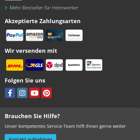
Mehr Bestseller für Heimwerker
Akzeptierte Zahlungsarten
Wir versenden mit
Folgen Sie uns
Brauchen Sie Hilfe?
Unser kompetentes Service-Team hilft Ihnen gerne weiter
Kontakt aufnehmen