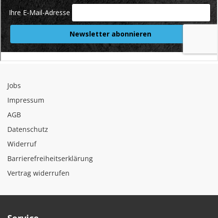
Jobs
Impressum
AGB
Datenschutz
Widerruf
Barrierefreiheitserklärung
Vertrag widerrufen