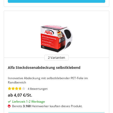
2 Varianten
Alfa Steckdosenabdeckung selbstklebend
Innovative Abdeckung mit selbstklebender PET-Folie im
Randbereich
4 Bewertungen
ab 4,07 €/St.
Lieferzeit 1-2 Werktage
Bereits
3.160
Heimwerker kauften dieses Produkt.