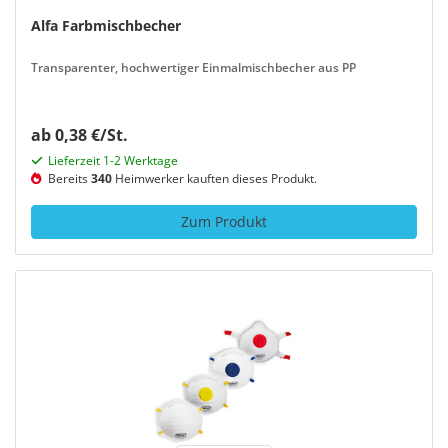
Alfa Farbmischbecher
Transparenter, hochwertiger Einmalmischbecher aus PP
ab 0,38 €/St.
Lieferzeit 1-2 Werktage
Bereits
340
Heimwerker kauften dieses Produkt.
Zum Produkt