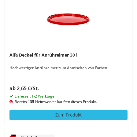
Alfa Deckel für Anrühreimer 30 l
Hochwertiger Anrühreimer zum Anmischen von Farben
ab 2,65 €/St.
Lieferzeit 1-2 Werktage
Bereits
135
Heimwerker kauften dieses Produkt.
Zum Produkt