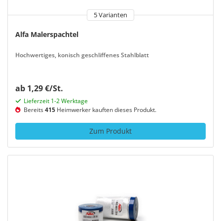
5 Varianten
Alfa Malerspachtel
Hochwertiges, konisch geschliffenes Stahlblatt
ab 1,29 €/St.
Lieferzeit 1-2 Werktage
Bereits
415
Heimwerker kauften dieses Produkt.
Zum Produkt