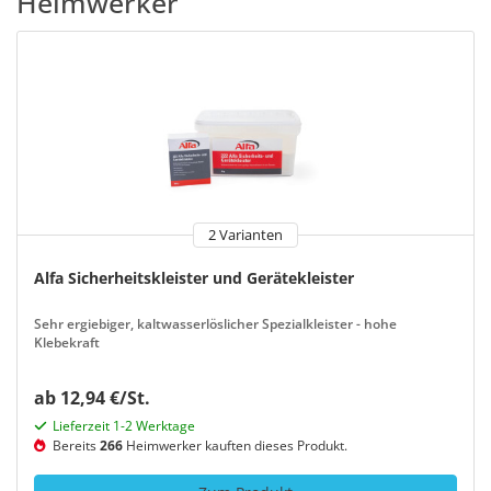
Heimwerker
2 Varianten
Alfa Sicherheitskleister und Gerätekleister
Sehr ergiebiger, kaltwasserlöslicher Spezialkleister - hohe
Klebekraft
ab 12,94 €/St.
Lieferzeit 1-2 Werktage
Bereits
266
Heimwerker kauften dieses Produkt.