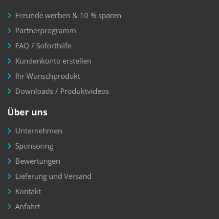
Freunde werben & 10 % sparen
Partnerprogramm
FAQ / Soforthilfe
Kundenkonto erstellen
Ihr Wunschprodukt
Downloads / Produktvideos
Über uns
Unternehmen
Sponsoring
Bewertungen
Lieferung und Versand
Kontakt
Anfahrt