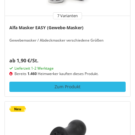
7 Varianten
Alfa Masker EASY (Gewebe-Masker)
Gewebemasker / Abdeckmasker verschiedene Größen
ab 1,90 €/St.
Lieferzeit 1-2 Werktage
Bereits
1.460
Heimwerker kauften dieses Produkt.
Zum Produkt
Neu