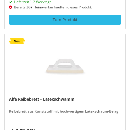
Lieferzeit 1-2 Werktage
Bereits
367
Heimwerker kauften dieses Produkt.
Zum Produkt
Neu
Alfa Reibebrett - Latexschwamm
Reibebrett aus Kunststoff mit hochwertigem Latexschaum-Belag