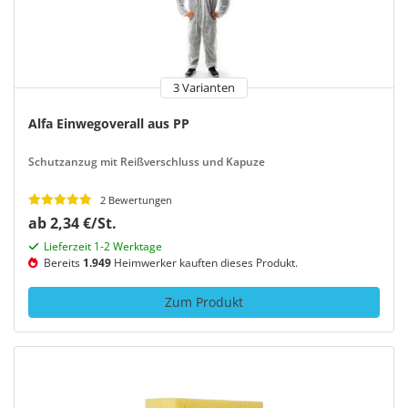
3 Varianten
Alfa Einwegoverall aus PP
Schutzanzug mit Reißverschluss und Kapuze
2 Bewertungen
ab 2,34 €/St.
Lieferzeit 1-2 Werktage
Bereits
1.949
Heimwerker kauften dieses Produkt.
Zum Produkt