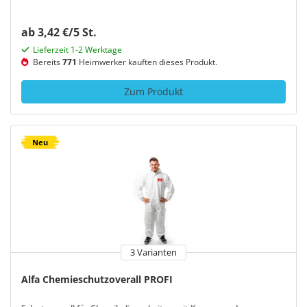
ab 3,42 €/5 St.
Lieferzeit 1-2 Werktage
Bereits
771
Heimwerker kauften dieses Produkt.
Zum Produkt
Neu
3 Varianten
Alfa Chemieschutzoverall PROFI