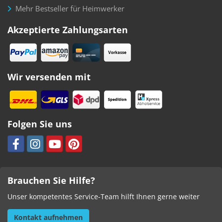
Mehr Bestseller für Heimwerker
Akzeptierte Zahlungsarten
Wir versenden mit
Folgen Sie uns
Brauchen Sie Hilfe?
Unser kompetentes Service-Team hilft Ihnen gerne weiter
Kontakt aufnehmen