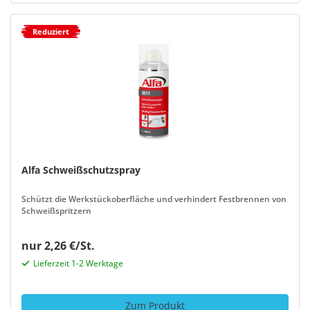
Reduziert
Alfa Schweißschutzspray
Schützt die Werkstückoberfläche und verhindert Festbrennen von
Schweißspritzern
nur 2,26 €/St.
Lieferzeit 1-2 Werktage
Zum Produkt