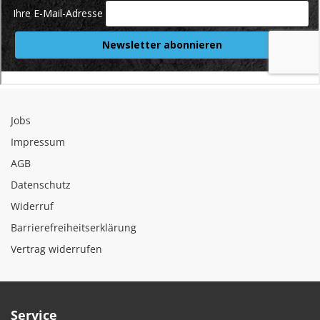
Jobs
Impressum
AGB
Datenschutz
Widerruf
Barrierefreiheitserklärung
Vertrag widerrufen
Service