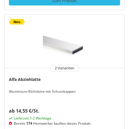
Zum Produkt
Neu
2 Varianten
Alfa Abziehlatte
Aluminium-Richtlatte mit Schutzkappen
ab 14,55 €/St.
Lieferzeit 1-2 Werktage
Bereits
174
Heimwerker kauften dieses Produkt.