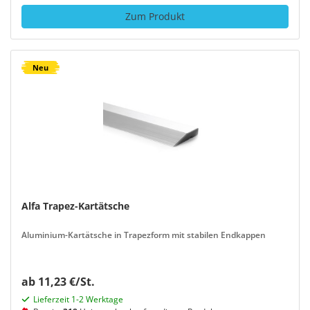
Zum Produkt
Neu
Alfa Trapez-Kartätsche
Aluminium-Kartätsche in Trapezform mit stabilen Endkappen
ab 11,23 €/St.
Lieferzeit 1-2 Werktage