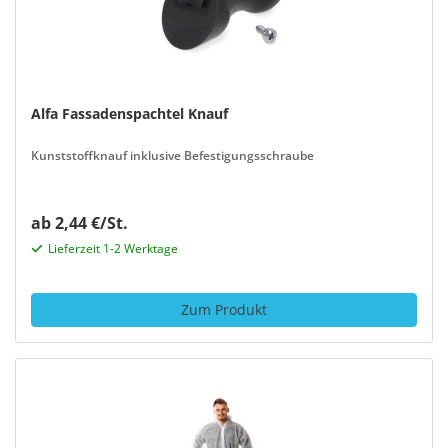
Alfa Fassadenspachtel Knauf
Kunststoffknauf inklusive Befestigungsschraube
ab 2,44 €/St.
Lieferzeit 1-2 Werktage
Zum Produkt