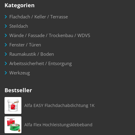
Kategorien
Flachdach / Keller / Terrasse
Steildach
Wände / Fassade / Trockenbau / WDVS
Fenster / Türen
Raumakustik / Boden
Arbeitssicherheit / Entsorgung
Werkzeug
Bestseller
Alfa EASY Flachdachabdichtung 1K
Alfa Flex Hochleistungsklebeband