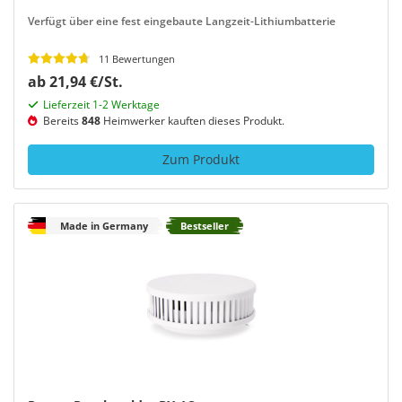
Verfügt über eine fest eingebaute Langzeit-Lithiumbatterie
11 Bewertungen
ab 21,94 €/St.
Lieferzeit 1-2 Werktage
Bereits
848
Heimwerker kauften dieses Produkt.
Zum Produkt
Made in Germany
Bestseller