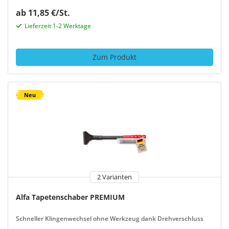
ab 11,85 €/St.
Lieferzeit 1-2 Werktage
Zum Produkt
Neu
2 Varianten
Alfa Tapetenschaber PREMIUM
Schneller Klingenwechsel ohne Werkzeug dank Drehverschluss