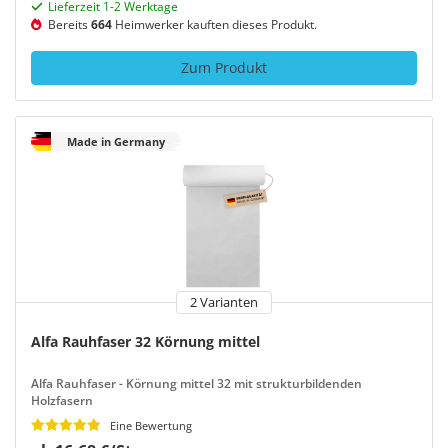
Lieferzeit 1-2 Werktage
Bereits
664
Heimwerker kauften dieses Produkt.
Zum Produkt
Made in Germany
2 Varianten
Alfa Rauhfaser 32 Körnung mittel
Alfa Rauhfaser - Körnung mittel 32 mit strukturbildenden
Holzfasern
Eine Bewertung