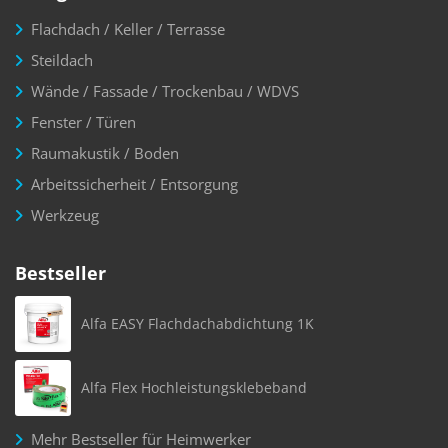
Flachdach / Keller / Terrasse
Steildach
Wände / Fassade / Trockenbau / WDVS
Fenster / Türen
Raumakustik / Boden
Arbeitssicherheit / Entsorgung
Werkzeug
Bestseller
Alfa EASY Flachdachabdichtung 1K
Alfa Flex Hochleistungsklebeband
Mehr Bestseller für Heimwerker