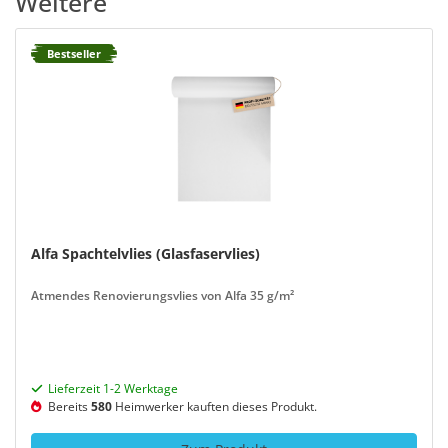
Weitere
Bestseller
Alfa Spachtelvlies (Glasfaservlies)
Atmendes Renovierungsvlies von Alfa 35 g/m²
Lieferzeit 1-2 Werktage
Bereits
580
Heimwerker kauften dieses Produkt.