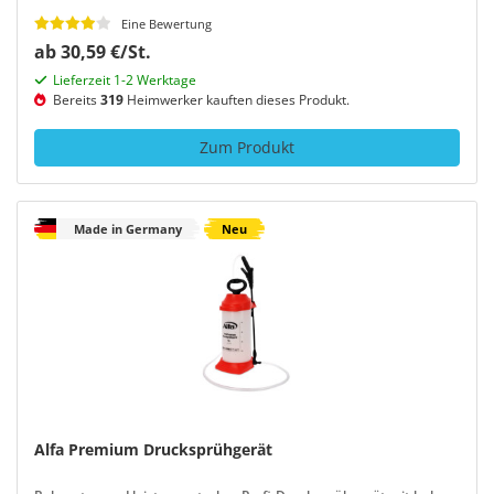
Eine Bewertung
ab 30,59 €/St.
Lieferzeit 1-2 Werktage
Bereits
319
Heimwerker kauften dieses Produkt.
Zum Produkt
Made in Germany
Neu
Alfa Premium Drucksprühgerät