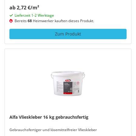
ab 2,72 €/m²
Lieferzeit 1-2 Werktage
Bereits
68
Heimwerker kauften dieses Produkt.
Zum Produkt
Alfa Vlieskleber 16 kg gebrauchsfertig
Gebrauchsfertiger und lösemittelfreier Vlieskleber