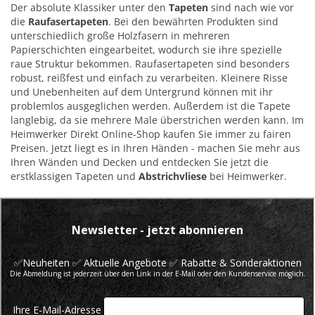
Der absolute Klassiker unter den
Tapeten
sind nach wie vor
die
Raufasertapeten
. Bei den bewährten Produkten sind
unterschiedlich große Holzfasern in mehreren
Papierschichten eingearbeitet, wodurch sie ihre spezielle
raue Struktur bekommen. Raufasertapeten sind besonders
robust, reißfest und einfach zu verarbeiten. Kleinere Risse
und Unebenheiten auf dem Untergrund können mit ihr
problemlos ausgeglichen werden. Außerdem ist die Tapete
langlebig, da sie mehrere Male überstrichen werden kann. Im
Heimwerker Direkt Online-Shop kaufen Sie immer zu fairen
Preisen. Jetzt liegt es in Ihren Händen - machen Sie mehr aus
Ihren Wänden und Decken und entdecken Sie jetzt die
erstklassigen Tapeten und
Abstrichvliese
bei Heimwerker.