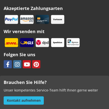
Akzeptierte Zahlungsarten
Wir versenden mit
Folgen Sie uns
Brauchen Sie Hilfe?
Unser kompetentes Service-Team hilft Ihnen gerne weiter
Kontakt aufnehmen