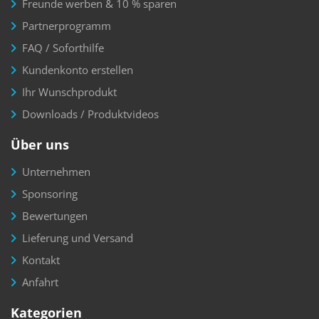
Freunde werben & 10 % sparen
Partnerprogramm
FAQ / Soforthilfe
Kundenkonto erstellen
Ihr Wunschprodukt
Downloads / Produktvideos
Über uns
Unternehmen
Sponsoring
Bewertungen
Lieferung und Versand
Kontakt
Anfahrt
Kategorien