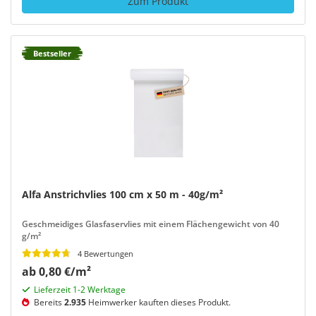
Zum Produkt
Bestseller
Alfa Anstrichvlies 100 cm x 50 m - 40g/m²
Geschmeidiges Glasfaservlies mit einem Flächengewicht von 40
g/m²
4 Bewertungen
ab 0,80 €/m²
Lieferzeit 1-2 Werktage
Bereits
2.935
Heimwerker kauften dieses Produkt.