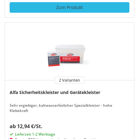
Zum Produkt
2 Varianten
Alfa Sicherheitskleister und Gerätekleister
Sehr ergiebiger, kaltwasserlöslicher Spezialkleister - hohe
Klebekraft
ab 12,94 €/St.
Lieferzeit 1-2 Werktage