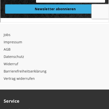
Jobs
Impressum
AGB
Datenschutz
Widerruf
Barrierefreiheitserklärung
Vertrag widerrufen
Service