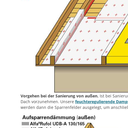
Vorgehen bei der Sanierung von außen.
Ist bei Sanie
Dach vorzunehmen. Unsere
feuchteregulierende Dampf
werden dann die Sparrenfelder ausgelegt, um anschlie