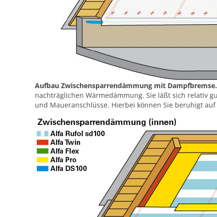
Aufbau Zwischensparrendämmung mit Dampfbremse.
nachträglichen Wärmedämmung. Sie läßt sich relativ g
und Maueranschlüsse. Hierbei können Sie beruhigt auf d