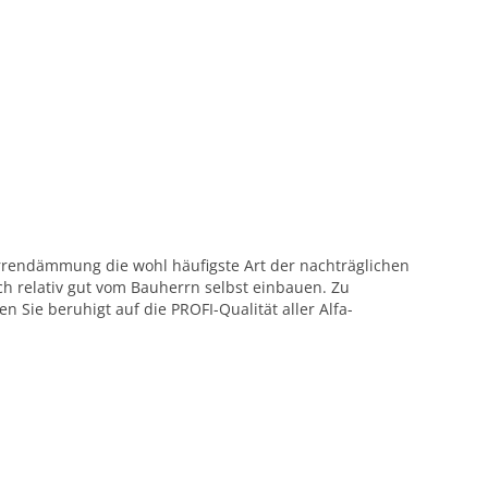
rrendämmung die wohl häufigste Art der nachträglichen
 relativ gut vom Bauherrn selbst einbauen. Zu
Sie beruhigt auf die PROFI-Qualität aller Alfa-