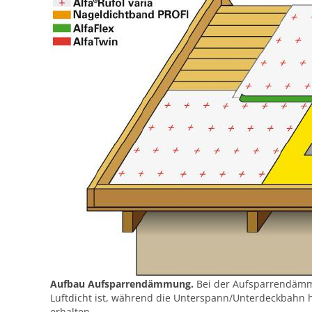
Aufbau Aufsparrendämmung.
Bei der Aufsparrendämmu
Luftdicht ist, während die Unterspann/Unterdeckbahn 
erhalten.