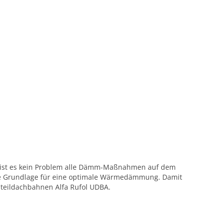
 ist es kein Problem alle Dämm-Maßnahmen auf dem
die Grundlage für eine optimale Wärmedämmung. Damit
teildachbahnen Alfa Rufol UDBA.