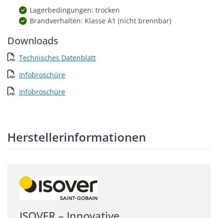
Lagerbedingungen: trocken
Brandverhalten: Klasse A1 (nicht brennbar)
Downloads
Technisches Datenblatt
Infobroschüre
Infobroschüre
Herstellerinformationen
ISOVER – Innovative