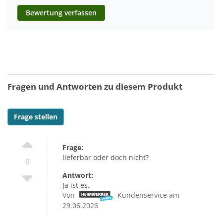
Bewertung verfassen
Fragen und Antworten zu diesem Produkt
Frage stellen
Frage:
lieferbar oder doch nicht?
0
Antwort:
Ja ist es.
Von
Kundenservice am
29.06.2026