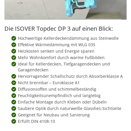
Die ISOVER Topdec DP 3 auf einen Blick:
Hochwertige Kellerdeckendämmung aus Steinwolle
Effektive Wärmedämmung mit WLG 035
Heizkosten senken und Energie sparen
Mehr Wohnkomfort durch warme Fußböden
Ideal für Kellerdecken, Tiefgaragendecken und
Garagendecken
Hervorragender Schallschutz durch Absorberklasse A
Nicht brennbar – Euroklasse A1
Diffusionsoffen und schimmelbeständig
Feuchtigkeitsunempfindlich und langlebig
Einfache Montage durch Kleben oder Dübeln
Saubere Optik durch naturweiße Glasvlies-Sichtseite
Geeignet für Neubau und Sanierung
Erfüllt DIN 4108-10