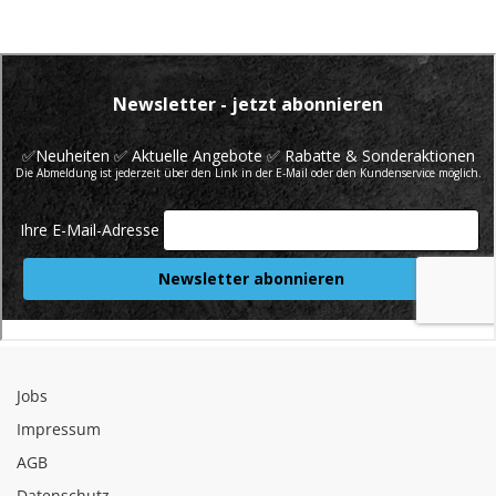
Jobs
Impressum
AGB
Datenschutz