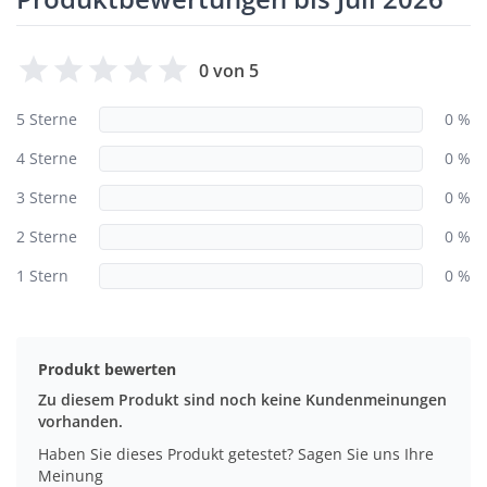
0 von 5
5 Sterne
0 %
4 Sterne
0 %
3 Sterne
0 %
2 Sterne
0 %
1 Stern
0 %
Produkt bewerten
Zu diesem Produkt sind noch keine Kundenmeinungen
vorhanden.
Haben Sie dieses Produkt getestet? Sagen Sie uns Ihre
Meinung