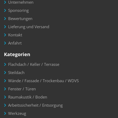
Unternehmen
Sponsoring
Bewertungen
Lieferung und Versand
Kontakt
Anfahrt
Kategorien
Flachdach / Keller / Terrasse
Steildach
Wände / Fassade / Trockenbau / WDVS
Fenster / Türen
Raumakustik / Boden
Arbeitssicherheit / Entsorgung
Werkzeug