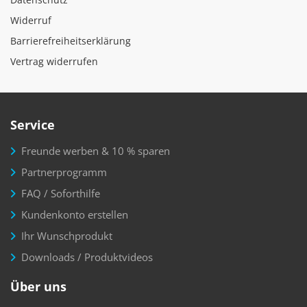
Widerruf
Barrierefreiheitserklärung
Vertrag widerrufen
Service
Freunde werben & 10 % sparen
Partnerprogramm
FAQ / Soforthilfe
Kundenkonto erstellen
Ihr Wunschprodukt
Downloads / Produktvideos
Über uns