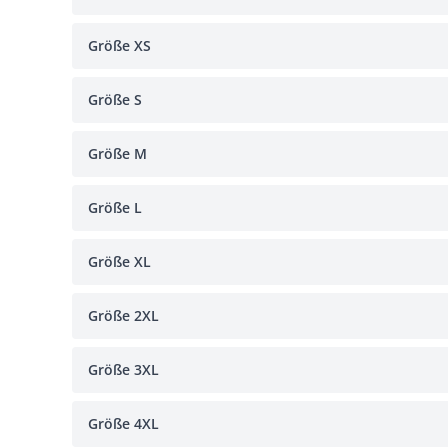
Größe XS
Größe S
Größe M
Größe L
Größe XL
Größe 2XL
Größe 3XL
Größe 4XL