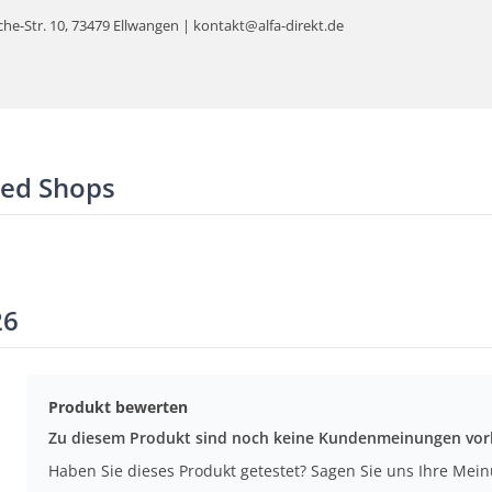
e-Str. 10, 73479 Ellwangen | kontakt@alfa-direkt.de
ted Shops
26
Produkt bewerten
Zu diesem Produkt sind noch keine Kundenmeinungen vo
Haben Sie dieses Produkt getestet? Sagen Sie uns Ihre Mei