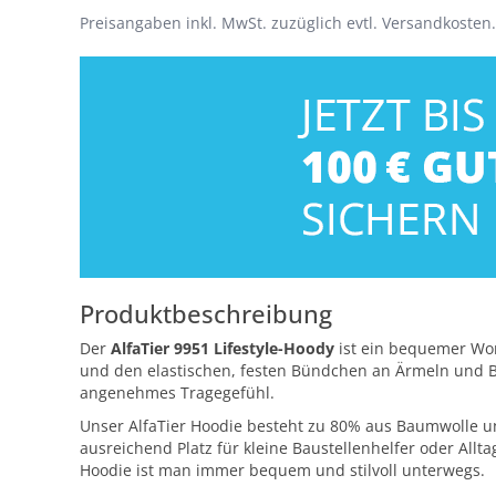
Preisangaben inkl. MwSt. zuzüglich evtl. Versandkosten.
Produktbeschreibung
Der
AlfaTier 9951 Lifestyle-Hoody
ist ein bequemer Wor
und den elastischen, festen Bündchen an Ärmeln und Bund
angenehmes Tragegefühl.
Unser AlfaTier Hoodie besteht zu 80% aus Baumwolle un
ausreichend Platz für kleine Baustellenhelfer oder Allta
Hoodie ist man immer bequem und stilvoll unterwegs.