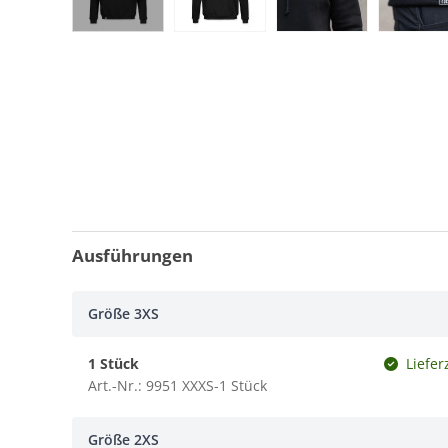
Ausführungen
Größe 3XS
1 Stück
Liefer
Art.-Nr.: 9951 XXXS-1 Stück
Größe 2XS