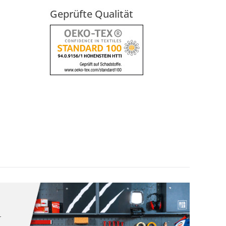
Geprüfte Qualität
r