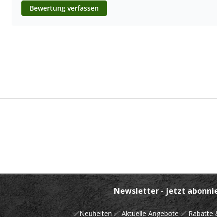
Bewertung verfassen