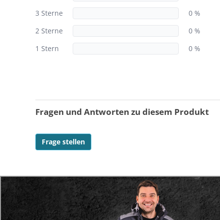
3 Sterne
0 %
2 Sterne
0 %
1 Stern
0 %
Fragen und Antworten zu diesem Produkt
Frage stellen