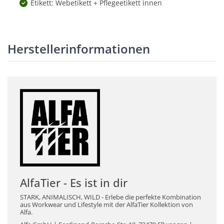
Etikett: Webetikett + Pflegeetikett innen
Herstellerinformationen
AlfaTier - Es ist in dir
STARK, ANIMALISCH, WILD - Erlebe die perfekte Kombination
aus Workwear und Lifestyle mit der AlfaTier Kollektion von
Alfa.