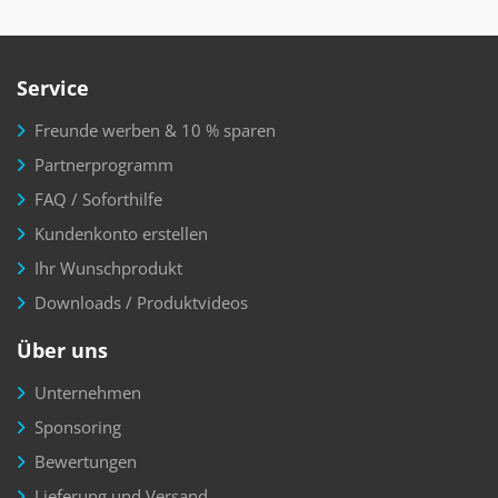
Service
Freunde werben & 10 % sparen
Partnerprogramm
FAQ / Soforthilfe
Kundenkonto erstellen
Ihr Wunschprodukt
Downloads / Produktvideos
Über uns
Unternehmen
Sponsoring
Bewertungen
Lieferung und Versand