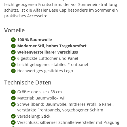
leicht gebogenen Frontschirm, der vor Sonneneinstrahlung
schützt, ist die AlfaTier Base Cap besonders im Sommer ein
praktisches Accessoire.
Vorteile
100 % Baumwolle
Moderner Stil, hohes Tragekomfort
Weitenverstellbarer Verschluss
6 gestickte Luftlöcher und Panel
Leicht gebogenes stabiles Frontpanel
Hochwertiges gesticktes Logo
Technische Daten
Größe: one size / 58 cm
Material: Baumwolle-Twill
Schweißband: Baumwolle, mittleres Profil, 6 Panel,
verstärkte Frontpanels, vorgebogener Schirm
Veredelung: Stick
Verschluss: silberner Schnallenversteller mit Prägung