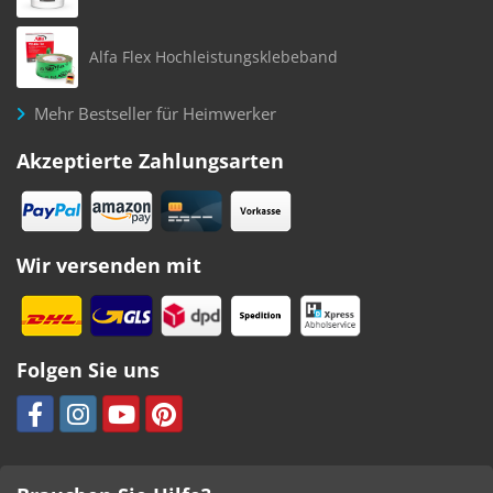
Alfa Flex Hochleistungsklebeband
Mehr Bestseller für Heimwerker
Akzeptierte Zahlungsarten
Wir versenden mit
Folgen Sie uns