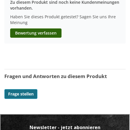
Zu diesem Produkt sind noch keine Kundenmeinungen
vorhanden.
Haben Sie dieses Produkt getestet? Sagen Sie uns Ihre
Meinung
Bewertung verfassen
Fragen und Antworten zu diesem Produkt
Frage stellen