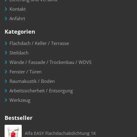
Kontakt
Anfahrt
Kategorien
Flachdach / Keller / Terrasse
Steildach
Wände / Fassade / Trockenbau / WDVS
Fenster / Türen
Raumakustik / Boden
Arbeitssicherheit / Entsorgung
Werkzeug
Bestseller
Alfa EASY Flachdachabdichtung 1K