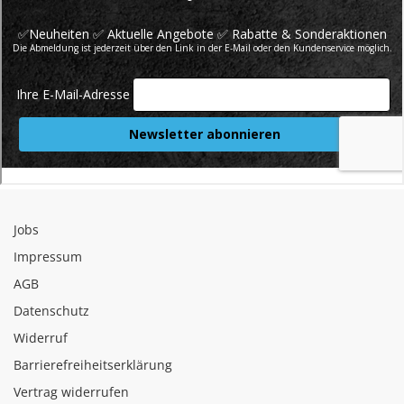
Jobs
Impressum
AGB
Datenschutz
Widerruf
Barrierefreiheitserklärung
Vertrag widerrufen