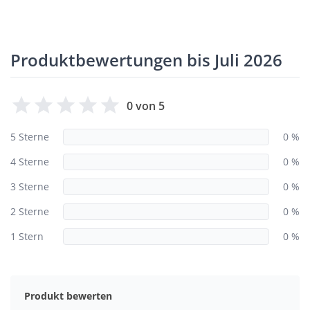
Produktbewertungen bis Juli 2026
0 von 5
5 Sterne
0 %
4 Sterne
0 %
3 Sterne
0 %
2 Sterne
0 %
1 Stern
0 %
Produkt bewerten