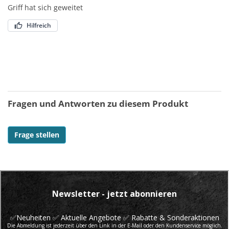
Griff hat sich geweitet
Hilfreich
Fragen und Antworten zu diesem Produkt
Frage stellen