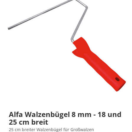
Alfa Walzenbügel 8 mm - 18 und
25 cm breit
25 cm breiter Walzenbügel für Großwalzen