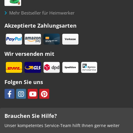
Mehr Bestseller für Heimwerker
Akzeptierte Zahlungsarten
Wir versenden mit
Folgen Sie uns
Brauchen Sie Hilfe?
Unser kompetentes Service-Team hilft Ihnen gerne weiter