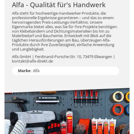
Alfa - Qualität für's Handwerk
Alfa steht für hochwertige Handwerker-Produkte, die
professionelle Ergebnisse garantieren – und das zu einem
hervorragenden Preis-Leistungs-Verhältnis. Unsere
Eigenmarke bietet alles, was Sie für Ihre Projekte benötigen:
von Klebebändern und Dichtungsmaterialien bis hin zu
Malerbedarf und Bauchemie. Entwickelt mit Blick auf die
täglichen Herausforderungen am Bau, überzeugen Alfa-
Produkte durch ihre Zuverlässigkeit, einfache Anwendung
und Langlebigkeit.
Alfa GmbH | Ferdinand-Porsche-Str. 10, 73479 Ellwangen |
kontakt@alfa-direkt.de
Marke
:
Alfa