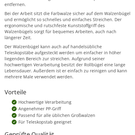
entfernen.
Bei der Arbeit sitzt die Farbwalze sicher auf dem Walzenbügel
und ermöglicht so schnelles und einfaches Streichen. Der
ergonomische und rutschfeste Kunststoffgriff des
Walzenbügels sorgt für bequemes Arbeiten, auch nach
längerer Zeit.
Der Walzenbügel kann auch auf handelsübliche
Teleskopstäbe aufgesteckt werden um einfacher in höher
liegenden Bereich zur streichen. Aufgrund seiner
hochwertigen Verarbeitung besitzt der Rollbügel eine lange
Lebensdauer. Außerdem ist er einfach zu reinigen und kann
mehrere Male verwendet werden.
Vorteile
Hochwertige Verarbeitung
Angenehmer PP-Griff
Passend für alle üblichen Großwalzen
Für Teleskopstab geeignet
Geprüfte Qualität