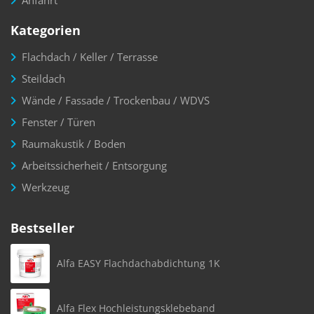
Anfahrt
Kategorien
Flachdach / Keller / Terrasse
Steildach
Wände / Fassade / Trockenbau / WDVS
Fenster / Türen
Raumakustik / Boden
Arbeitssicherheit / Entsorgung
Werkzeug
Bestseller
Alfa EASY Flachdachabdichtung 1K
Alfa Flex Hochleistungsklebeband