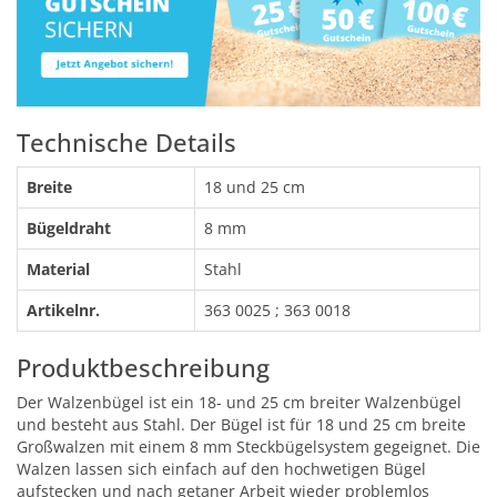
Technische Details
Breite
18 und 25 cm
Bügeldraht
8 mm
Material
Stahl
Artikelnr.
363 0025 ; 363 0018
Produktbeschreibung
Der Walzenbügel ist ein 18- und 25 cm breiter Walzenbügel
und besteht aus Stahl. Der Bügel ist für 18 und 25 cm breite
Großwalzen mit einem 8 mm Steckbügelsystem gegeignet. Die
Walzen lassen sich einfach auf den hochwetigen Bügel
aufstecken und nach getaner Arbeit wieder problemlos