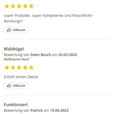
super Produkte, super kompetente und freundliche
Beratung!!!
Hilfreich
Walzbügel
Bewertung von
Swen Busch
am
20.03.2024
Verifizierter Kauf
Erfüllt seinen Zweck
Hilfreich
Funktioniert
Bewertung von
Patrick
am
19.08.2023