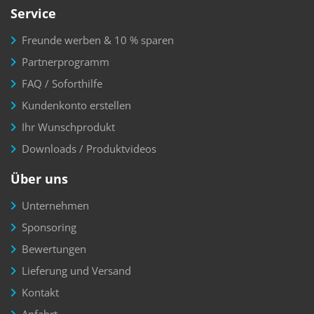
Service
Freunde werben & 10 % sparen
Partnerprogramm
FAQ / Soforthilfe
Kundenkonto erstellen
Ihr Wunschprodukt
Downloads / Produktvideos
Über uns
Unternehmen
Sponsoring
Bewertungen
Lieferung und Versand
Kontakt