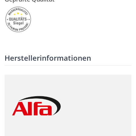
Herstellerinformationen