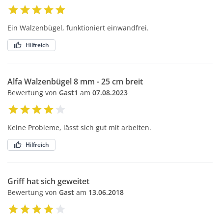
Ein Walzenbügel, funktioniert einwandfrei.
Hilfreich
Alfa Walzenbügel 8 mm - 25 cm breit
Bewertung von
Gast1
am
07.08.2023
Keine Probleme, lässt sich gut mit arbeiten.
Hilfreich
Griff hat sich geweitet
Bewertung von
Gast
am
13.06.2018