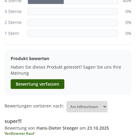
4 Sterne
40%
3 Sterne
0%
2 Sterne
0%
1 Stern
0%
Produkt bewerten
Haben Sie dieses Produkt getestet? Sagen Sie uns Ihre
Meinung
Bewertung verfassen
Bewertungen sortieren nach:
super!!!
Bewertung von
Hans-Dieter Steeger
am
23.10.2025
Verifizierter Kauf