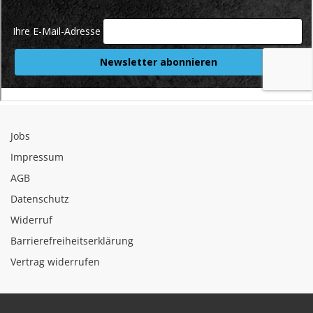
Jobs
Impressum
AGB
Datenschutz
Widerruf
Barrierefreiheitserklärung
Vertrag widerrufen