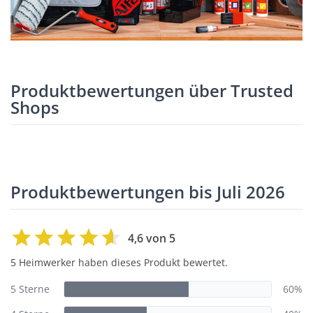
Produktbewertungen über Trusted
Shops
Produktbewertungen bis Juli 2026
4,6 von 5
5 Heimwerker haben dieses Produkt bewertet.
5 Sterne
60%