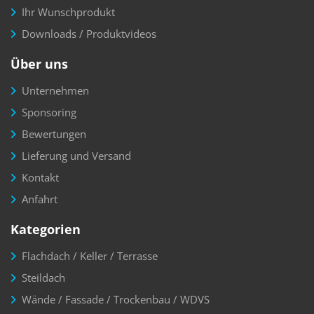
Ihr Wunschprodukt
Downloads / Produktvideos
Über uns
Unternehmen
Sponsoring
Bewertungen
Lieferung und Versand
Kontakt
Anfahrt
Kategorien
Flachdach / Keller / Terrasse
Steildach
Wände / Fassade / Trockenbau / WDVS