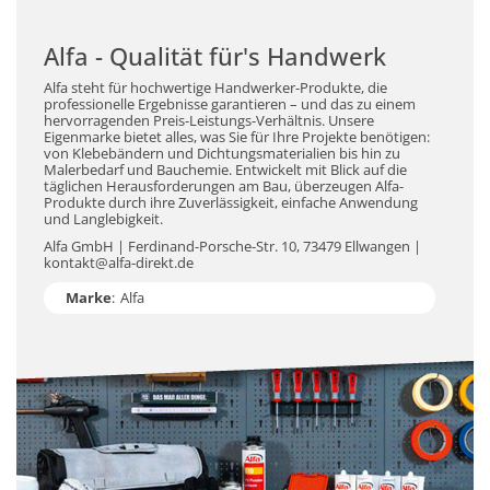
Alfa - Qualität für's Handwerk
Alfa steht für hochwertige Handwerker-Produkte, die
professionelle Ergebnisse garantieren – und das zu einem
hervorragenden Preis-Leistungs-Verhältnis. Unsere
Eigenmarke bietet alles, was Sie für Ihre Projekte benötigen:
von Klebebändern und Dichtungsmaterialien bis hin zu
Malerbedarf und Bauchemie. Entwickelt mit Blick auf die
täglichen Herausforderungen am Bau, überzeugen Alfa-
Produkte durch ihre Zuverlässigkeit, einfache Anwendung
und Langlebigkeit.
Alfa GmbH | Ferdinand-Porsche-Str. 10, 73479 Ellwangen |
kontakt@alfa-direkt.de
Marke
:
Alfa