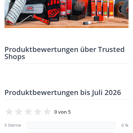
Produktbewertungen über Trusted
Shops
Produktbewertungen bis Juli 2026
0 von 5
5 Sterne
0 %