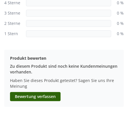
4 Sterne
0 %
3 Sterne
0 %
2 Sterne
0 %
1 Stern
0 %
Produkt bewerten
Zu diesem Produkt sind noch keine Kundenmeinungen
vorhanden.
Haben Sie dieses Produkt getestet? Sagen Sie uns Ihre
Meinung
Bewertung verfassen