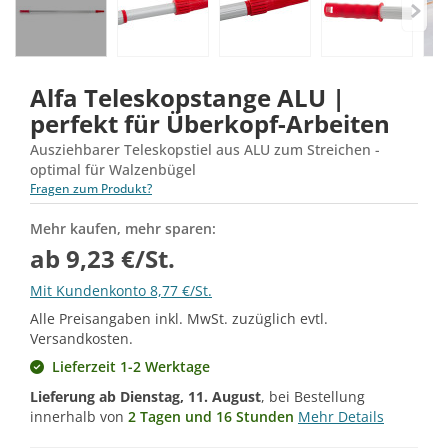
Alfa Teleskopstange ALU |
perfekt für Überkopf-Arbeiten
Ausziehbarer Teleskopstiel aus ALU zum Streichen -
optimal für Walzenbügel
Fragen zum Produkt?
Mehr kaufen, mehr sparen:
ab 9,23 €/St.
Mit Kundenkonto 8,77 €/St.
Alle Preisangaben inkl. MwSt. zuzüglich evtl.
Versandkosten.
Lieferzeit 1-2 Werktage
Lieferung ab
Dienstag, 11. August
, bei Bestellung
innerhalb von
2 Tagen und 16 Stunden
Mehr Details