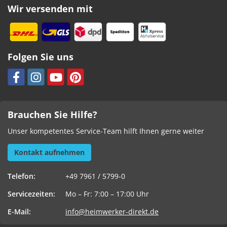
Wir versenden mit
Folgen Sie uns
Brauchen Sie Hilfe?
Unser kompetentes Service-Team hilft Ihnen gerne weiter
Kontakt aufnehmen
Telefon:
+49 7961 / 5799-0
Servicezeiten:
Mo – Fr: 7:00 – 17:00 Uhr
E-Mail:
info@heimwerker-direkt.de