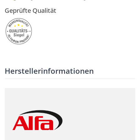
Geprüfte Qualität
Herstellerinformationen