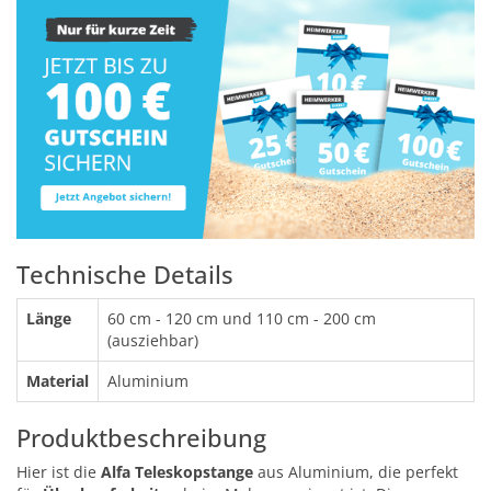
Technische Details
Länge
60 cm - 120 cm und 110 cm - 200 cm
(ausziehbar)
Material
Aluminium
Produktbeschreibung
Hier ist die
Alfa Teleskopstange
aus Aluminium, die perfekt