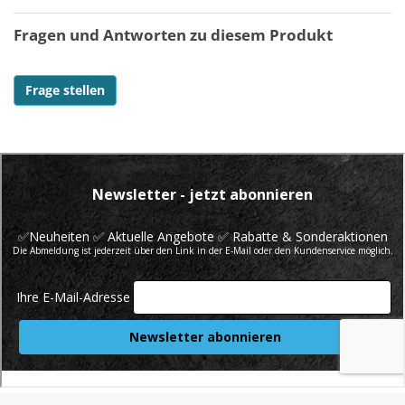
Fragen und Antworten zu diesem Produkt
Frage stellen