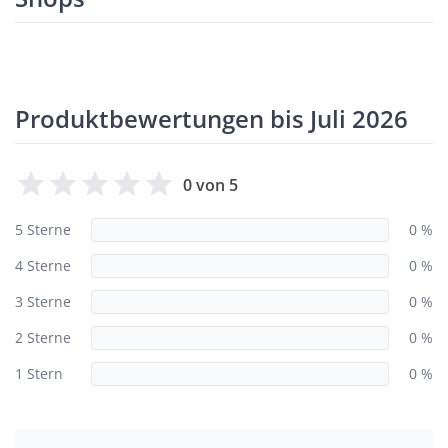
Produktbewertungen bis Juli 2026
0 von 5
5 Sterne
0 %
4 Sterne
0 %
3 Sterne
0 %
2 Sterne
0 %
1 Stern
0 %