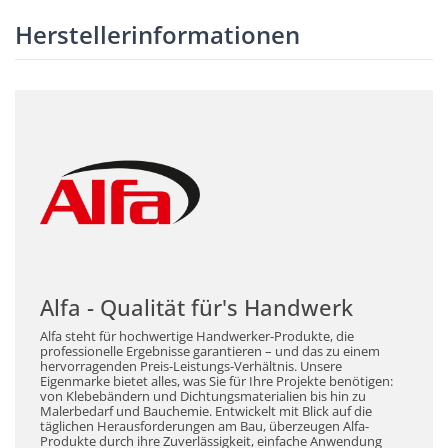
Herstellerinformationen
Alfa - Qualität für's Handwerk
Alfa steht für hochwertige Handwerker-Produkte, die
professionelle Ergebnisse garantieren – und das zu einem
hervorragenden Preis-Leistungs-Verhältnis. Unsere
Eigenmarke bietet alles, was Sie für Ihre Projekte benötigen:
von Klebebändern und Dichtungsmaterialien bis hin zu
Malerbedarf und Bauchemie. Entwickelt mit Blick auf die
täglichen Herausforderungen am Bau, überzeugen Alfa-
Produkte durch ihre Zuverlässigkeit, einfache Anwendung