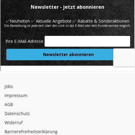
Jobs
Impressum
AGB
Datenschutz
Widerruf
Barrierefreiheitserklärung