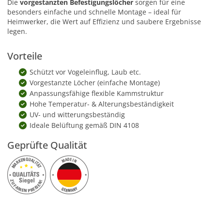
Die
vorgestanzten Befestigungslöcher
sorgen für eine
besonders einfache und schnelle Montage – ideal für
Heimwerker, die Wert auf Effizienz und saubere Ergebnisse
legen.
Vorteile
Schützt vor Vogeleinflug, Laub etc.
Vorgestanzte Löcher (einfache Montage)
Anpassungsfähige flexible Kammstruktur
Hohe Temperatur- & Alterungsbeständigkeit
UV- und witterungsbeständig
Ideale Belüftung gemäß DIN 4108
Geprüfte Qualität