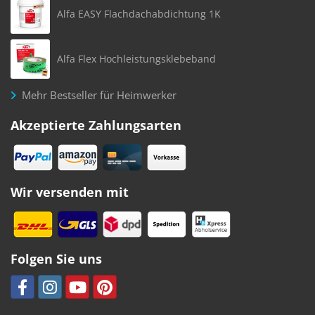
Alfa EASY Flachdachabdichtung 1K
Alfa Flex Hochleistungsklebeband
Mehr Bestseller für Heimwerker
Akzeptierte Zahlungsarten
Wir versenden mit
Folgen Sie uns