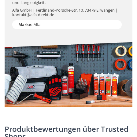
und Langlebigkeit.
Alfa GmbH | Ferdinand-Porsche-Str. 10, 73479 Ellwangen |
kontakt@alfa-direkt.de
Marke
:
Alfa
Produktbewertungen über Trusted
Shops