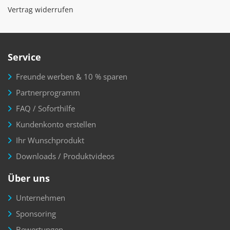
Vertrag widerrufen
Service
Freunde werben & 10 % sparen
Partnerprogramm
FAQ / Soforthilfe
Kundenkonto erstellen
Ihr Wunschprodukt
Downloads / Produktvideos
Über uns
Unternehmen
Sponsoring
Bewertungen