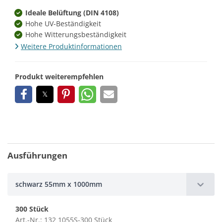
Ideale Belüftung (DIN 4108)
Hohe UV-Beständigkeit
Hohe Witterungsbeständigkeit
Weitere Produktinformationen
Produkt weiterempfehlen
Ausführungen
schwarz 55mm x 1000mm
300 Stück
Art.-Nr.: 132 1055S-300 Stück