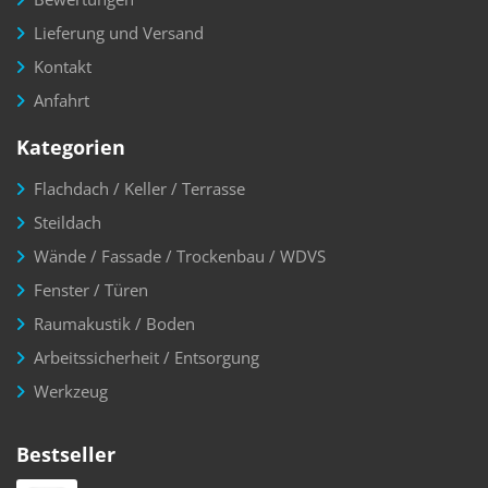
Lieferung und Versand
Kontakt
Anfahrt
Kategorien
Flachdach / Keller / Terrasse
Steildach
Wände / Fassade / Trockenbau / WDVS
Fenster / Türen
Raumakustik / Boden
Arbeitssicherheit / Entsorgung
Werkzeug
Bestseller