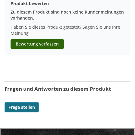
Produkt bewerten
Zu diesem Produkt sind noch keine Kundenmeinungen
vorhanden.
Haben Sie dieses Produkt getestet? Sagen Sie uns Ihre
Meinung
Bewertung verfassen
Fragen und Antworten zu diesem Produkt
Frage stellen