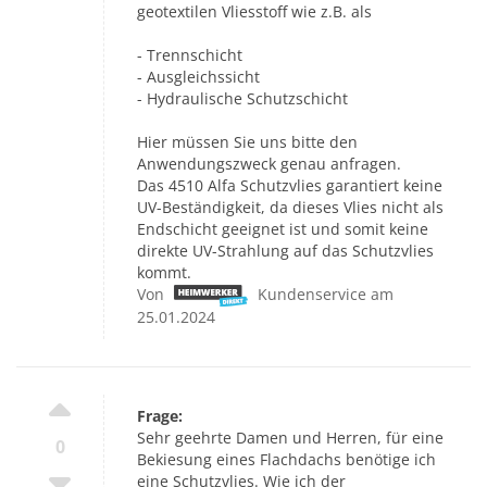
geotextilen Vliesstoff wie z.B. als
- Trennschicht
- Ausgleichssicht
- Hydraulische Schutzschicht
Hier müssen Sie uns bitte den
Anwendungszweck genau anfragen.
Das 4510 Alfa Schutzvlies garantiert keine
UV-Beständigkeit, da dieses Vlies nicht als
Endschicht geeignet ist und somit keine
direkte UV-Strahlung auf das Schutzvlies
kommt.
Von
Kundenservice am
25.01.2024
Frage:
Sehr geehrte Damen und Herren, für eine
0
Bekiesung eines Flachdachs benötige ich
eine Schutzvlies. Wie ich der