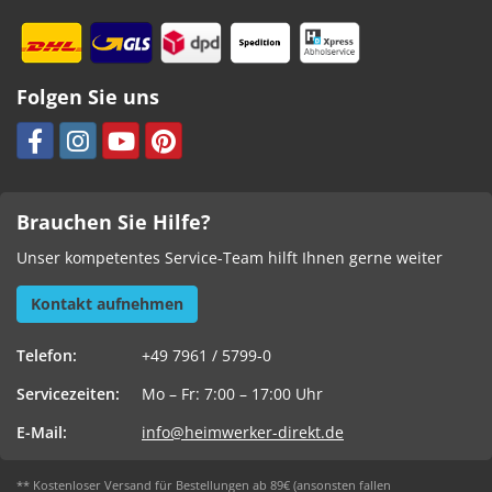
Folgen Sie uns
Brauchen Sie Hilfe?
Unser kompetentes Service-Team hilft Ihnen gerne weiter
Kontakt aufnehmen
Telefon:
+49 7961 / 5799-0
Servicezeiten:
Mo – Fr: 7:00 – 17:00 Uhr
E-Mail:
info@heimwerker-direkt.de
** Kostenloser Versand für Bestellungen ab 89€ (ansonsten fallen