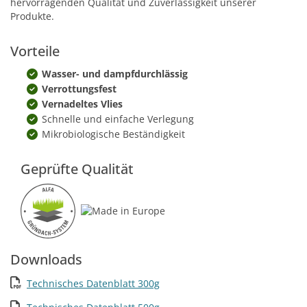
hervorragenden Qualität und Zuverlässigkeit unserer
Produkte.
Vorteile
Wasser- und dampfdurchlässig
Verrottungsfest
Vernadeltes Vlies
Schnelle und einfache Verlegung
Mikrobiologische Beständigkeit
Geprüfte Qualität
Downloads
Technisches Datenblatt 300g