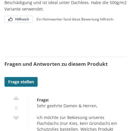
Beschädigung und ist ideal unter Dachkies. Habe die 500g/m2
Variante verwendet.
Hilfreich
Ein Heimwerker fand diese Bewertung hilfreich.
Fragen und Antworten zu diesem Produkt
Frage stellen
Frage:
Sehr geehrte Damen & Herren,
0
ich möchte zur Bekiesung unseres
Flachdachs (nur Kies, kein Gründach) ein
Schutzvlies bestellen. Welches Produkt