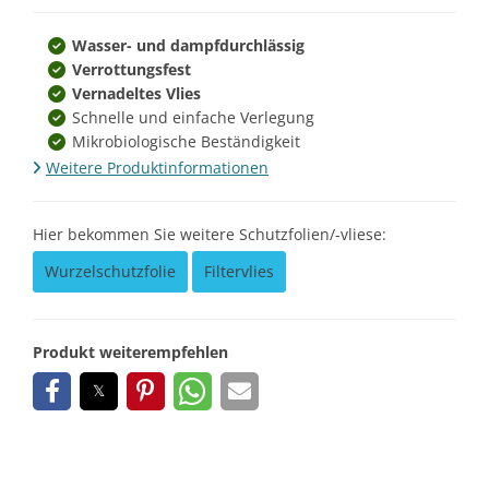
Wasser- und dampfdurchlässig
Verrottungsfest
Vernadeltes Vlies
Schnelle und einfache Verlegung
Mikrobiologische Beständigkeit
Weitere Produktinformationen
Hier bekommen Sie weitere Schutzfolien/-vliese:
Wurzelschutzfolie
Filtervlies
Produkt weiterempfehlen