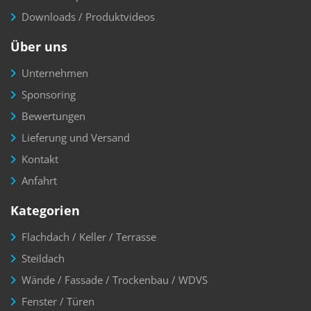
Downloads / Produktvideos
Über uns
Unternehmen
Sponsoring
Bewertungen
Lieferung und Versand
Kontakt
Anfahrt
Kategorien
Flachdach / Keller / Terrasse
Steildach
Wände / Fassade / Trockenbau / WDVS
Fenster / Türen