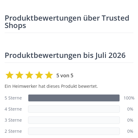
Produktbewertungen über Trusted
Shops
Produktbewertungen bis Juli 2026
5 von 5
Ein Heimwerker hat dieses Produkt bewertet.
5 Sterne
100%
4 Sterne
0%
3 Sterne
0%
2 Sterne
0%