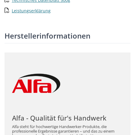
Technisches Datenblatt 500g
Leistungserklärung
Herstellerinformationen
Alfa - Qualität für's Handwerk
Alfa steht für hochwertige Handwerker-Produkte, die
professionelle Ergebnisse garantieren – und das zu einem