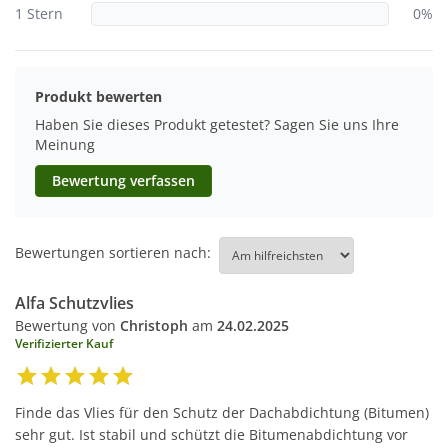
1 Stern
0%
Produkt bewerten
Haben Sie dieses Produkt getestet? Sagen Sie uns Ihre
Meinung
Bewertung verfassen
Bewertungen sortieren nach:
Alfa Schutzvlies
Bewertung von
Christoph
am
24.02.2025
Verifizierter Kauf
Finde das Vlies für den Schutz der Dachabdichtung (Bitumen)
sehr gut. Ist stabil und schützt die Bitumenabdichtung vor