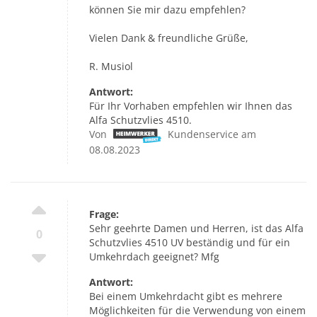
können Sie mir dazu empfehlen?
Vielen Dank & freundliche Grüße,
R. Musiol
Antwort:
Für Ihr Vorhaben empfehlen wir Ihnen das
Alfa Schutzvlies 4510.
Von
Kundenservice am
08.08.2023
Frage:
Sehr geehrte Damen und Herren, ist das Alfa
0
Schutzvlies 4510 UV beständig und für ein
Umkehrdach geeignet? Mfg
Antwort:
Bei einem Umkehrdacht gibt es mehrere
Möglichkeiten für die Verwendung von einem