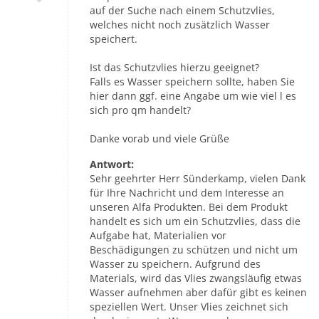
auf der Suche nach einem Schutzvlies,
welches nicht noch zusätzlich Wasser
speichert.
Ist das Schutzvlies hierzu geeignet?
Falls es Wasser speichern sollte, haben Sie
hier dann ggf. eine Angabe um wie viel l es
sich pro qm handelt?
Danke vorab und viele Grüße
Antwort:
Sehr geehrter Herr Sünderkamp, vielen Dank
für Ihre Nachricht und dem Interesse an
unseren Alfa Produkten. Bei dem Produkt
handelt es sich um ein Schutzvlies, dass die
Aufgabe hat, Materialien vor
Beschädigungen zu schützen und nicht um
Wasser zu speichern. Aufgrund des
Materials, wird das Vlies zwangsläufig etwas
Wasser aufnehmen aber dafür gibt es keinen
speziellen Wert. Unser Vlies zeichnet sich