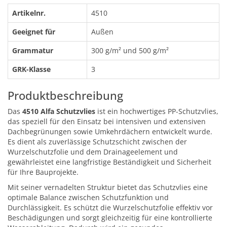
Artikelnr.
4510
Geeignet für
Außen
Grammatur
300 g/m² und 500 g/m²
GRK-Klasse
3
Produktbeschreibung
Das
4510 Alfa Schutzvlies
ist ein hochwertiges PP-Schutzvlies,
das speziell für den Einsatz bei intensiven und extensiven
Dachbegrünungen sowie Umkehrdächern entwickelt wurde.
Es dient als zuverlässige Schutzschicht zwischen der
Wurzelschutzfolie und dem Drainageelement und
gewährleistet eine langfristige Beständigkeit und Sicherheit
für Ihre Bauprojekte.
Mit seiner vernadelten Struktur bietet das Schutzvlies eine
optimale Balance zwischen Schutzfunktion und
Durchlässigkeit. Es schützt die Wurzelschutzfolie effektiv vor
Beschädigungen und sorgt gleichzeitig für eine kontrollierte