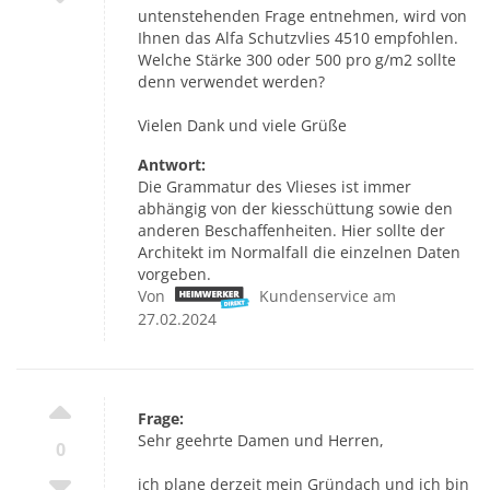
untenstehenden Frage entnehmen, wird von
Ihnen das Alfa Schutzvlies 4510 empfohlen.
Welche Stärke 300 oder 500 pro g/m2 sollte
denn verwendet werden?
Vielen Dank und viele Grüße
Antwort:
Die Grammatur des Vlieses ist immer
abhängig von der kiesschüttung sowie den
anderen Beschaffenheiten. Hier sollte der
Architekt im Normalfall die einzelnen Daten
vorgeben.
Von
Kundenservice am
27.02.2024
Frage:
Sehr geehrte Damen und Herren,
0
ich plane derzeit mein Gründach und ich bin