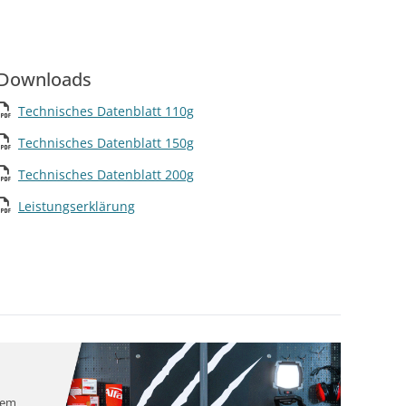
Downloads
Technisches Datenblatt 110g
Technisches Datenblatt 150g
Technisches Datenblatt 200g
Leistungserklärung
nem