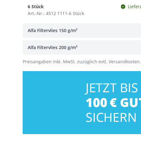
6 Stück
Liefer
Art.-Nr.: 4512 1111-6 Stück
Alfa Filtervlies 150 g/m²
Alfa Filtervlies 200 g/m²
Preisangaben inkl. MwSt. zuzüglich evtl. Versandkosten.