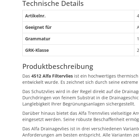
Technische Details
Artikelnr.
Geeignet für
Grammatur
GRK-Klasse
Produktbeschreibung
Das
4512 Alfa Filtervlies
ist ein hochwertiges thermisch
entwickelt wurde. Es zeichnet sich durch seine extreme 
Das Schutzvlies wird in der Regel direkt auf die Draina
Durchdringen von feinem Substrat in die Drainageschi
Langlebigkeit Ihrer Begrünungsanlagen sichergestellt.
Darüber hinaus bietet das Alfa Trennvlies vielseitige
eingesetzt werden. Seine robuste Beschaffenheit ermögl
Das Alfa Drainagevlies ist in drei verschiedenen Variant
Anforderungen am besten entspricht. Alle Varianten zei