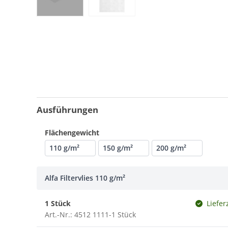
Ausführungen
Flächengewicht
110 g/m²
150 g/m²
200 g/m²
Alfa Filtervlies 110 g/m²
1 Stück
Liefer
Art.-Nr.: 4512 1111-1 Stück