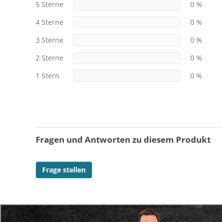
5 Sterne
0 %
4 Sterne
0 %
3 Sterne
0 %
2 Sterne
0 %
1 Stern
0 %
Fragen und Antworten zu diesem Produkt
Frage stellen