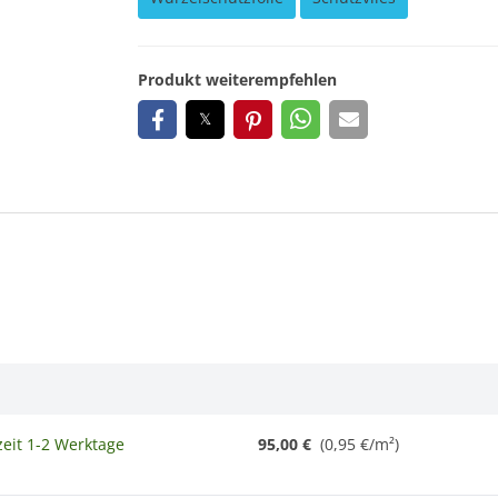
Produkt weiterempfehlen
zeit 1-2 Werktage
95,00 €
(0,95 €/m²)