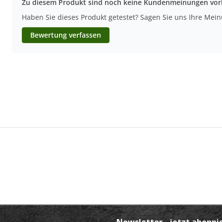
Zu diesem Produkt sind noch keine Kundenmeinungen vo
Haben Sie dieses Produkt getestet? Sagen Sie uns Ihre Mei
Bewertung verfassen