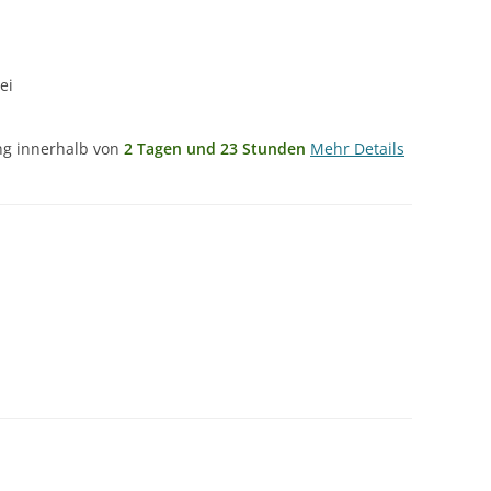
ei
ung innerhalb von
2 Tagen und 23 Stunden
Mehr Details