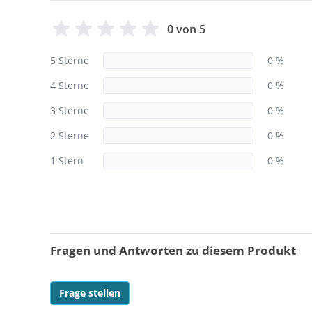
0 von 5
5 Sterne
0 %
4 Sterne
0 %
3 Sterne
0 %
2 Sterne
0 %
1 Stern
0 %
Fragen und Antworten zu diesem Produkt
Frage stellen