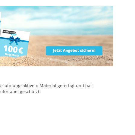
aus atmungsaktivem Material gefertigt und hat
mfortabel geschützt.