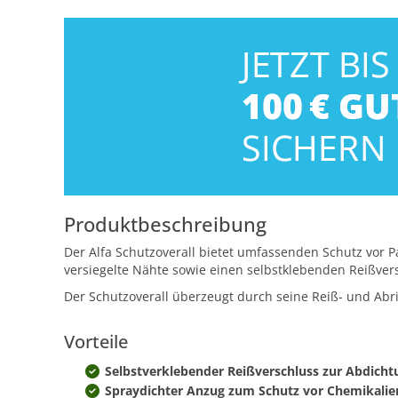
Produktbeschreibung
Der Alfa Schutzoverall bietet umfassenden Schutz vor P
versiegelte Nähte sowie einen selbstklebenden Reißvers
Der Schutzoverall überzeugt durch seine Reiß- und Abri
Vorteile
Selbstverklebender Reißverschluss zur Abdicht
Spraydichter Anzug zum Schutz vor Chemikalien