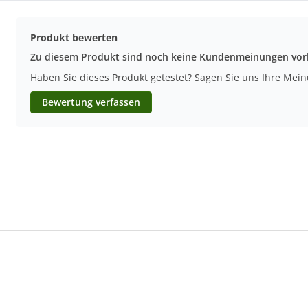
Produkt bewerten
Zu diesem Produkt sind noch keine Kundenmeinungen vo
Haben Sie dieses Produkt getestet? Sagen Sie uns Ihre Mei
Bewertung verfassen