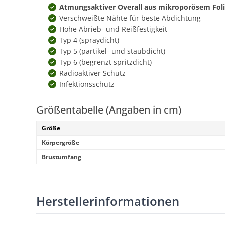
Atmungsaktiver Overall aus mikroporösem Foli
Verschweißte Nähte für beste Abdichtung
Hohe Abrieb- und Reißfestigkeit
Typ 4 (spraydicht)
Typ 5 (partikel- und staubdicht)
Typ 6 (begrenzt spritzdicht)
Radioaktiver Schutz
Infektionsschutz
Größentabelle (Angaben in cm)
Größe
Körpergröße
Brustumfang
Herstellerinformationen