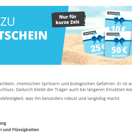
artikeln, chemischen Spritzern und biologischen Gefahren. Er ist 
chluss. Dadurch bleibt der Träger auch bei längeren Einsätzen ko
ebfestigkeit, was ihn besonders robust und langlebig macht.
ung
 und Flüssigkeiten