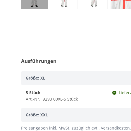
Ausführungen
Größe: XL
5 Stück
Liefer
Art.-Nr.: 9293 00XL-5 Stück
Größe: XXL
Preisangaben inkl. MwSt. zuzüglich evtl. Versandkosten.