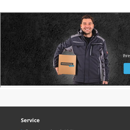
Service