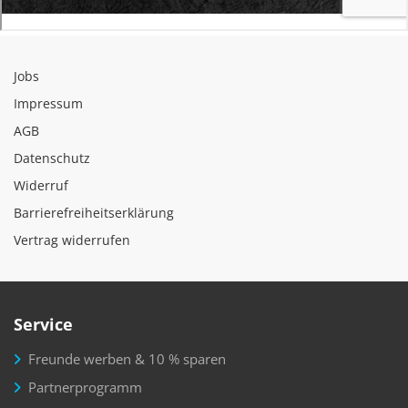
Jobs
Impressum
AGB
Datenschutz
Widerruf
Barrierefreiheitserklärung
Vertrag widerrufen
Service
Freunde werben & 10 % sparen
Partnerprogramm