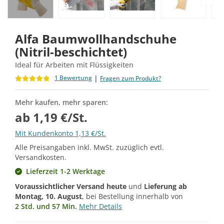
Alfa Baumwollhandschuhe
(Nitril-beschichtet)
Ideal für Arbeiten mit Flüssigkeiten
|
1 Bewertung
Fragen zum Produkt?
Mehr kaufen, mehr sparen:
ab 1,19 €/St.
Mit Kundenkonto 1,13 €/St.
Alle Preisangaben inkl. MwSt. zuzüglich evtl.
Versandkosten.
Lieferzeit 1-2 Werktage
Voraussichtlicher Versand heute
und
Lieferung ab
Montag, 10. August
, bei Bestellung innerhalb von
2 Std. und 57 Min.
Mehr Details