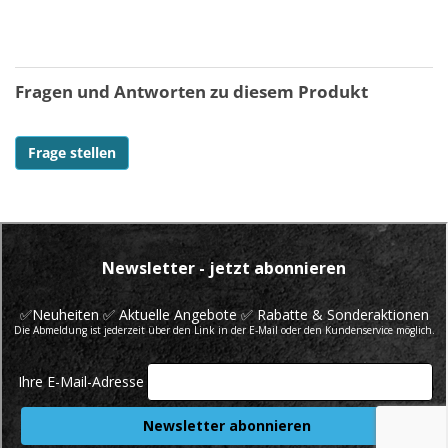
Fragen und Antworten zu diesem Produkt
Frage stellen