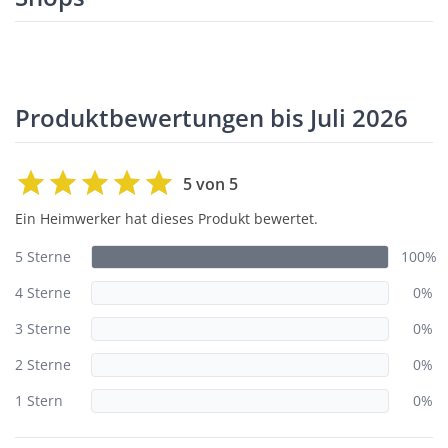
Produktbewertungen bis Juli 2026
5 von 5
Ein Heimwerker hat dieses Produkt bewertet.
5 Sterne
100%
4 Sterne
0%
3 Sterne
0%
2 Sterne
0%
1 Stern
0%