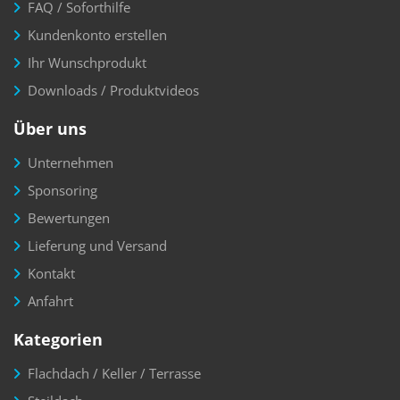
FAQ / Soforthilfe
Kundenkonto erstellen
Ihr Wunschprodukt
Downloads / Produktvideos
Über uns
Unternehmen
Sponsoring
Bewertungen
Lieferung und Versand
Kontakt
Anfahrt
Kategorien
Flachdach / Keller / Terrasse