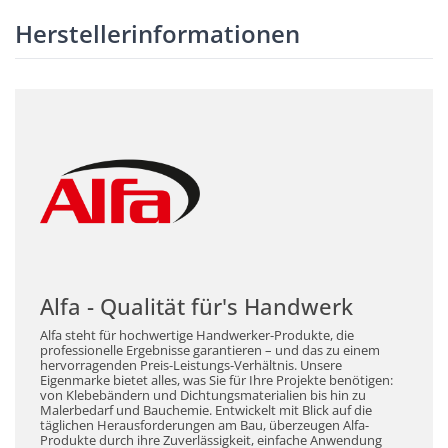
Herstellerinformationen
Alfa - Qualität für's Handwerk
Alfa steht für hochwertige Handwerker-Produkte, die
professionelle Ergebnisse garantieren – und das zu einem
hervorragenden Preis-Leistungs-Verhältnis. Unsere
Eigenmarke bietet alles, was Sie für Ihre Projekte benötigen:
von Klebebändern und Dichtungsmaterialien bis hin zu
Malerbedarf und Bauchemie. Entwickelt mit Blick auf die
täglichen Herausforderungen am Bau, überzeugen Alfa-
Produkte durch ihre Zuverlässigkeit, einfache Anwendung