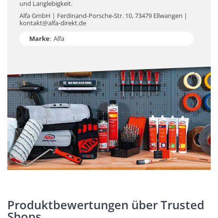
und Langlebigkeit.
Alfa GmbH | Ferdinand-Porsche-Str. 10, 73479 Ellwangen |
kontakt@alfa-direkt.de
Marke
:
Alfa
Produktbewertungen über Trusted
Shops