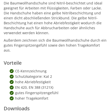
Die Baumwollhandschuhe sind Nitril-beschichtet und ideal
geeignet für Arbeiten mit Flüssigkeiten, Farben oder Lacke.
Die Handschuhe haben eine gelbe Nitrilbeschichtung und
einen dicht abschließenden Strickbund. Die gelbe Nitril-
Beschichtung hat einen hohe Abriebfestigkeit wodurch die
Handschuhe auch für Abbrucharbeiten oder ähnliches
verwendet werden können.
Außerdem zeichnen sich die Baumwollhandschuhe durch ein
gutes Fingerspitzengefühl sowie den hohen Tragekomfort
aus.
Vorteile
CE-Kennzeichnung
Schutzkategorie: Kat 2
hohe Abriebfestigkeit
EN 420, EN 388 (3121X)
gutes Fingerspitzengefühl
hoher Tragekomfort
Downloads