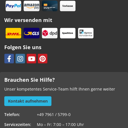
Wir versenden mit
Folgen Sie uns
Brauchen Sie Hilfe?
Unser kompetentes Service-Team hilft Ihnen gerne weiter
Kontakt aufnehmen
Telefon:
+49 7961 / 5799-0
Servicezeiten:
Mo – Fr: 7:00 – 17:00 Uhr