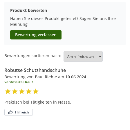
Produkt bewerten
Haben Sie dieses Produkt getestet? Sagen Sie uns Ihre
Meinung
Bewertung verfassen
Bewertungen sortieren nach:
Robutse Schutzhandschuhe
Bewertung von
Paul Riehle
am
10.06.2024
Verifizierter Kauf
Praktisch bei Tätigkeiten in Nässe.
Hilfreich