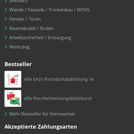
Steildach
Wände / Fassade / Trockenbau / WDVS
Fenster / Türen
Raumakustik / Boden
Arbeitssicherheit / Entsorgung
Werkzeug
Bestseller
Alfa EASY Flachdachabdichtung 1K
Alfa Flex Hochleistungsklebeband
Mehr Bestseller für Heimwerker
Akzeptierte Zahlungsarten