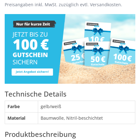
Preisangaben inkl. MwSt. zuzüglich evtl. Versandkosten.
Technische Details
Farbe
gelb/weiß
Material
Baumwolle, Nitril-beschichtet
Produktbeschreibung