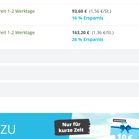
zeit 1-2 Werktage
93,60 €
(1,56 €/St.)
16 % Ersparnis
zeit 1-2 Werktage
163,20 €
(
1,36 €/St.
)
26 % Ersparnis