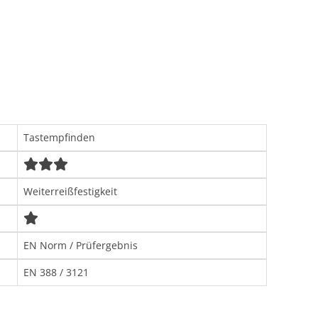
Tastempfinden
Weiterreißfestigkeit
EN Norm / Prüfergebnis
EN 388 / 3121