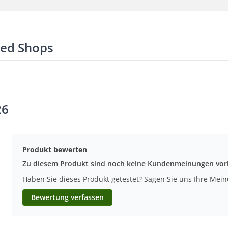
ted Shops
26
Produkt bewerten
Zu diesem Produkt sind noch keine Kundenmeinungen vo
Haben Sie dieses Produkt getestet? Sagen Sie uns Ihre Mei
Bewertung verfassen