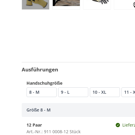
Ausführungen
Handschuhgröße
8 - M
9 - L
10 - XL
11 - 
Größe 8 - M
12 Paar
Liefer
Art.-Nr.: 911 0008-12 Stück