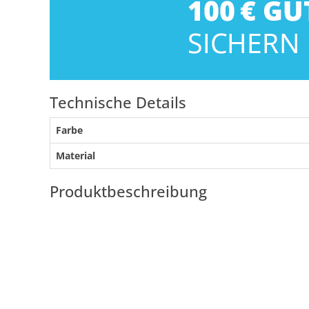
Technische Details
Farbe
Material
Produktbeschreibung