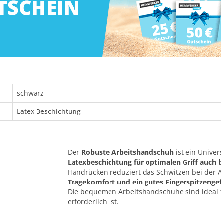
schwarz
Latex Beschichtung
Der
Robuste Arbeitshandschuh
ist ein Univer
Latexbeschichtung für optimalen Griff auch 
Handrücken reduziert das Schwitzen bei der A
Tragekomfort und ein gutes Fingerspitzenge
Die bequemen Arbeitshandschuhe sind ideal fü
erforderlich ist.