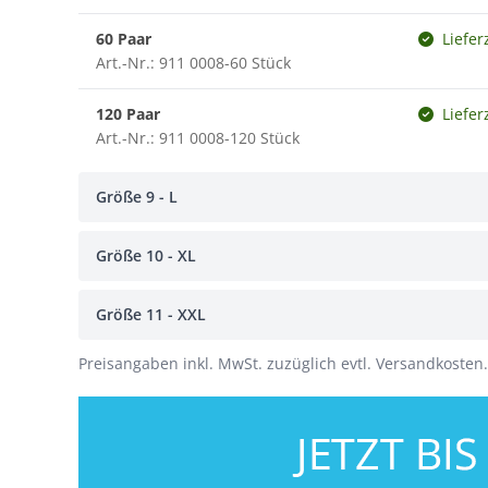
60 Paar
Liefer
Art.-Nr.: 911 0008-60 Stück
120 Paar
Liefer
Art.-Nr.: 911 0008-120 Stück
Größe 9 - L
Größe 10 - XL
Größe 11 - XXL
Preisangaben inkl. MwSt. zuzüglich evtl. Versandkosten.