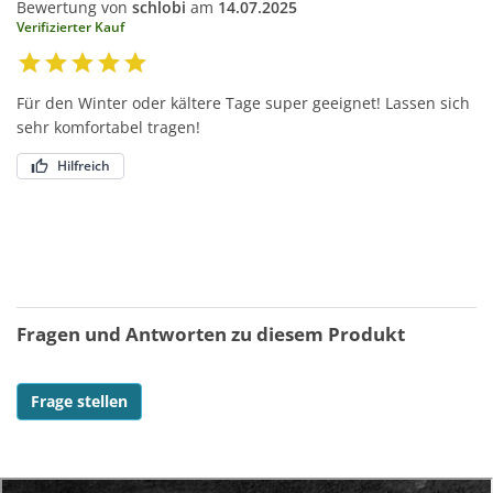
Bewertung von
schlobi
am
14.07.2025
Verifizierter Kauf
Für den Winter oder kältere Tage super geeignet! Lassen sich
sehr komfortabel tragen!
Hilfreich
Fragen und Antworten zu diesem Produkt
Frage stellen