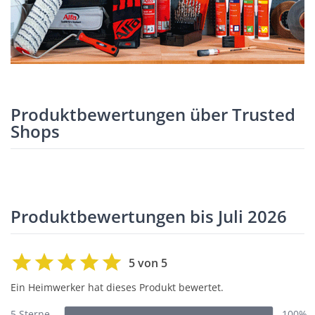
Produktbewertungen über Trusted
Shops
Produktbewertungen bis Juli 2026
5 von 5
Ein Heimwerker hat dieses Produkt bewertet.
5 Sterne
100%