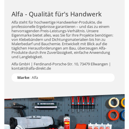
Alfa - Qualität für's Handwerk
Alfa steht für hochwertige Handwerker-Produkte, die
professionelle Ergebnisse garantieren – und das zu einem
hervorragenden Preis-Leistungs-Verhältnis. Unsere
Eigenmarke bietet alles, was Sie für Ihre Projekte benötigen:
von Klebebändern und Dichtungsmaterialien bis hin zu
Malerbedarf und Bauchemie. Entwickelt mit Blick auf die
täglichen Herausforderungen am Bau, überzeugen Alfa-
Produkte durch ihre Zuverlässigkeit, einfache Anwendung
und Langlebigkeit.
Alfa GmbH | Ferdinand-Porsche-Str. 10, 73479 Ellwangen |
kontakt@alfa-direkt.de
Marke
:
Alfa