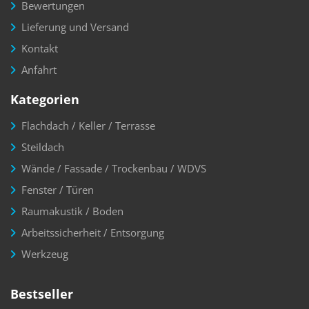
Bewertungen
Lieferung und Versand
Kontakt
Anfahrt
Kategorien
Flachdach / Keller / Terrasse
Steildach
Wände / Fassade / Trockenbau / WDVS
Fenster / Türen
Raumakustik / Boden
Arbeitssicherheit / Entsorgung
Werkzeug
Bestseller