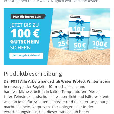
Preisangaben inkl. MwSt. zuzüglich evtl. Versandkosten.
Produktbeschreibung
Der
9011 Alfa Arbeitshandschuh Water Protect Winter
ist ein
herausragender Begleiter für mechanische und
handwerkliche Arbeiten in kalten Temperaturen. Dieser
Latex-Feinstrickhandschuh ist wasserdicht und kälteresistent,
was ihn ideal für Arbeiten in nasser und feuchter Umgebung
macht. Ob beim Verputzen, Fliesenlegen oder in der
Verarbeitungsindustrie - dieser Handschuh bietet