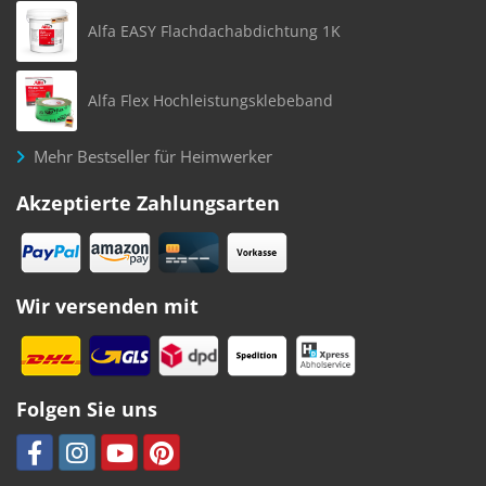
Alfa EASY Flachdachabdichtung 1K
Alfa Flex Hochleistungsklebeband
Mehr Bestseller für Heimwerker
Akzeptierte Zahlungsarten
Wir versenden mit
Folgen Sie uns