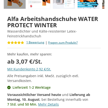
Alfa Arbeitshandschuhe WATER
PROTECT WINTER
Wasserdichter und Kälte-resistenter Latex-
Feinstrickhandschuh
|
1 Bewertung
Fragen zum Produkt?
Mehr kaufen, mehr sparen:
ab 3,07 €/St.
Mit Kundenkonto 2,92 €/St.
Alle Preisangaben inkl. MwSt. zuzüglich evtl.
Versandkosten.
Lieferzeit 1-2 Werktage
Voraussichtlicher Versand heute
und
Lieferung ab
Montag, 10. August
, bei Bestellung innerhalb von
7 Std. und 50 Min.
Mehr Details