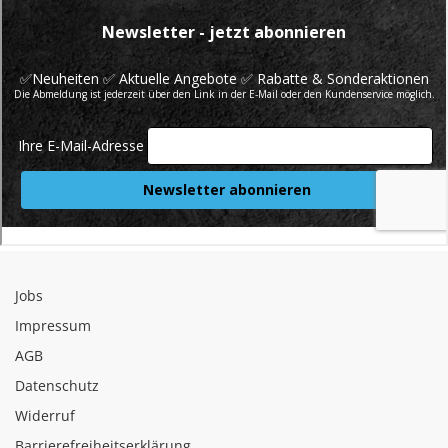
Jobs
Impressum
AGB
Datenschutz
Widerruf
Barrierefreiheitserklärung