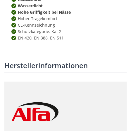
Wasserdicht
Hohe Griffigkeit bei Nässe
Hoher Tragekomfort
CE-Kennzeichnung
Schutzkategorie: Kat 2
EN 420, EN 388, EN 511
Herstellerinformationen