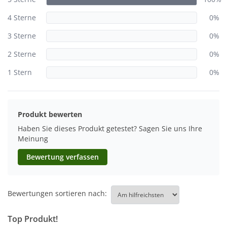
4 Sterne
0%
3 Sterne
0%
2 Sterne
0%
1 Stern
0%
Produkt bewerten
Haben Sie dieses Produkt getestet? Sagen Sie uns Ihre
Meinung
Bewertung verfassen
Bewertungen sortieren nach:
Top Produkt!