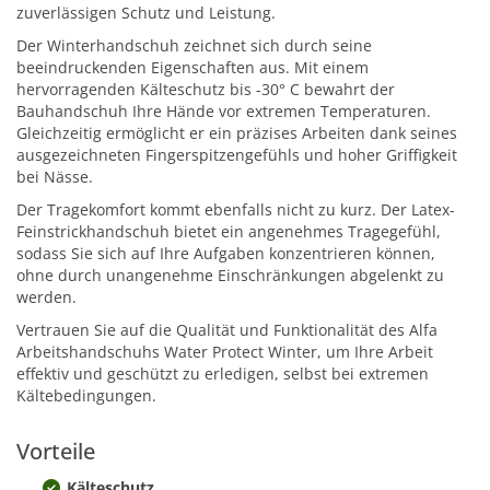
zuverlässigen Schutz und Leistung.
Der Winterhandschuh zeichnet sich durch seine
beeindruckenden Eigenschaften aus. Mit einem
hervorragenden Kälteschutz bis -30° C bewahrt der
Bauhandschuh Ihre Hände vor extremen Temperaturen.
Gleichzeitig ermöglicht er ein präzises Arbeiten dank seines
ausgezeichneten Fingerspitzengefühls und hoher Griffigkeit
bei Nässe.
Der Tragekomfort kommt ebenfalls nicht zu kurz. Der Latex-
Feinstrickhandschuh bietet ein angenehmes Tragegefühl,
sodass Sie sich auf Ihre Aufgaben konzentrieren können,
ohne durch unangenehme Einschränkungen abgelenkt zu
werden.
Vertrauen Sie auf die Qualität und Funktionalität des Alfa
Arbeitshandschuhs Water Protect Winter, um Ihre Arbeit
effektiv und geschützt zu erledigen, selbst bei extremen
Kältebedingungen.
Vorteile
Kälteschutz