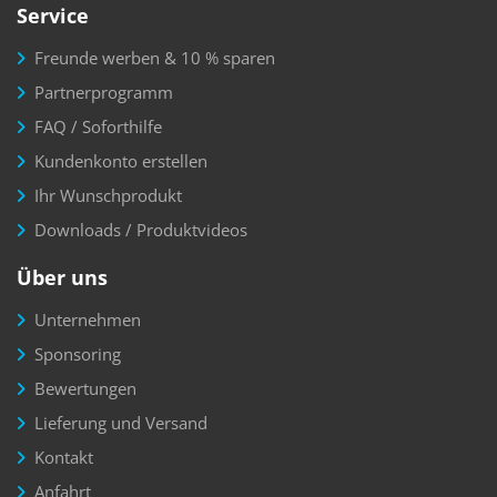
Service
Freunde werben & 10 % sparen
Partnerprogramm
FAQ / Soforthilfe
Kundenkonto erstellen
Ihr Wunschprodukt
Downloads / Produktvideos
Über uns
Unternehmen
Sponsoring
Bewertungen
Lieferung und Versand
Kontakt
Anfahrt