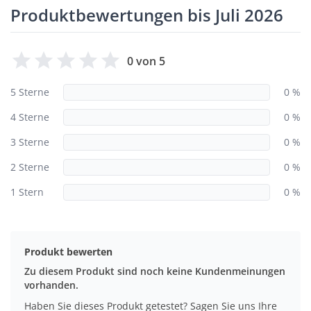
Produktbewertungen bis Juli 2026
0 von 5
5 Sterne
0 %
4 Sterne
0 %
3 Sterne
0 %
2 Sterne
0 %
1 Stern
0 %
Produkt bewerten
Zu diesem Produkt sind noch keine Kundenmeinungen
vorhanden.
Haben Sie dieses Produkt getestet? Sagen Sie uns Ihre