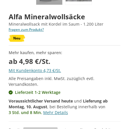
Alfa Mineralwollsäcke
Mineralwollsack mit Kordel im Saum - 1.200 Liter
Fragen zum Produkt?
Neu
Mehr kaufen, mehr sparen:
ab 4,98 €/St.
Mit Kundenkonto 4,73 €/St.
Alle Preisangaben inkl. MwSt. zuzüglich evtl.
Versandkosten.
Lieferzeit 1-2 Werktage
Voraussichtlicher Versand heute
und
Lieferung ab
Montag, 10. August
, bei Bestellung innerhalb von
3 Std. und 8 Min.
Mehr Details