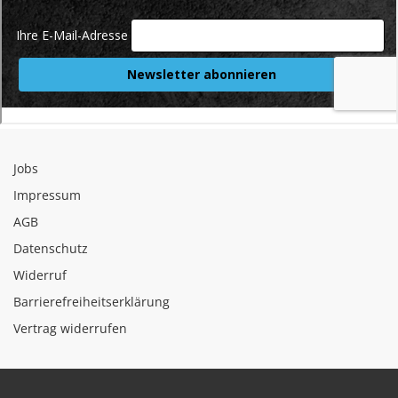
Jobs
Impressum
AGB
Datenschutz
Widerruf
Barrierefreiheitserklärung
Vertrag widerrufen