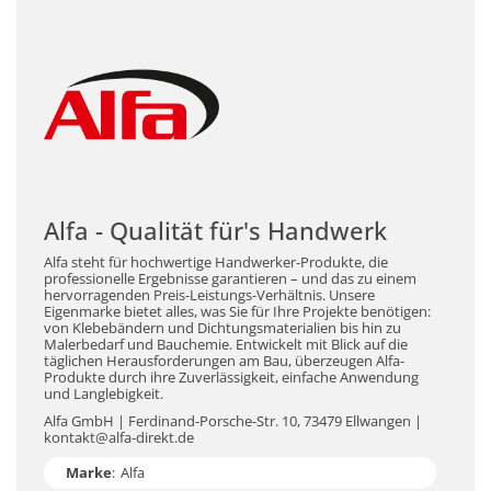
Alfa - Qualität für's Handwerk
Alfa steht für hochwertige Handwerker-Produkte, die
professionelle Ergebnisse garantieren – und das zu einem
hervorragenden Preis-Leistungs-Verhältnis. Unsere
Eigenmarke bietet alles, was Sie für Ihre Projekte benötigen:
von Klebebändern und Dichtungsmaterialien bis hin zu
Malerbedarf und Bauchemie. Entwickelt mit Blick auf die
täglichen Herausforderungen am Bau, überzeugen Alfa-
Produkte durch ihre Zuverlässigkeit, einfache Anwendung
und Langlebigkeit.
Alfa GmbH | Ferdinand-Porsche-Str. 10, 73479 Ellwangen |
kontakt@alfa-direkt.de
Marke
:
Alfa