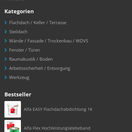
Kategorien
Flachdach / Keller / Terrasse
Steildach
Wände / Fassade / Trockenbau / WDVS
Fenster / Türen
Raumakustik / Boden
Arbeitssicherheit / Entsorgung
Werkzeug
Bestseller
Alfa EASY Flachdachabdichtung 1K
Alfa Flex Hochleistungsklebeband