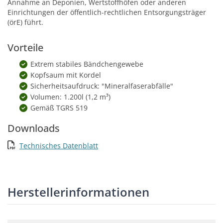
Annahme an Deponien, Wertstoffhöfen oder anderen
Einrichtungen der öffentlich-rechtlichen Entsorgungsträger
(örE) führt.
Vorteile
Extrem stabiles Bändchengewebe
Kopfsaum mit Kordel
Sicherheitsaufdruck: "Mineralfaserabfälle"
Volumen: 1.200l (1,2 m³)
Gemäß TGRS 519
Downloads
Technisches Datenblatt
Herstellerinformationen