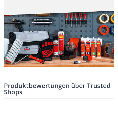
Produktbewertungen über Trusted
Shops