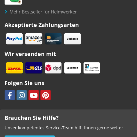
Mehr Bestseller für Heimwerker
Akzeptierte Zahlungsarten
Wir versenden mit
Folgen Sie uns
Brauchen Sie Hilfe?
Unser kompetentes Service-Team hilft Ihnen gerne weiter