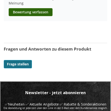
Meinung
Bewertung verfassen
Fragen und Antworten zu diesem Produkt
Frage stellen