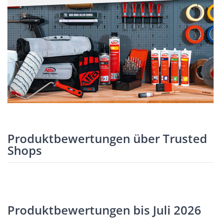
Produktbewertungen über Trusted
Shops
Produktbewertungen bis Juli 2026