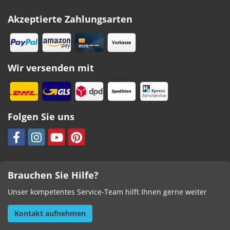
Akzeptierte Zahlungsarten
Wir versenden mit
Folgen Sie uns
Brauchen Sie Hilfe?
Unser kompetentes Service-Team hilft Ihnen gerne weiter
Kontakt aufnehmen