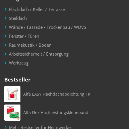
Flachdach / Keller / Terrasse
Steildach
Wände / Fassade / Trockenbau / WDVS
Fenster / Türen
Raumakustik / Boden
Arbeitssicherheit / Entsorgung
Werkzeug
Bestseller
Alfa EASY Flachdachabdichtung 1K
Alfa Flex Hochleistungsklebeband
Mehr Bestseller für Heimwerker