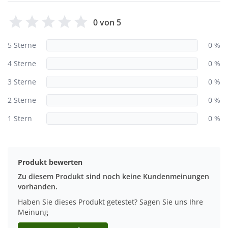
0 von 5
5 Sterne
0 %
4 Sterne
0 %
3 Sterne
0 %
2 Sterne
0 %
1 Stern
0 %
Produkt bewerten
Zu diesem Produkt sind noch keine Kundenmeinungen
vorhanden.
Haben Sie dieses Produkt getestet? Sagen Sie uns Ihre
Meinung