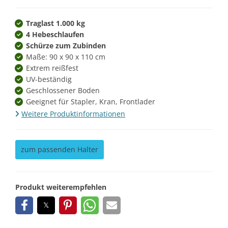
Traglast 1.000 kg
4 Hebeschlaufen
Schürze zum Zubinden
Maße: 90 x 90 x 110 cm
Extrem reißfest
UV-beständig
Geschlossener Boden
Geeignet für Stapler, Kran, Frontlader
Weitere Produktinformationen
zum passenden Halter
Produkt weiterempfehlen