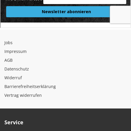
Jobs
Impressum
AGB
Datenschutz
Widerruf
Barrierefreiheitserklärung
Vertrag widerrufen
Service