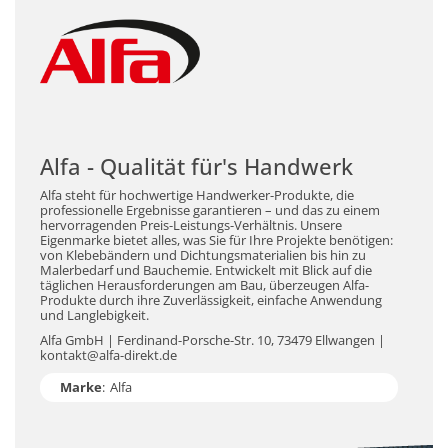
Alfa - Qualität für's Handwerk
Alfa steht für hochwertige Handwerker-Produkte, die
professionelle Ergebnisse garantieren – und das zu einem
hervorragenden Preis-Leistungs-Verhältnis. Unsere
Eigenmarke bietet alles, was Sie für Ihre Projekte benötigen:
von Klebebändern und Dichtungsmaterialien bis hin zu
Malerbedarf und Bauchemie. Entwickelt mit Blick auf die
täglichen Herausforderungen am Bau, überzeugen Alfa-
Produkte durch ihre Zuverlässigkeit, einfache Anwendung
und Langlebigkeit.
Alfa GmbH | Ferdinand-Porsche-Str. 10, 73479 Ellwangen |
kontakt@alfa-direkt.de
Marke
:
Alfa