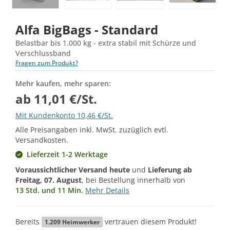
Alfa BigBags - Standard
Belastbar bis 1.000 kg - extra stabil mit Schürze und
Verschlussband
Fragen zum Produkt?
Mehr kaufen, mehr sparen:
ab 11,01 €/St.
Mit Kundenkonto 10,46 €/St.
Alle Preisangaben inkl. MwSt. zuzüglich evtl.
Versandkosten.
Lieferzeit 1-2 Werktage
Voraussichtlicher Versand heute
und
Lieferung ab
Freitag, 07. August
, bei Bestellung innerhalb von
13 Std. und 11 Min.
Mehr Details
Bereits
vertrauen diesem Produkt!
1.209
Heimwerker