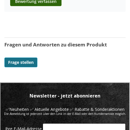
Bewertung verfassen
Fragen und Antworten zu diesem Produkt
Frage stellen