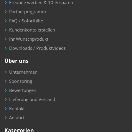
Freunde werben & 10 % sparen
Partnerprogramm
FAQ / Soforthilfe
Kundenkonto erstellen
Ihr Wunschprodukt
Downloads / Produktvideos
Über uns
Unternehmen
Sponsoring
Bewertungen
Lieferung und Versand
Kontakt
Anfahrt
Kategorien