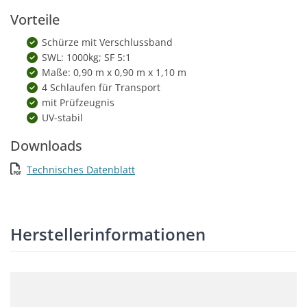
Vorteile
Schürze mit Verschlussband
SWL: 1000kg; SF 5:1
Maße: 0,90 m x 0,90 m x 1,10 m
4 Schlaufen für Transport
mit Prüfzeugnis
UV-stabil
Downloads
Technisches Datenblatt
Herstellerinformationen