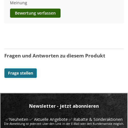
Meinung
Bewertung verfassen
Fragen und Antworten zu diesem Produkt
Frage stellen