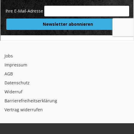
Jobs
Impressum
AGB
Datenschutz
Widerruf
Barrierefreiheitserklärung
Vertrag widerrufen