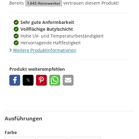
Bereits
vertrauen diesem Produkt!
1.643
Heimwerker
Sehr gute Anformbarkeit
Vollflächige Butylschicht
Hohe UV- und Temperaturbeständigkeit
Hervorragende Haftfestigkeit
Weitere Produktinformationen
Produkt weiterempfehlen
Ausführungen
Farbe