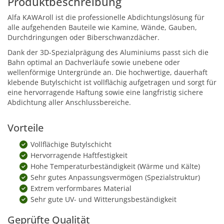
Produktbeschreibung
Alfa KAWAroll ist die professionelle Abdichtungslösung für
alle aufgehenden Bauteile wie Kamine, Wände, Gauben,
Durchdringungen oder Biberschwanzdächer.
Dank der 3D-Spezialprägung des Aluminiums passt sich die
Bahn optimal an Dachverläufe sowie unebene oder
wellenförmige Untergründe an. Die hochwertige, dauerhaft
klebende Butylschicht ist vollflächig aufgetragen und sorgt für
eine hervorragende Haftung sowie eine langfristig sichere
Abdichtung aller Anschlussbereiche.
Vorteile
Vollflächige Butylschicht
Hervorragende Haftfestigkeit
Hohe Temperaturbeständigkeit (Wärme und Kälte)
Sehr gutes Anpassungsvermögen (Spezialstruktur)
Extrem verformbares Material
Sehr gute UV- und Witterungsbeständigkeit
Geprüfte Qualität