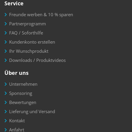
Service
Freunde werben & 10 % sparen
Partnerprogramm
FAQ / Soforthilfe
Kundenkonto erstellen
Ihr Wunschprodukt
Downloads / Produktvideos
Über uns
Unternehmen
Sponsoring
Bewertungen
Lieferung und Versand
Kontakt
Anfahrt