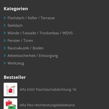
Kategorien
Flachdach / Keller / Terrasse
Steildach
Wände / Fassade / Trockenbau / WDVS
Fenster / Türen
Raumakustik / Boden
Arbeitssicherheit / Entsorgung
Werkzeug
Bestseller
Alfa EASY Flachdachabdichtung 1K
Alfa Flex Hochleistungsklebeband