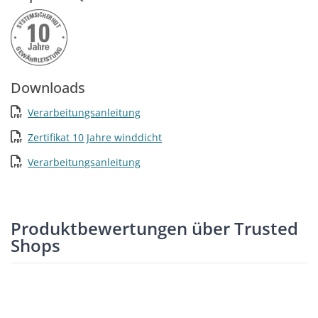
Downloads
Verarbeitungsanleitung
Zertifikat 10 Jahre winddicht
Verarbeitungsanleitung
Produktbewertungen über Trusted
Shops