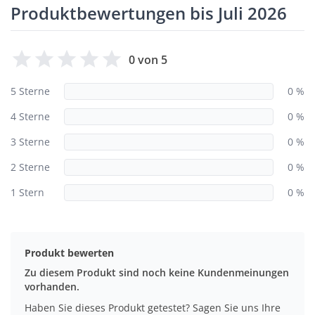
Produktbewertungen bis Juli 2026
0 von 5
5 Sterne
0 %
4 Sterne
0 %
3 Sterne
0 %
2 Sterne
0 %
1 Stern
0 %
Produkt bewerten
Zu diesem Produkt sind noch keine Kundenmeinungen
vorhanden.
Haben Sie dieses Produkt getestet? Sagen Sie uns Ihre