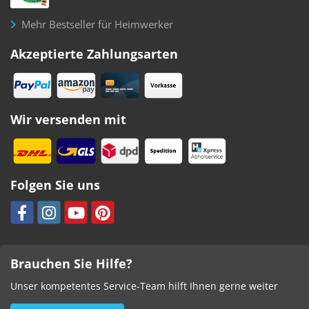
Mehr Bestseller für Heimwerker
Akzeptierte Zahlungsarten
Wir versenden mit
Folgen Sie uns
Brauchen Sie Hilfe?
Unser kompetentes Service-Team hilft Ihnen gerne weiter