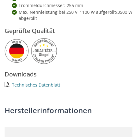
Trommeldurchmesser: 255 mm
Max. Nennleistung bei 250 V: 1100 W aufgerollt/3500 W
abgerollt
Geprüfte Qualität
Downloads
Technisches Datenblatt
Herstellerinformationen