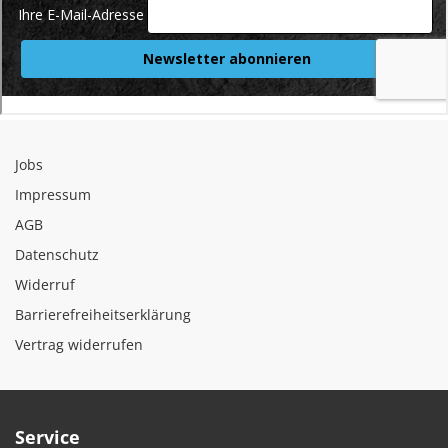
Jobs
Impressum
AGB
Datenschutz
Widerruf
Barrierefreiheitserklärung
Vertrag widerrufen
Service