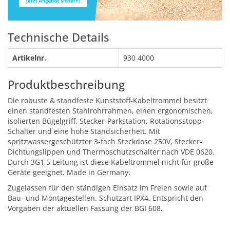
Technische Details
Artikelnr.
930 4000
Produktbeschreibung
Die robuste & standfeste Kunststoff-Kabeltrommel besitzt
einen standfesten Stahlrohrrahmen, einen ergonomischen,
isolierten Bügelgriff, Stecker-Parkstation, Rotationsstopp-
Schalter und eine hohe Standsicherheit. Mit
spritzwassergeschützter 3-fach Steckdose 250V, Stecker-
Dichtungslippen und Thermoschutzschalter nach VDE 0620.
Durch 3G1,5 Leitung ist diese Kabeltrommel nicht für große
Geräte geeignet. Made in Germany.
Zugelassen für den ständigen Einsatz im Freien sowie auf
Bau- und Montagestellen. Schutzart IPX4. Entspricht den
Vorgaben der aktuellen Fassung der BGI 608.