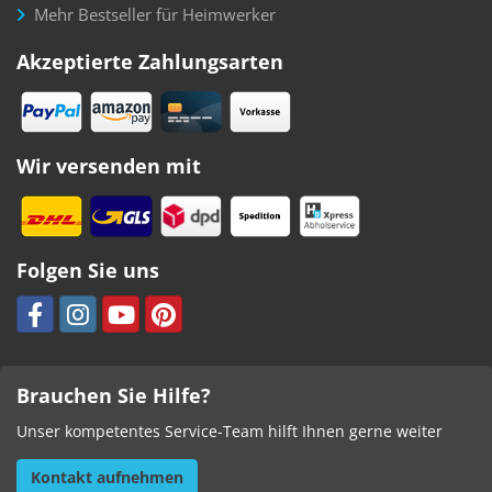
Mehr Bestseller für Heimwerker
Akzeptierte Zahlungsarten
Wir versenden mit
Folgen Sie uns
Brauchen Sie Hilfe?
Unser kompetentes Service-Team hilft Ihnen gerne weiter
Kontakt aufnehmen