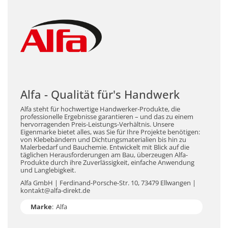
Alfa - Qualität für's Handwerk
Alfa steht für hochwertige Handwerker-Produkte, die
professionelle Ergebnisse garantieren – und das zu einem
hervorragenden Preis-Leistungs-Verhältnis. Unsere
Eigenmarke bietet alles, was Sie für Ihre Projekte benötigen:
von Klebebändern und Dichtungsmaterialien bis hin zu
Malerbedarf und Bauchemie. Entwickelt mit Blick auf die
täglichen Herausforderungen am Bau, überzeugen Alfa-
Produkte durch ihre Zuverlässigkeit, einfache Anwendung
und Langlebigkeit.
Alfa GmbH | Ferdinand-Porsche-Str. 10, 73479 Ellwangen |
kontakt@alfa-direkt.de
Marke
:
Alfa