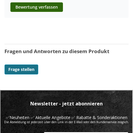
Bewertung verfassen
Fragen und Antworten zu diesem Produkt
Frage stellen