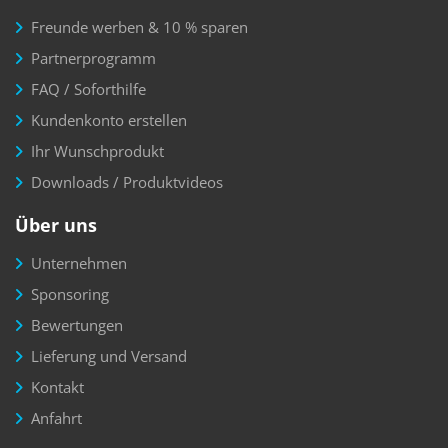
Freunde werben & 10 % sparen
Partnerprogramm
FAQ / Soforthilfe
Kundenkonto erstellen
Ihr Wunschprodukt
Downloads / Produktvideos
Über uns
Unternehmen
Sponsoring
Bewertungen
Lieferung und Versand
Kontakt
Anfahrt