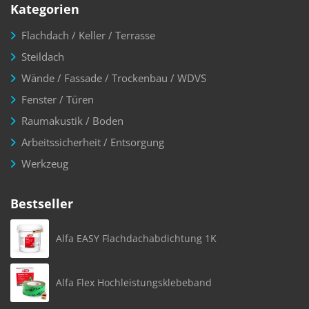
Kategorien
Flachdach / Keller / Terrasse
Steildach
Wände / Fassade / Trockenbau / WDVS
Fenster / Türen
Raumakustik / Boden
Arbeitssicherheit / Entsorgung
Werkzeug
Bestseller
Alfa EASY Flachdachabdichtung 1K
Alfa Flex Hochleistungsklebeband