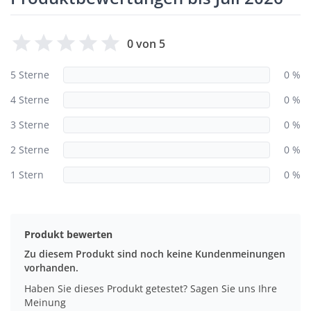
0 von 5
5 Sterne
0 %
4 Sterne
0 %
3 Sterne
0 %
2 Sterne
0 %
1 Stern
0 %
Produkt bewerten
Zu diesem Produkt sind noch keine Kundenmeinungen
vorhanden.
Haben Sie dieses Produkt getestet? Sagen Sie uns Ihre
Meinung