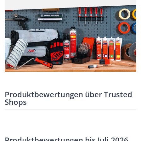
Produktbewertungen über Trusted
Shops
Produktbewertungen bis Juli 2026