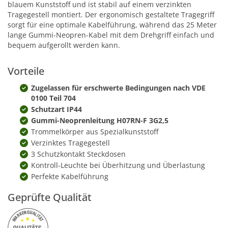
blauem Kunststoff und ist stabil auf einem verzinkten
Tragegestell montiert. Der ergonomisch gestaltete Tragegriff
sorgt für eine optimale Kabelführung, während das 25 Meter
lange Gummi-Neopren-Kabel mit dem Drehgriff einfach und
bequem aufgerollt werden kann.
Vorteile
Zugelassen für erschwerte Bedingungen nach VDE
0100 Teil 704
Schutzart IP44
Gummi-Neoprenleitung H07RN-F 3G2,5
Trommelkörper aus Spezialkunststoff
Verzinktes Tragegestell
3 Schutzkontakt Steckdosen
Kontroll-Leuchte bei Überhitzung und Überlastung
Perfekte Kabelführung
Geprüfte Qualität