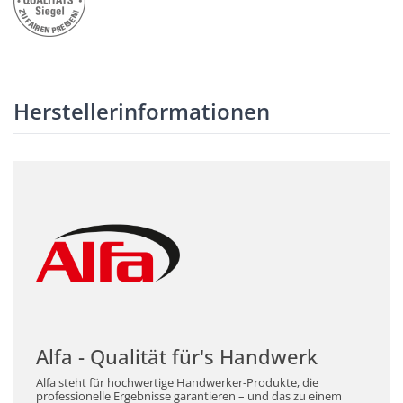
Herstellerinformationen
Alfa - Qualität für's Handwerk
Alfa steht für hochwertige Handwerker-Produkte, die
professionelle Ergebnisse garantieren – und das zu einem