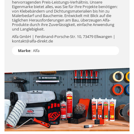
hervorragenden Preis-Leistungs-Verhältnis. Unsere
Eigenmarke bietet alles, was Sie für Ihre Projekte benötigen:
von Klebebändern und Dichtungsmaterialien bis hin zu
Malerbedarf und Bauchemie. Entwickelt mit Blick auf die
täglichen Herausforderungen am Bau, überzeugen Alfa-
Produkte durch ihre Zuverlässigkeit, einfache Anwendung
und Langlebigkeit.
Alfa GmbH | Ferdinand-Porsche-Str. 10, 73479 Ellwangen |
kontakt@alfa-direkt.de
Marke
:
Alfa