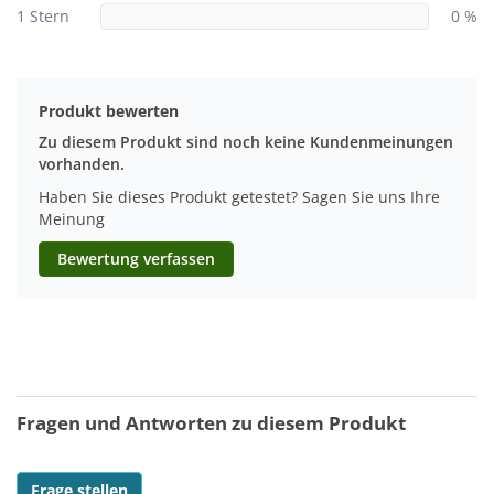
1 Stern
0 %
Produkt bewerten
Zu diesem Produkt sind noch keine Kundenmeinungen
vorhanden.
Haben Sie dieses Produkt getestet? Sagen Sie uns Ihre
Meinung
Bewertung verfassen
Fragen und Antworten zu diesem Produkt
Frage stellen