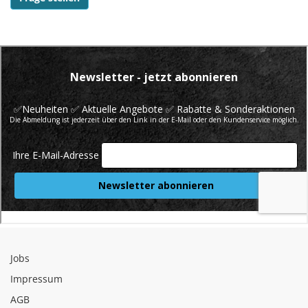
Jobs
Impressum
AGB