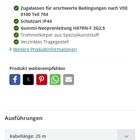
Zugelassen für erschwerte Bedingungen nach VDE
0100 Teil 704
Schutzart IP44
Gummi-Neoprenleitung H07RN-F 3G2,5
Trommelkörper aus Spezialkunststoff
Verzinktes Tragegestell
Weitere Produktinformationen
Produkt weiterempfehlen
Ausführungen
Kabellänge: 25 m