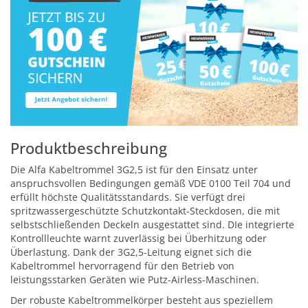
Produktbeschreibung
Die Alfa Kabeltrommel 3G2,5 ist für den Einsatz unter
anspruchsvollen Bedingungen gemäß VDE 0100 Teil 704 und
erfüllt höchste Qualitätsstandards. Sie verfügt drei
spritzwassergeschützte Schutzkontakt-Steckdosen, die mit
selbstschließenden Deckeln ausgestattet sind. DIe integrierte
Kontrollleuchte warnt zuverlässig bei Überhitzung oder
Überlastung. Dank der 3G2,5-Leitung eignet sich die
Kabeltrommel hervorragend für den Betrieb von
leistungsstarken Geräten wie Putz-Airless-Maschinen.
Der robuste Kabeltrommelkörper besteht aus speziellem