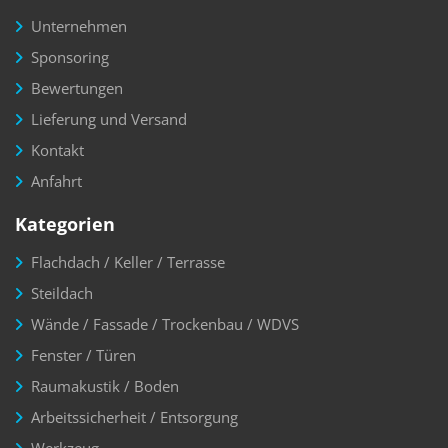
Unternehmen
Sponsoring
Bewertungen
Lieferung und Versand
Kontakt
Anfahrt
Kategorien
Flachdach / Keller / Terrasse
Steildach
Wände / Fassade / Trockenbau / WDVS
Fenster / Türen
Raumakustik / Boden
Arbeitssicherheit / Entsorgung