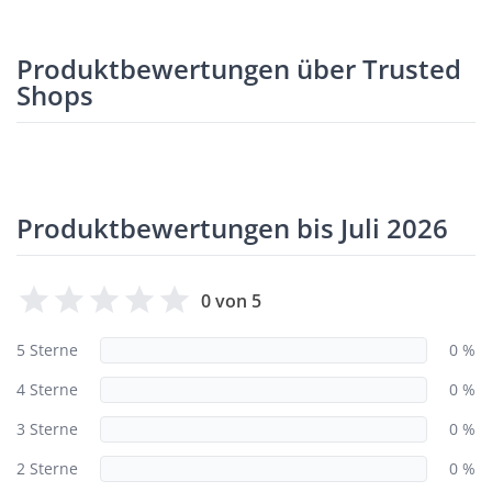
Produktbewertungen über Trusted
Shops
Produktbewertungen bis Juli 2026
0 von 5
5 Sterne
0 %
4 Sterne
0 %
3 Sterne
0 %
2 Sterne
0 %